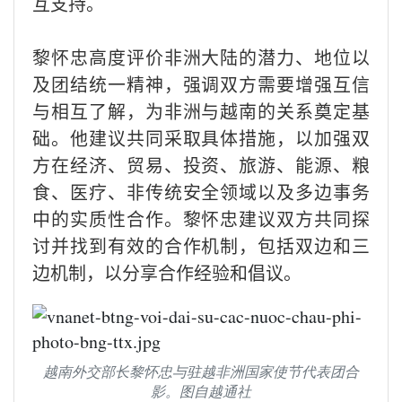
互支持。
黎怀忠高度评价非洲大陆的潜力、地位以
及团结统一精神，强调双方需要增强互信
与相互了解，为非洲与越南的关系奠定基
础。他建议共同采取具体措施，以加强双
方在经济、贸易、投资、旅游、能源、粮
食、医疗、非传统安全领域以及多边事务
中的实质性合作。黎怀忠建议双方共同探
讨并找到有效的合作机制，包括双边和三
边机制，以分享合作经验和倡议。
越南外交部长黎怀忠与驻越非洲国家使节代表团合
影。图自越通社