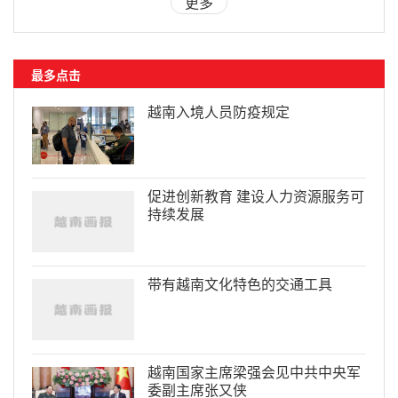
更多
最多点击
越南入境人员防疫规定
促进创新教育 建设人力资源服务可
持续发展
带有越南文化特色的交通工具
越南国家主席梁强会见中共中央军
委副主席张又侠