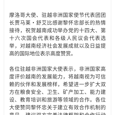
摩洛哥大使、驻越非洲国家使节代表团团
长贾马莱·舒艾比感谢黎怀忠部长的热情
接待，祝贺越南成功举办党的十四大、第
十六次国会代表和各级人民议会代表选
举，对越南经济社会发展成就以及日益提
高的国际地位表示高度赞赏。
各位驻越非洲国家大使表示，非洲国家高
度评价越南的发展能力，将越南视为可信
赖的伙伴和发展榜样，希望进一步扩大双
方在粮食安全、卫生、矿产加工、能力建
设、教育培训和旅游等领域的合作。各位
大使赞同黎怀忠关于建立有效合作机制的
意见，建议双方完善法律框架和合作行动