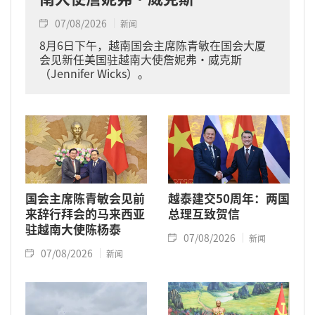
07/08/2026
新闻
8月6日下午，越南国会主席陈青敏在国会大厦
会见新任美国驻越南大使詹妮弗·威克斯
（Jennifer Wicks）。
国会主席陈青敏会见前
越泰建交50周年：两国
来辞行拜会的马来西亚
总理互致贺信
驻越南大使陈杨泰
07/08/2026
新闻
07/08/2026
新闻