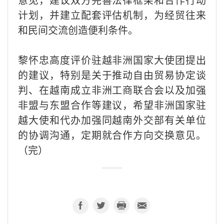
计划，并建立配套评估机制，为经贸往来
和民间交流创造便利条件。
黎怀忠高度评价驻越非洲国家大使团提出
的建议，特别是关于推动自由贸易协定谈
判、在越南成立非洲工商联合会以及加强
非盟与东盟合作等建议，希望非洲国家驻
越大使和代办加强同越南外交部有关单位
的协调沟通，定期就合作方向交换意见。
（完）