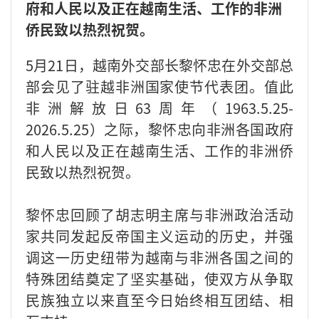
府和人民以及正在越南生活、工作的非洲
侨民致以热烈祝贺。
5月21日，越南外交部长黎怀忠在外交部总
部会见了驻越非洲国家使节代表团。值此
非洲解放日63周年（1963.5.25-
2026.5.25）之际，黎怀忠向非洲各国政府
和人民以及正在越南生活、工作的非洲侨
民致以热烈祝贺。
黎怀忠回顾了胡志明主席与非洲政治活动
家共同发起反帝国主义运动的历史，并强
调这一历史纽带为越南与非洲各国之间的
特殊团结奠定了坚实基础，使双方从争取
民族独立以来直至今日始终相互团结、相