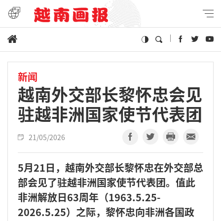
新闻
越南外交部长黎怀忠会见
驻越非洲国家使节代表团
21/05/2026
5月21日，越南外交部长黎怀忠在外交部总
部会见了驻越非洲国家使节代表团。值此
非洲解放日63周年（1963.5.25-
2026.5.25）之际，黎怀忠向非洲各国政