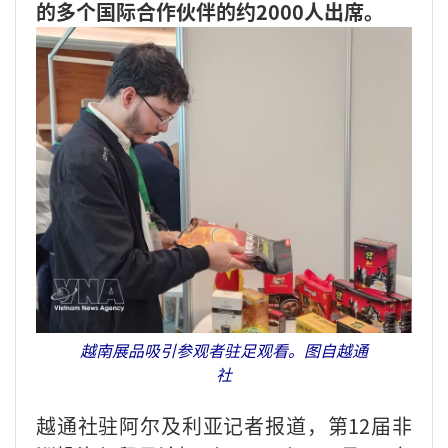
的多个国际合作伙伴的约2000人出席。
越南展品吸引参观者驻足观看。图自越通
社
越通社驻阿尔及利亚记者报道，第12届非