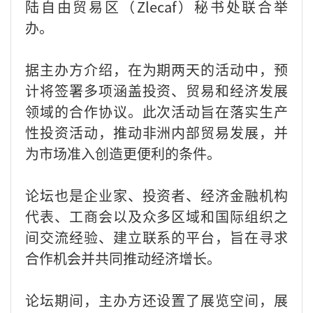
陆自由贸易区（Zlecaf）秘书处联合举
办。
据主办方介绍，在为期两天的活动中，预
计将签署多项涵盖投资、贸易和经济发展
领域的合作协议。此次活动旨在落实生产
性投资活动，推动非洲内部贸易发展，并
为市场准入创造更便利的条件。
论坛也是企业家、投资者、经济金融机构
代表、工商会以及众多区域和国际组织之
间交流经验、建立联系的平台，旨在寻求
合作机会并共同推动经济增长。
论坛期间，主办方还设置了展览空间，展