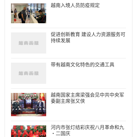
越南入境人员防疫规定
促进创新教育 建设人力资源服务可
持续发展
带有越南文化特色的交通工具
越南国家主席梁强会见中共中央军
委副主席张又侠
河内市张灯结彩庆祝八月革命和九
·二国庆