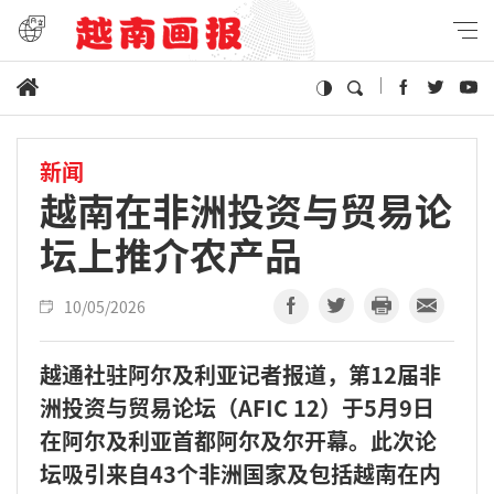
新闻
越南在非洲投资与贸易论
坛上推介农产品
10/05/2026
越通社驻阿尔及利亚记者报道，第12届非
洲投资与贸易论坛（AFIC 12）于5月9日
在阿尔及利亚首都阿尔及尔开幕。此次论
坛吸引来自43个非洲国家及包括越南在内