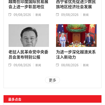
越南在印度国际贸易展
西宁省优先促进少数民
会上进一步彰显地位
族地区经济社会发展
09/08/2026
09/08/2026
新闻
新闻
老挝人民革命党中央委
为进一步深化越澳关系
员会发布特别公报
注入新动力
09/08/2026
08/08/2026
新闻
新闻
更多
最多点击