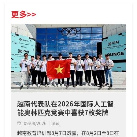
更多>>
越南代表队在2026年国际人工智
能奥林匹克竞赛中喜获7枚奖牌
09/08/2026
新闻
越南教育培训部8月7日透露，在8月2日至8日在