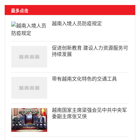
最多点击
越南入境人员防疫规定
促进创新教育 建设人力资源服务可
持续发展
带有越南文化特色的交通工具
越南国家主席梁强会见中共中央军
委副主席张又侠