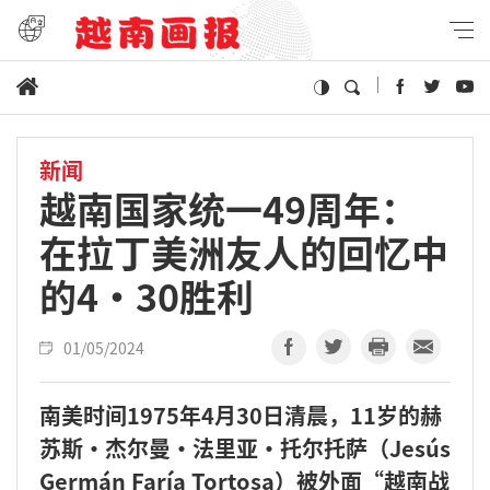
新闻
越南国家统一49周年：
在拉丁美洲友人的回忆中
的4·30胜利
01/05/2024
南美时间1975年4月30日清晨，11岁的赫
苏斯·杰尔曼·法里亚·托尔托萨（Jesús
Germán Faría Tortosa）被外面“越南战