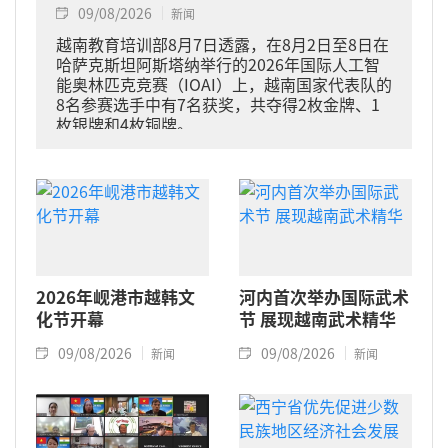
09/08/2026
新闻
越南教育培训部8月7日透露，在8月2日至8日在
哈萨克斯坦阿斯塔纳举行的2026年国际人工智
能奥林匹克竞赛（IOAI）上，越南国家代表队的
8名参赛选手中有7名获奖，共夺得2枚金牌、1
枚银牌和4枚铜牌。
2026年岘港市越韩文
河内首次举办国际武术
化节开幕
节 展现越南武术精华
09/08/2026
09/08/2026
新闻
新闻