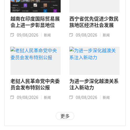
越南在印度国际贸易展
西宁省优先促进少数民
会上进一步彰显地位
族地区经济社会发展
09/08/2026
09/08/2026
新闻
新闻
老挝人民革命党中央委
为进一步深化越澳关系
员会发布特别公报
注入新动力
09/08/2026
08/08/2026
新闻
新闻
更多