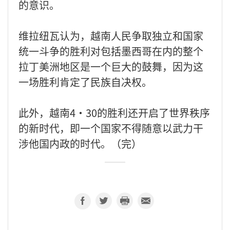
的意识。
维拉纽瓦认为，越南人民争取独立和国家
统一斗争的胜利对包括墨西哥在内的整个
拉丁美洲地区是一个巨大的鼓舞，因为这
一场胜利肯定了民族自决权。
此外，越南4·30的胜利还开启了世界秩序
的新时代，即一个国家不得随意以武力干
涉他国内政的时代。（完）