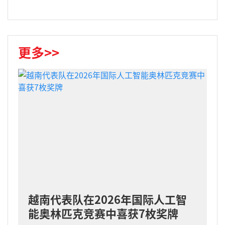
更多>>
越南代表队在2026年国际人工智
能奥林匹克竞赛中喜获7枚奖牌