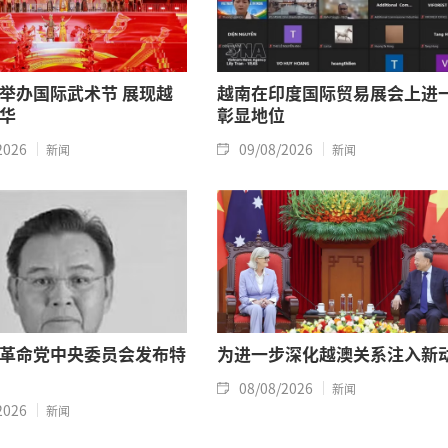
举办国际武术节 展现越
越南在印度国际贸易展会上进
华
彰显地位
2026
09/08/2026
新闻
新闻
革命党中央委员会发布特
为进一步深化越澳关系注入新
08/08/2026
新闻
2026
新闻