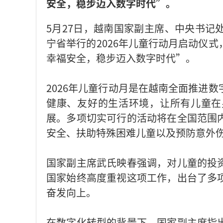
安全，稳步迈入数字时代”。
5月27日，越南国家副主席、中央书记
宁省举行的2026年儿童行动月启动仪
幸福安全，稳步迈入数字时代”。
2026年儿童行动月是在越南全面推进
健康、友好的生活环境，让所有儿童在
展。多项切实可行的活动将在全国范围
安全、扶助特殊困难儿童以及预防意外
国家副主席武氏映春强调，对儿童的投
国家始终高度重视这项工作，出台了多
奋发向上。
在数字化转型的背景下，国家副主席指