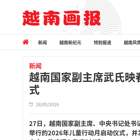
新闻
越南新纪元
特别报道
越南风
新闻
越南国家副主席武氏映春
式
28/05/2026
27日，越南国家副主席、中央书记处书
举行的2026年儿童行动月启动仪式，