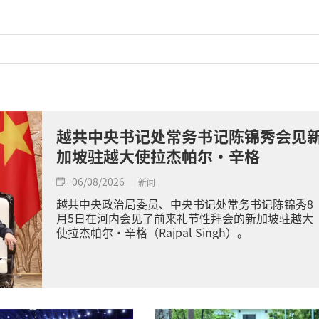
越共中央书记处常务书记陈锦秀会见
加坡驻越大使拉杰帕尔·辛格
06/08/2026
新闻
越共中央政治局委员、中央书记处常务书记陈锦秀8
月5日在河内会见了前来礼节性拜会的新加坡驻越大
使拉杰帕尔·辛格（Rajpal Singh）。