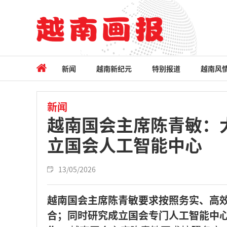
新闻
越南新纪元
特别报道
越南风
新闻
越南国会主席陈青敏：
立国会人工智能中心
13/05/2026
越南国会主席陈青敏要求按照务实、高
合；同时研究成立国会专门人工智能中