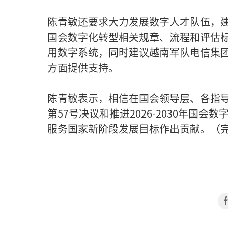
陈青敏还要求大力发展数字人才队伍，
国会数字化转型相关规章、流程和评估
用数字系统，同时建议越南军队电信集
方面提供支持。
陈青敏表示，相信在国会领导层、各指
第57号决议和推进2026-2030年
服务国家新阶段发展目标作出贡献。（