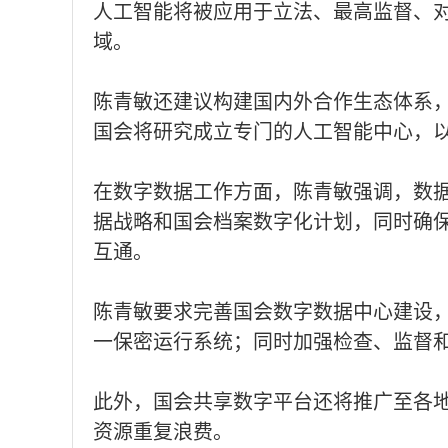
人工智能将被应用于立法、最高监督、
域。
陈青敏还建议构建国内外合作生态体系
国会将研究成立专门的人工智能中心，
在数字数据工作方面，陈青敏强调，数
据战略和国会档案数字化计划，同时确
互通。
陈青敏要求完善国会数字数据中心建设，
一保密运行系统；同时加强检查、监督
此外，国会共享数字平台还将推广至各
资源重复浪费。