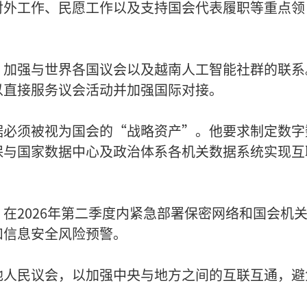
对外工作、民愿工作以及支持国会代表履职等重点领
，加强与世界各国议会以及越南人工智能社群的联系
以直接服务议会活动并加强国际对接。
据必须被视为国会的“战略资产”。他要求制定数字
保与国家数据中心及政治体系各机关数据系统实现互
在2026年第二季度内紧急部署保密网络和国会机
和信息安全风险预警。
地人民议会，以加强中央与地方之间的互联互通，避