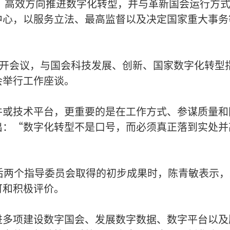
、高效方向推进数字化转型，并与革新国会运行方
中心，以服务立法、最高监督以及决定国家重大事务
召开会议，与国会科技发展、创新、国家数字化转型
会举行工作座谈。
件或技术平台，更重要的是在工作方式、参谋质量和
出：“数字化转型不是口号，而必须真正落到实处并
后两个指导委员会取得的初步成果时，陈青敏表示，
可和积极评价。
进多项建设数字国会、发展数字数据、数字平台以及