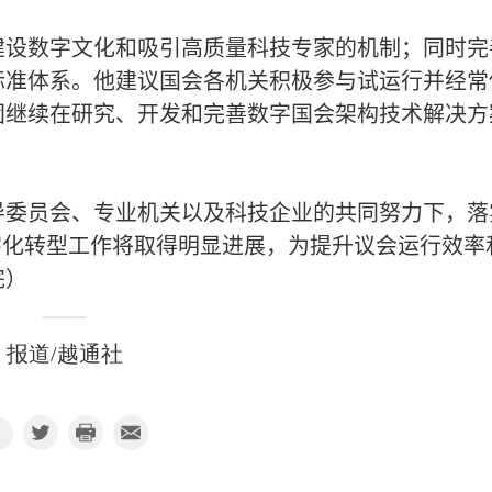
建设数字文化和吸引高质量科技专家的机制；同时完
标准体系。他建议国会各机关积极参与试运行并经常
团继续在研究、开发和完善数字国会架构技术解决方
导委员会、专业机关以及科技企业的共同努力下，落
国会数字化转型工作将取得明显进展，为提升议会运行效率
完）
报道/越通社