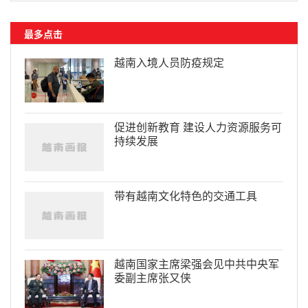
最多点击
越南入境人员防疫规定
促进创新教育 建设人力资源服务可
持续发展
带有越南文化特色的交通工具
越南国家主席梁强会见中共中央军
委副主席张又侠