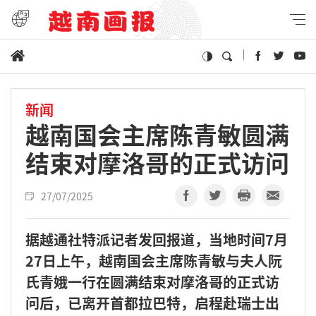
新闻
越南国会主席陈青敏圆满
结束对摩洛哥的正式访问
27/07/2025
据越通社特派记者发回报道，当地时间7月
27日上午，越南国会主席陈青敏与夫人阮
氏青娥一行在圆满结束对摩洛哥的正式访
问后，已离开首都拉巴特，启程赴瑞士出