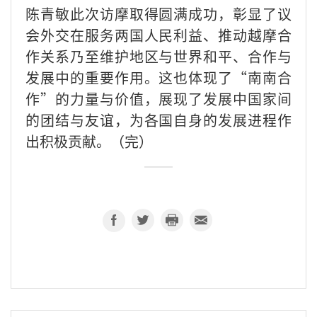
陈青敏此次访摩取得圆满成功，彰显了议
会外交在服务两国人民利益、推动越摩合
作关系乃至维护地区与世界和平、合作与
发展中的重要作用。这也体现了“南南合
作”的力量与价值，展现了发展中国家间
的团结与友谊，为各国自身的发展进程作
出积极贡献。（完）