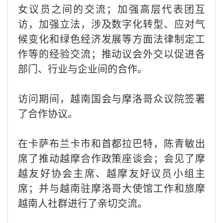
女议员之间的交流；加强高层代表团互
访，加强立法，涉及数字化转型、应对气
候变化和绿色经济发展等方面法律制定工
作等的经验交流；推动议会外交以促进各
部门、行业与企业间的合作。
访问期间，越南国会与摩洛哥众议院签署
了合作协议。
在卡萨布兰卡市和首都拉巴特，陈青敏出
席了推动越摩合作政策座谈会；会见了摩
越友好协会主席、越摩友好议员小组主
席；并与越南驻摩洛哥大使馆工作和旅摩
越南人社群进行了亲切交流。