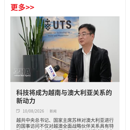
更多>>
科技将成为越南与澳大利亚关系的
新动力
10/08/2026
新闻
越共中央总书记、国家主席苏林对澳大利亚进行
的国事访问不仅对越澳全面战略伙伴关系具有特