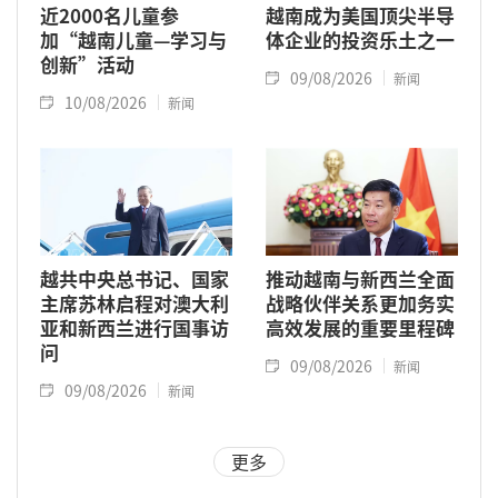
近2000名儿童参
越南成为美国顶尖半导
加“越南儿童—学习与
体企业的投资乐土之一
创新”活动
09/08/2026
新闻
10/08/2026
新闻
越共中央总书记、国家
推动越南与新西兰全面
主席苏林启程对澳大利
战略伙伴关系更加务实
亚和新西兰进行国事访
高效发展的重要里程碑
问
09/08/2026
新闻
09/08/2026
新闻
更多