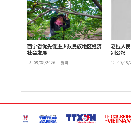
西宁省优先促进少数民族地区经济
老挝人民
社会发展
别公报
09/08/2026
09/08/
新闻