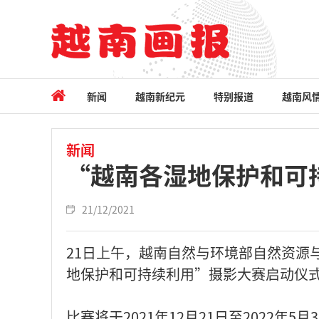
新闻
越南新纪元
特别报道
越南风
新闻
“越南各湿地保护和可
21/12/2021
21日上午，越南自然与环境部自然资源
地保护和可持续利用”摄影大赛启动仪
比赛将于2021年12月21日至2022年