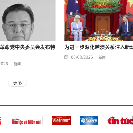
革命党中央委员会发布特
为进一步深化越澳关系注入新
08/08/2026
新闻
2026
新闻
更多