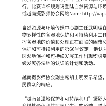
行。比赛详细规则请登陆自然资源与环境传媒中心网站h
或越南摄影师协会网站Nam: http://vap
自然资源与环境传媒中心副主任武明理
物多样性的各湿地保护和可持续利用工
挥各湿地的价值和处理正在面临的困难和不
保护和可持续利用的第66号议定。他认
区湿地保护和可持续发展工作出现积极
续发展各湿地的认识的计划和活动。
越南摄影师协会副主席胡士明表示希望
民群众的响应。
“越南各湿地保护和可持续利用”摄影
多样性价值和其对居民生活的影响，越