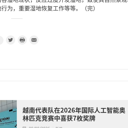
地行为，重要湿地恢复工作等等。（完）
越南代表队在2026年国际人工智能奥
林匹克竞赛中喜获7枚奖牌