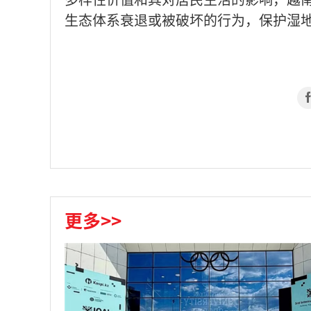
生态体系衰退或被破坏的行为，保护湿
更多>>