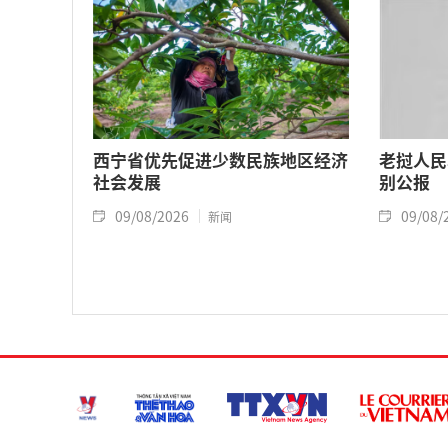
西宁省优先促进少数民族地区经济
老挝人民
社会发展
别公报
09/08/2026
09/08/
新闻