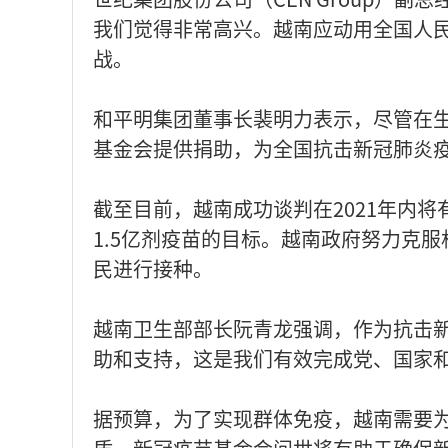
我们觉得非常高兴。越南应动用全国人
战。
和平明集团董事长裴明力表示，尽管在
基金会提供捐助，为全国抗击新冠肺炎
截至目前，越南成功谈判在2021年内将
1.5亿剂疫苗的目标。越南政府努力克
民进行接种。
越南卫生部部长阮青龙强调，作为抗击
助和支持，这是我们有效完成党、国家
据预算，为了实现群体免疫，越南需要为7