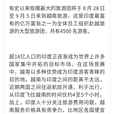
有史以来规模最大的旅游团将于 8 月 28 日
至 9 月 5 日来到越南旅游。这是印度最富
有的亿万富翁之一为全体员工组织赴越旅
游的大型旅游团，共有4500 名游客。
超14亿人口的印度正逐渐成为世界上许多
国家集中开拓的目标市场。在这场竞赛
中，越南以多种优势成为印度游客青睐的
目的地。越南与印度之间的距离不太远，
近期两国之间往返航班开通，利于出行，
从印度飞往越南的时间仅约4至5个小时。
加上，印度人十分关注旅游费用问题，越
南服务价格具有竞争力，比地区各国便宜