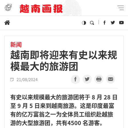
新闻
越南即将迎来有史以来规
模最大的旅游团
21/08/2024
有史以来规模最大的旅游团将于 8 月 28 日
至 9 月 5 日来到越南旅游。这是印度最富
有的亿万富翁之一为全体员工组织赴越旅
游的大型旅游团，共有4500 名游客。