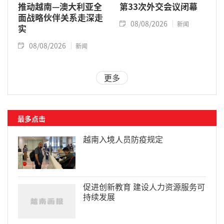
推动越南—澳大利亚全
第33次外交会议闭幕
面战略伙伴关系走深走
08/08/2026
新闻
实
08/08/2026
新闻
更多
最多点击
越南入境人员防疫规定
促进创新教育 建设人力资源服务可
持续发展