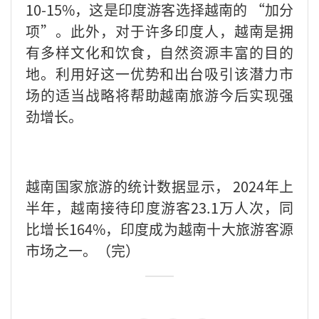
10-15%，这是印度游客选择越南的 “加分
项”。此外，对于许多印度人，越南是拥
有多样文化和饮食，自然资源丰富的目的
地。利用好这一优势和出台吸引该潜力市
场的适当战略将帮助越南旅游今后实现强
劲增长。
越南国家旅游的统计数据显示， 2024年上
半年，越南接待印度游客23.1万人次，同
比增长164%，印度成为越南十大旅游客源
市场之一。（完）