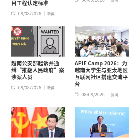
目工程认定标准
08/08/2026
新闻
越南公安部起诉并通
APIE Camp 2026：为
缉“推翻人民政府”案
越南大学生与亚太地区
涉案人员
互联网社区搭建交流平
台
08/08/2026
新闻
08/08/2026
新闻