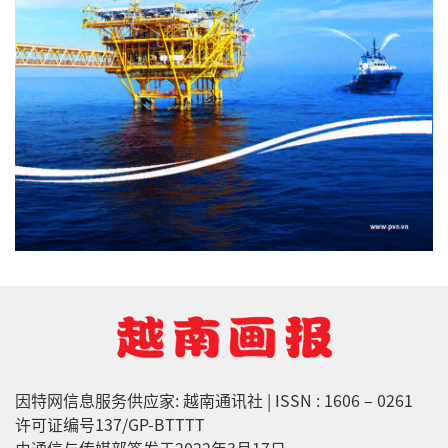
因特网信息服务供应家: 越南通讯社 | ISSN : 1606 – 0261
许可证编号137/GP-BTTTT