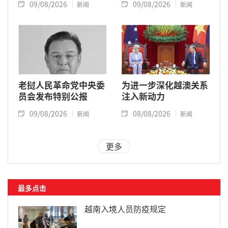
09/08/2026
09/08/2026
新闻
新闻
老挝人民革命党中央委
为进一步深化越澳关系
员会发布特别公报
注入新动力
09/08/2026
08/08/2026
新闻
新闻
更多
最多点击
越南入境人员防疫规定