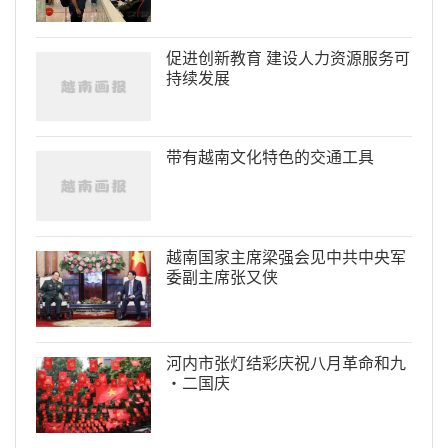
促进创新教育 建设人力资源服务可
持续发展
带有越南文化特色的交通工具
越南国家主席梁强会见中共中央军
委副主席张又侠
河内市张灯结彩庆祝八月革命和九
·二国庆