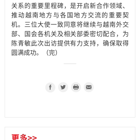
关系的重要里程碑，是开启新合作领域、
推动越南地方与各国地方交流的重要契
机。三位大使一致同意将继续与越南外交
部、国会各机关及相关部委密切配合，为
陈青敏此次出访提供有力支持，确保取得
圆满成功。（完）
更多>>