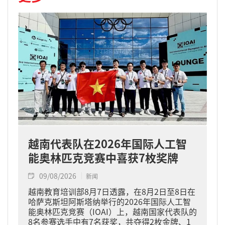
越南代表队在2026年国际人工智
能奥林匹克竞赛中喜获7枚奖牌
09/08/2026
新闻
越南教育培训部8月7日透露，在8月2日至8日在
哈萨克斯坦阿斯塔纳举行的2026年国际人工智
能奥林匹克竞赛（IOAI）上，越南国家代表队的
8名参赛选手中有7名获奖，共夺得2枚金牌、1