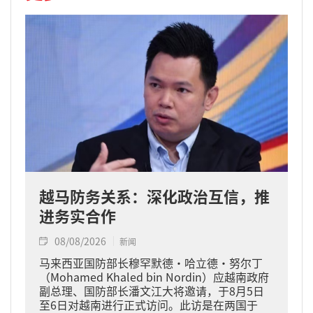
越马防务关系：深化政治互信，推
进务实合作
08/08/2026
新闻
马来西亚国防部长穆罕默德·哈立德·努尔丁
（Mohamed Khaled bin Nordin）应越南政府
副总理、国防部长潘文江大将邀请，于8月5日
至6日对越南进行正式访问。此访是在两国于