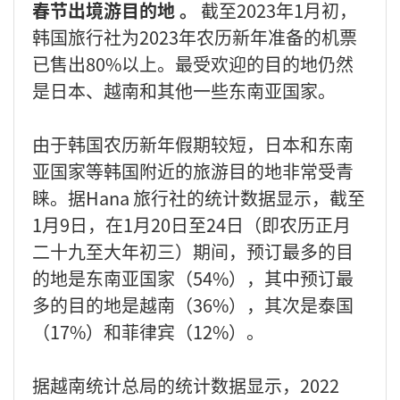
春节出境游目的地 。
截至2023年1月初，
韩国旅行社为2023年农历新年准备的机票
已售出80%以上。最受欢迎的目的地仍然
是日本、越南和其他一些东南亚国家。
由于韩国农历新年假期较短，日本和东南
亚国家等韩国附近的旅游目的地非常受青
睐。据Hana 旅行社的统计数据显示，截至
1月9日，在1月20日至24日（即农历正月
二十九至大年初三）期间，预订最多的目
的地是东南亚国家（54%），其中预订最
多的目的地是越南（36%），其次是泰国
（17%）和菲律宾（12%）。
据越南统计总局的统计数据显示，2022