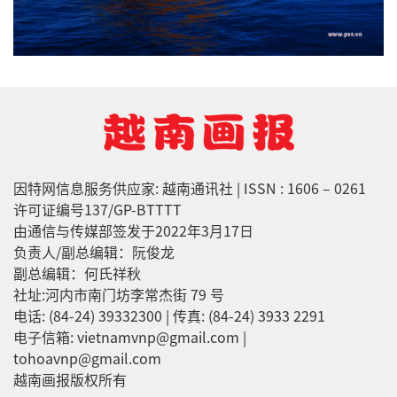
因特网信息服务供应家: 越南通讯社 | ISSN : 1606 – 0261
许可证编号137/GP-BTTTT
由通信与传媒部签发于2022年3月17日
负责人/副总编辑：阮俊龙
副总编辑：何氏祥秋
社址:河内市南门坊李常杰街 79 号
电话: (84-24) 39332300 | 传真: (84-24) 3933 2291
电子信箱: vietnamvnp@gmail.com |
tohoavnp@gmail.com
越南画报版权所有