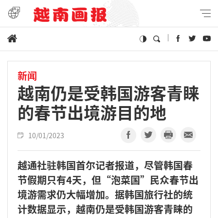
新闻
越南仍是受韩国游客青睐
的春节出境游目的地
10/01/2023
越通社驻韩国首尔记者报道，尽管韩国春
节假期只有4天，但“泡菜国”民众春节出
境游需求仍大幅增加。据韩国旅行社的统
计数据显示，越南仍是受韩国游客青睐的