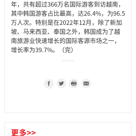
年，共有超过366万名国际游客到访越南，
其中韩国游客占比最高，达26.4%，为96.5
万人次。特别是在2022年12月，除了新加
坡、马来西亚、泰国之外，韩国成为了越
南旅游业快速增长的国际客源市场之一，
增长率为39.7%。（完）
更多>>