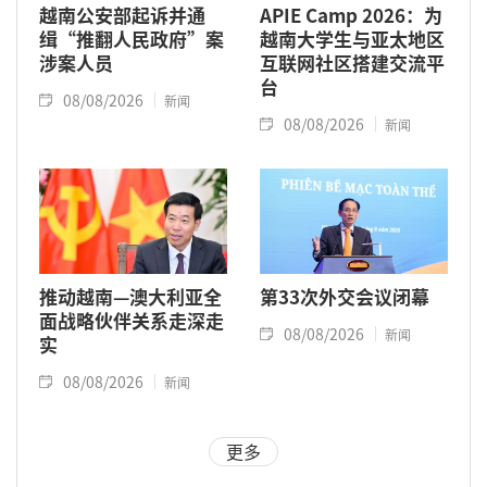
越南公安部起诉并通
APIE Camp 2026：为
缉“推翻人民政府”案
越南大学生与亚太地区
涉案人员
互联网社区搭建交流平
台
08/08/2026
新闻
08/08/2026
新闻
推动越南—澳大利亚全
第33次外交会议闭幕
面战略伙伴关系走深走
08/08/2026
新闻
实
08/08/2026
新闻
更多