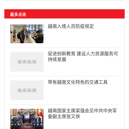
最多点击
越南入境人员防疫规定
促进创新教育 建设人力资源服务可
持续发展
带有越南文化特色的交通工具
越南国家主席梁强会见中共中央军
委副主席张又侠