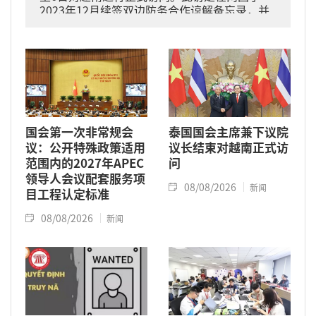
2023年12月续签双边防务合作谅解备忘录，并
于2024年11月将关系提升为全面战略伙伴关系
的背景下进行的。
国会第一次非常规会
泰国国会主席兼下议院
议：公开特殊政策适用
议长结束对越南正式访
范围内的2027年APEC
问
领导人会议配套服务项
08/08/2026
新闻
目工程认定标准
08/08/2026
新闻