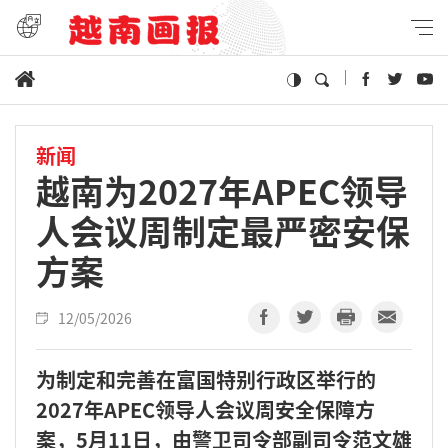
新闻
越南为2027年APEC领导
人会议周制定最严密安保
方案
12/05/2026
为制定和完善在富国特别行政区举行的
2027年APEC领导人会议周安全保障方
案，5月11日，由警卫司令部副司令范文雄