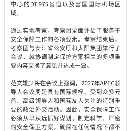
中心的DT.975省道以及富国国际机场区
域。
通过实地考察，考察团全面评估了服务于
安全保障工作的各项要素。考察结束后，
考察团与安江省公安厅和太阳集团举行了
会议，就协调制定保护方案相关的多项重
要内容交换了意见并达成一致。
范文雄少将在会议上强调，2027年APEC领
导人会议周是具有国际规模、受到众多元
首、高级领导人和国际友人关注的特别重
要的政治外交活动。因此，安全保障工作
必须从早从远抓好谋划；制定科学、严密
的安全保卫方案，确保在任何情况下都不