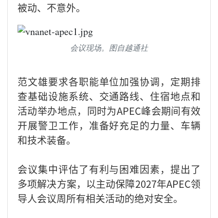
被动、不意外。
会议现场。图自越通社
范文雄要求各职能单位加强协调，定期排
查基础设施系统、交通路线、住宿地点和
活动举办地点，同时为APEC峰会期间有效
开展警卫工作，准备好充足的力量、车辆
和技术装备。
会议集中评估了有利与困难因素，提出了
多项解决方案，以主动保障2027年APEC领
导人会议周所有相关活动的绝对安全。