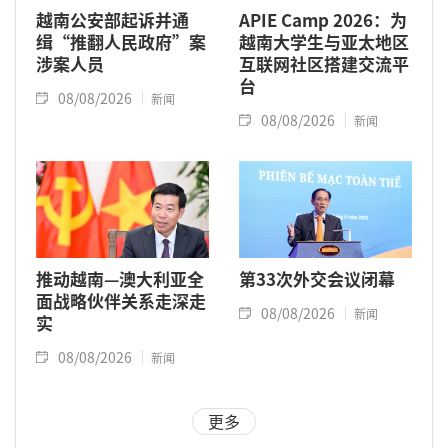
越南公安部起诉并通
APIE Camp 2026：为
缉“推翻人民政府”案
越南大学生与亚太地区
涉案人员
互联网社区搭建交流平
台
08/08/2026
新闻
08/08/2026
新闻
推动越南—澳大利亚全
第33次外交会议闭幕
面战略伙伴关系走深走
08/08/2026
新闻
实
08/08/2026
新闻
更多