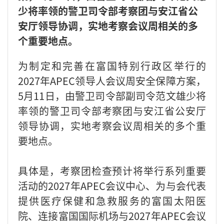
少将率领的警卫司令部考察团与安江省公
安厅领导协调，实地考察会议周相关的多
个重要地点。
为制定和完善在富国特别行政区举行的
2027年APEC领导人会议周安全保障方案，
5月11日，由警卫司令部副司令范文雄少将
率领的警卫司令部考察团与安江省公安厅
领导协调，实地考察会议周相关的多个重
要地点。
具体是，考察团检查预计将举行系列重要
活动的2027年APEC会议中心、为与会代表
提供医疗保健和急救服务的富国太阳医
院、连接富国国际机场与2027年APEC会议