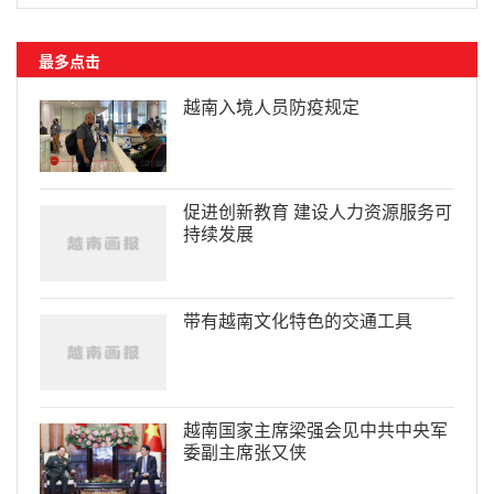
最多点击
越南入境人员防疫规定
促进创新教育 建设人力资源服务可
持续发展
带有越南文化特色的交通工具
越南国家主席梁强会见中共中央军
委副主席张又侠