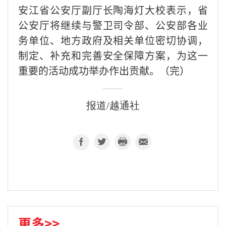
安江省公安厅副厅长陶海灯大校表示，省
公安厅将继续与警卫司令部、公安部各业
务单位、地方政府及相关单位密切协调，
制定、补充和完善安全保障方案，为这一
重要的活动成功举办作出贡献。（完）
报道/越通社
更多>>