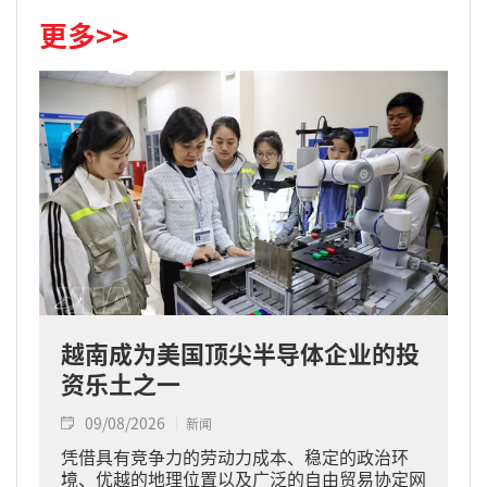
更多>>
越南成为美国顶尖半导体企业的投
资乐土之一
09/08/2026
新闻
凭借具有竞争力的劳动力成本、稳定的政治环
境、优越的地理位置以及广泛的自由贸易协定网