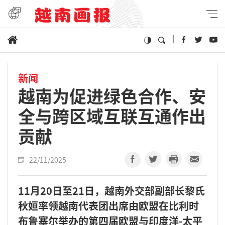
新闻
越南为促进绿色合作、安
全与跨区域互联互通作出
贡献
22/11/2025
11月20日至21日，越南外交部副部长黎氏
秋姮率领越南代表团出席由欧盟在比利时
布鲁塞尔举办的第四届欧盟与印度洋-太平