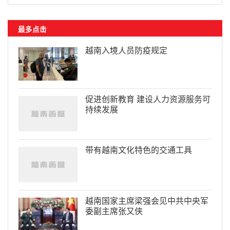
最多点击
越南入境人员防疫规定
促进创新教育 建设人力资源服务可
持续发展
带有越南文化特色的交通工具
越南国家主席梁强会见中共中央军
委副主席张又侠