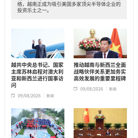
络，越南正成为吸引美国多家顶尖半导体企业的
投资乐土之一。
越共中央总书记、国家
推动越南与新西兰全面
主席苏林启程对澳大利
战略伙伴关系更加务实
亚和新西兰进行国事访
高效发展的重要里程碑
问
09/08/2026
新闻
09/08/2026
新闻