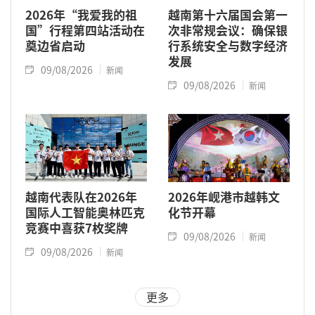
2026年“我爱我的祖
越南第十六届国会第一
国”行程第四站活动在
次非常规会议：确保银
奠边省启动
行系统安全与数字经济
发展
09/08/2026
新闻
09/08/2026
新闻
越南代表队在2026年
2026年岘港市越韩文
国际人工智能奥林匹克
化节开幕
竞赛中喜获7枚奖牌
09/08/2026
新闻
09/08/2026
新闻
更多