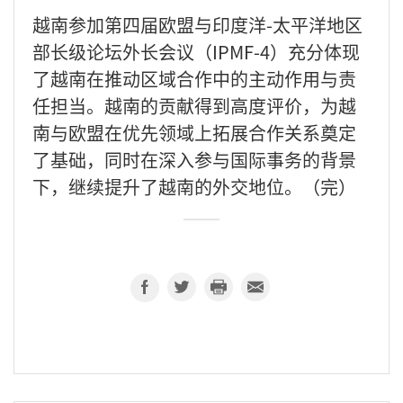
越南参加第四届欧盟与印度洋-太平洋地区
部长级论坛外长会议（IPMF-4）充分体现
了越南在推动区域合作中的主动作用与责
任担当。越南的贡献得到高度评价，为越
南与欧盟在优先领域上拓展合作关系奠定
了基础，同时在深入参与国际事务的背景
下，继续提升了越南的外交地位。（完）