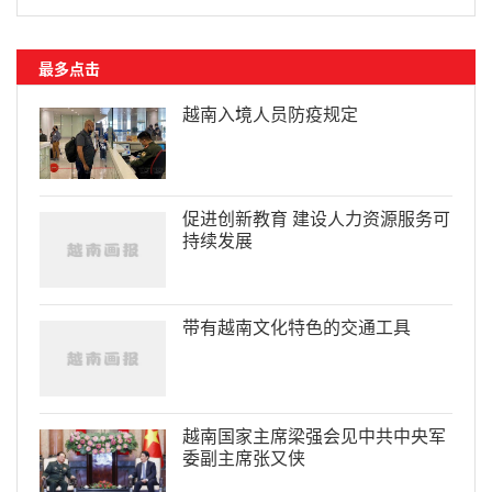
最多点击
越南入境人员防疫规定
促进创新教育 建设人力资源服务可
持续发展
带有越南文化特色的交通工具
越南国家主席梁强会见中共中央军
委副主席张又侠