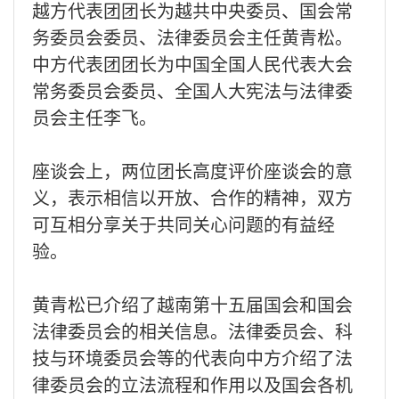
越方代表团团长为越共中央委员、国会常
务委员会委员、法律委员会主任黄青松。
中方代表团团长为中国全国人民代表大会
常务委员会委员、全国人大宪法与法律委
员会主任李飞。
座谈会上，两位团长高度评价座谈会的意
义，表示相信以开放、合作的精神，双方
可互相分享关于共同关心问题的有益经
验。
黄青松已介绍了越南第十五届国会和国会
法律委员会的相关信息。法律委员会、科
技与环境委员会等的代表向中方介绍了法
律委员会的立法流程和作用以及国会各机