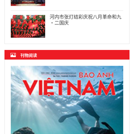
河内市张灯结彩庆祝八月革命和九
·二国庆
刊物阅读