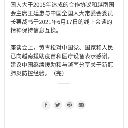
国人大于2015年达成的合作协议和越南国
会主席王廷惠与中国全国人大常委会委员
长栗战书于2021年6月17日的线上会谈的
精神保持信息互换。
座谈会上，黄青松对中国党、国家和人民
已向越南援助疫苗和医疗设备表示感谢，
建议中国继续援助和与越南分享关于新冠
肺炎防控经验。（完）