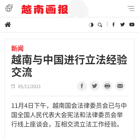
新闻
越南与中国进行立法经验
交流
05/11/2021
11月4日下午，越南国会法律委员会已与中
国全国人民代表大会宪法和法律委员会举
行线上座谈会，互相交流立法工作经验。