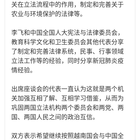
关在立法流程中的作用，制定和完善关于
农业与环境保护的法律等。
李飞和中国全国人大宪法与法律委员会，
教育科学文化和卫生委员会其他代表分享
了制定和完善法律系统，民事、行事领域
立法工作等的经验，同时分享新冠肺炎疫
情经验。
出席座谈会的代表一直认为这就是两个机
关加强互相了解、互相学习借鉴，从而为
巩固两国立法机构两个委员会和两党、两
国、两国人民之间的政治互信。
双方表示希望继续按照越南国会与中国全