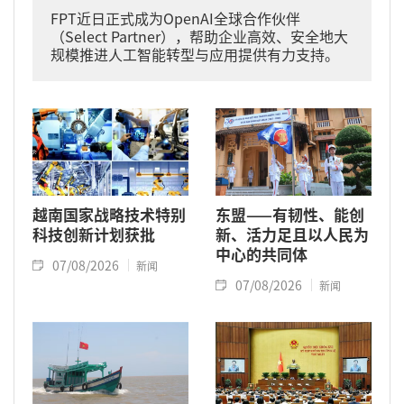
FPT近日正式成为OpenAI全球合作伙伴
（Select Partner），帮助企业高效、安全地大
规模推进人工智能转型与应用提供有力支持。
越南国家战略技术特别
东盟——有韧性、能创
科技创新计划获批
新、活力足且以人民为
中心的共同体
07/08/2026
新闻
07/08/2026
新闻