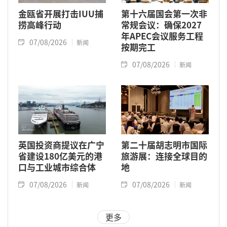
金瓯省开展打击IUU捕
第十六届国会第一次非
捞高峰行动
常规会议：确保2027
年APEC会议服务工程
07/08/2026
新闻
按期完工
07/08/2026
新闻
英国投资商提议在广宁
第二十届胡志明市国际
省建设180亿美元的港
旅游展：连接全球目的
口与工业城市综合体
地
07/08/2026
07/08/2026
新闻
新闻
更多