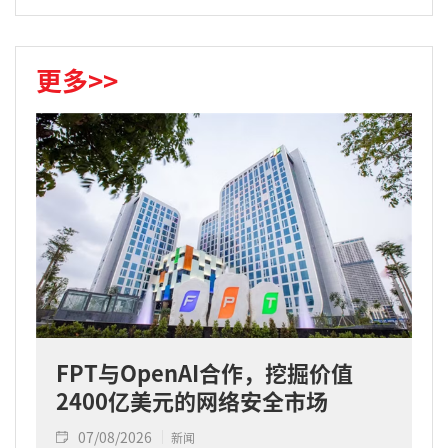
更多>>
FPT与OpenAI合作，挖掘价值
2400亿美元的网络安全市场
07/08/2026
新闻