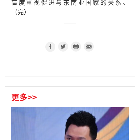
高度重视促进与东南亚国家的关系。
（完）
更多>>