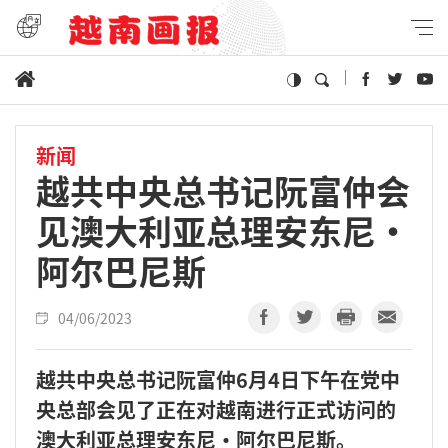
新闻
越共中央总书记阮富仲会
见澳大利亚总理安东尼·
阿尔巴尼斯
04/06/2023
越共中央总书记阮富仲6月4日下午在党中
央总部会见了正在对越南进行正式访问的
澳大利亚总理安东尼·阿尔巴尼斯。