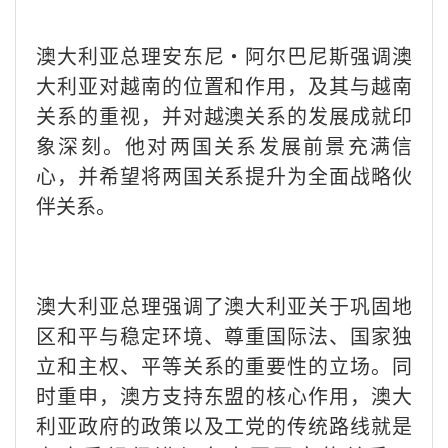
澳大利亚总理安东尼·阿尔巴尼斯强调澳
大利亚对越南的位置和作用，及其与越南
关系的重视，并对越澳关系的发展成就印
象深刻。他对两国关系发展前景充满信
心，并希望将两国关系提升为全面战略伙
伴关系。
澳大利亚总理强调了澳大利亚关于巩固地
区和平与稳定环境、尊重国际法、国家独
立和主权、平等关系的重要性的立场。同
时重申，澳方支持东盟的核心作用，澳大
利亚政府的政策以及工党的传统路线就是