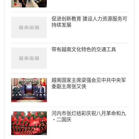
促进创新教育 建设人力资源服务可
持续发展
带有越南文化特色的交通工具
越南国家主席梁强会见中共中央军
委副主席张又侠
河内市张灯结彩庆祝八月革命和九
·二国庆