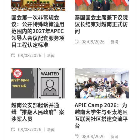
国会第一次非常规会
泰国国会主席兼下议院
议：公开特殊政策适用
议长结束对越南正式访
范围内的2027年APEC
问
领导人会议配套服务项
08/08/2026
新闻
目工程认定标准
08/08/2026
新闻
越南公安部起诉并通
APIE Camp 2026：为
缉“推翻人民政府”案
越南大学生与亚太地区
涉案人员
互联网社区搭建交流平
台
08/08/2026
新闻
08/08/2026
新闻