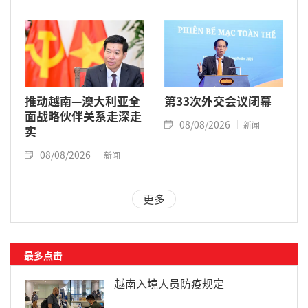
推动越南—澳大利亚全
第33次外交会议闭幕
面战略伙伴关系走深走
08/08/2026
新闻
实
08/08/2026
新闻
更多
最多点击
越南入境人员防疫规定