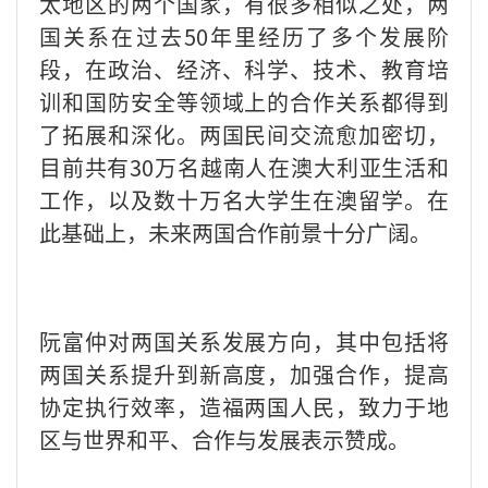
太地区的两个国家，有很多相似之处，两
国关系在过去
50
年里经历了多个发展阶
段，在政治、经济、科学、技术、教育培
训和国防安全等领域上的合作关系都得到
了拓展和深化。两国民间交流愈加密切，
目前共有
30
万名越南人在澳大利亚生活和
工作，以及数十万名大学生在澳留学。在
此基础上，未来两国合作前景十分广阔。
阮富仲对两国关系发展方向，其中包括将
两国关系提升到新高度，加强合作，提高
协定执行效率，造福两国人民，致力于地
区与世界和平、合作与发展表示赞成。