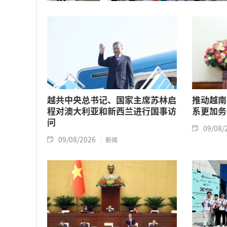
越共中央总书记、国家主席苏林启
推动越南
程对澳大利亚和新西兰进行国事访
系更加务
问
09/08/
09/08/2026
新闻