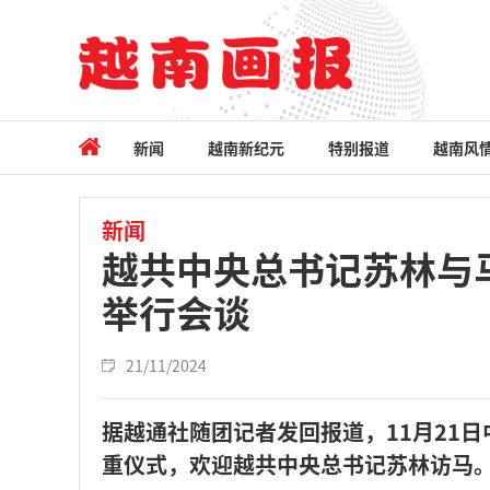
新闻
越南新纪元
特别报道
越南风
新闻
越共中央总书记苏林与
举行会谈
21/11/2024
据越通社随团记者发回报道，11月21
重仪式，欢迎越共中央总书记苏林访马