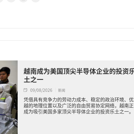
越南成为美国顶尖半导体企业的投资
土之一
09/08/2026
新闻
凭借具有竞争力的劳动力成本、稳定的政治环境、优
越的地理位置以及广泛的自由贸易协定网络，越南正
成为吸引美国多家顶尖半导体企业的投资乐土之一。