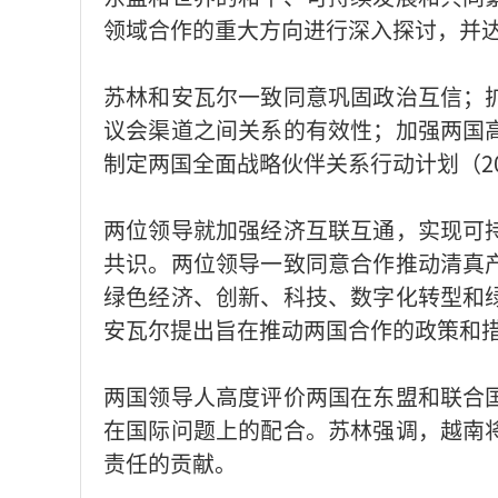
领域合作的重大方向进行深入探讨，并
苏林和安瓦尔一致同意巩固政治互信；
议会渠道之间关系的有效性；加强两国
制定两国全面战略伙伴关系行动计划（202
两位领导就加强经济互联互通，实现可
共识。两位领导一致同意合作推动清真
绿色经济、创新、科技、数字化转型和
安瓦尔提出旨在推动两国合作的政策和
两国领导人高度评价两国在东盟和联合
在国际问题上的配合。苏林强调，越南
责任的贡献。