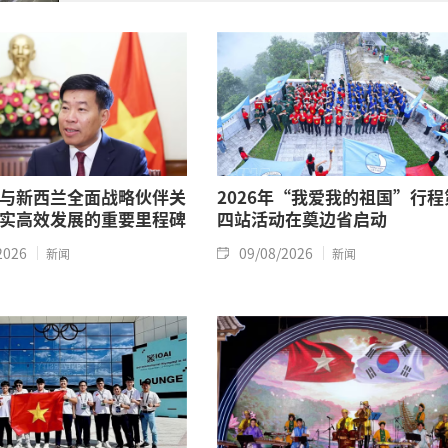
与新西兰全面战略伙伴关
2026年“我爱我的祖国”行程
实高效发展的重要里程碑
四站活动在奠边省启动
2026
09/08/2026
新闻
新闻