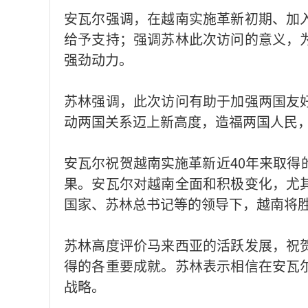
安瓦尔强调，在越南实施革新初期、加
给予支持；强调苏林此次访问的意义，
强劲动力。
苏林强调，此次访问有助于加强两国友
动两国关系迈上新高度，造福两国人民
安瓦尔祝贺越南实施革新近40年来取得
果。安瓦尔对越南全面和积极变化，尤
国家、苏林总书记等的领导下，越南将
苏林高度评价马来西亚的活跃发展，祝
得的各重要成就。苏林表示相信在安瓦
战略。