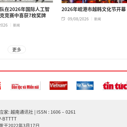
队在2026年国际人工智
2026年岘港市越韩文化节开幕
克竞赛中喜获7枚奖牌
09/08/2026
新闻
2026
新闻
更多
越南通讯社 | ISSN : 1606 – 0261
-BTTTT
于2022年3月17日