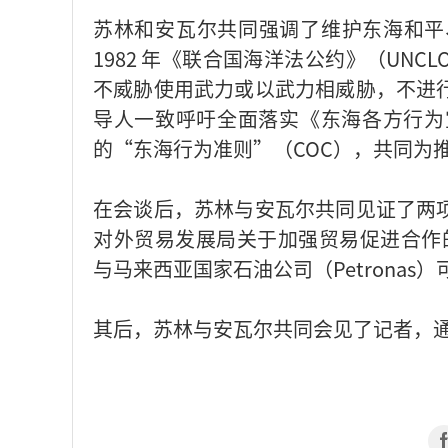
苏林和安瓦尔共同强调了维护东海和平
1982 年《联合国海洋法公约》（UNC
不威胁使用武力或以武力相威胁，不进
导人一致呼吁全面落实《东海各方行为
的“东海行为准则”（COC），共同为
在会谈后，苏林与安瓦尔共同见证了两
对外贸易发展局关于加强贸易促进合作的谅
与马来西亚国家石油公司（Petronas
其后，苏林与安瓦尔共同会见了记者，