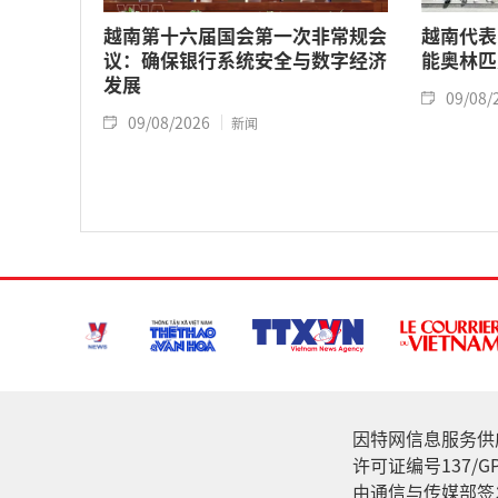
越南第十六届国会第一次非常规会
越南代表
议：确保银行系统安全与数字经济
能奥林匹
发展
09/08/
09/08/2026
新闻
因特网信息服务供应家: 
许可证编号137/GP
由通信与传媒部签发