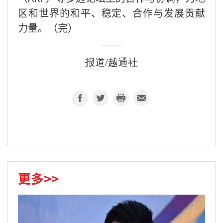
区和世界的和平、稳定、合作与发展贡献
力量。（完）
报道/越通社
更多>>