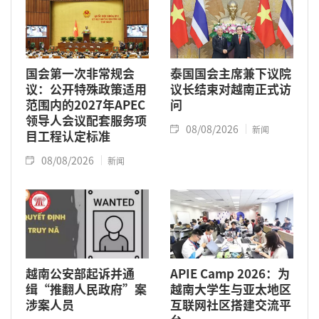
国会第一次非常规会
泰国国会主席兼下议院
议：公开特殊政策适用
议长结束对越南正式访
范围内的2027年APEC
问
领导人会议配套服务项
08/08/2026
新闻
目工程认定标准
08/08/2026
新闻
越南公安部起诉并通
APIE Camp 2026：为
缉“推翻人民政府”案
越南大学生与亚太地区
涉案人员
互联网社区搭建交流平