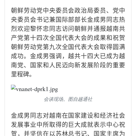
朝鲜劳动党中央委员会政治局委员、党中
央委员会书记兼国际部部长金成男同志热
烈欢迎黎怀忠同志访问朝鲜并通报越南共
产党第十四次全国代表大会的成果和祝贺
朝鲜劳动党第九次全国代表大会取得圆满
成功。金成男强调，越共十四大已成为越
南党、国家和人民迈向新发展阶段的重要
里程碑。
会谈现场。图自越通社
金成男同志对越南在国家建设和经济社会
发展事业中所取得的巨大成就表示中心祝
贺，并坚信在以苏林总书记、国家主席为