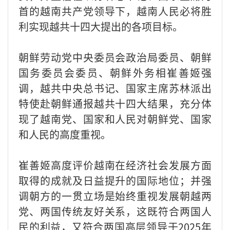
首的越南共产党领导下，越南人民必将胜
利实现越共十四大提出的各项目标。
朝鲜劳动党中央委员会政治局委员、朝鲜
国务委员会委员、朝鲜外务相崔善姬强
调，越共中央总书记、国家主席苏林派出
特使赴朝鲜通报越共十四大结果，充分体
现了越南党、国家和人民对朝鲜党、国家
和人民的高度重视。
崔善姬高度评价越南在经济社会发展方面
取得的成就及日益提升的国际地位；并强
调朝方的一贯立场是始终重视发展朝越两
党、两国传统友好关系，这既符合两国人
民的利益，又符合两国高层领导于2025年