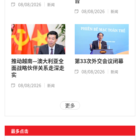
台
08/08/2026
新闻
08/08/2026
新闻
推动越南—澳大利亚全
第33次外交会议闭幕
面战略伙伴关系走深走
08/08/2026
新闻
实
08/08/2026
新闻
更多
最多点击