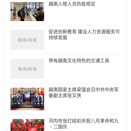
越南入境人员防疫规定
促进创新教育 建设人力资源服务可
持续发展
带有越南文化特色的交通工具
越南国家主席梁强会见中共中央军
委副主席张又侠
河内市张灯结彩庆祝八月革命和九
·二国庆