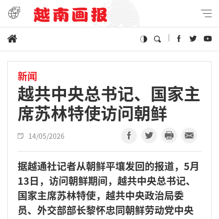
新闻
越共中央总书记、国家主
席苏林特使访问朝鲜
14/05/2026
据越通社记者从朝鲜平壤发回的报道，5月
13日，访问朝鲜期间，越共中央总书记、
国家主席苏林特使，越共中央政治局委
员、外交部部长黎怀忠同朝鲜劳动党中央