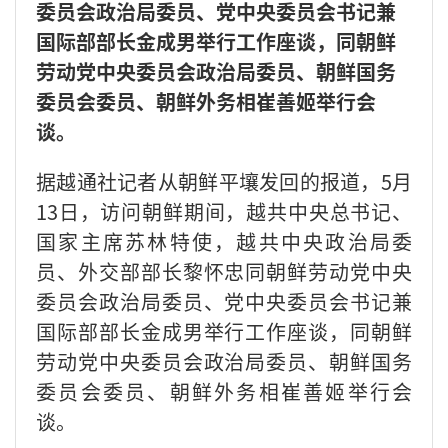
委员会政治局委员、党中央委员会书记兼
国际部部长金成男举行工作座谈，同朝鲜
劳动党中央委员会政治局委员、朝鲜国务
委员会委员、朝鲜外务相崔善姬举行会
谈。
据越通社记者从朝鲜平壤发回的报道，5月
13日，访问朝鲜期间，越共中央总书记、
国家主席苏林特使，越共中央政治局委
员、外交部部长黎怀忠同朝鲜劳动党中央
委员会政治局委员、党中央委员会书记兼
国际部部长金成男举行工作座谈，同朝鲜
劳动党中央委员会政治局委员、朝鲜国务
委员会委员、朝鲜外务相崔善姬举行会
谈。