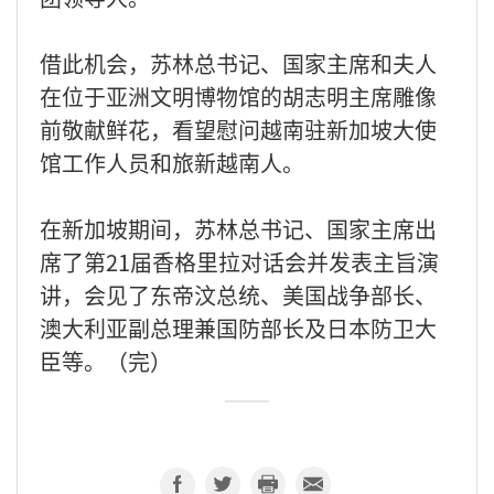
借此机会，苏林总书记、国家主席和夫人
在位于亚洲文明博物馆的胡志明主席雕像
前敬献鲜花，看望慰问越南驻新加坡大使
馆工作人员和旅新越南人。
在新加坡期间，苏林总书记、国家主席出
席了第21届香格里拉对话会并发表主旨演
讲，会见了东帝汶总统、美国战争部长、
澳大利亚副总理兼国防部长及日本防卫大
臣等。（完）