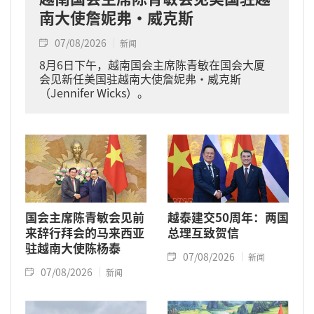
南大使詹妮弗·威克斯
07/08/2026
新闻
8月6日下午，越南国会主席陈青敏在国会大厦
会见新任美国驻越南大使詹妮弗·威克斯
（Jennifer Wicks）。
国会主席陈青敏会见前
越泰建交50周年：两国
来辞行拜会的马来西亚
总理互致贺信
驻越南大使陈杨泰
07/08/2026
新闻
07/08/2026
新闻