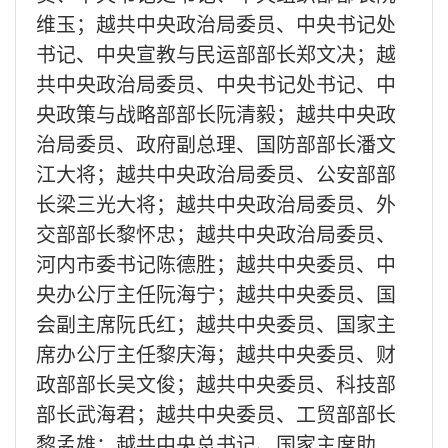
维玉；越共中央政治局委员、中央书记处
书记、中央宣教与民运部部长郑文决；越
共中央政治局委员、中央书记处书记、中
央政策与战略部部长阮清毅；越共中央政
治局委员、政府副总理、国防部部长潘文
江大将；越共中央政治局委员、公安部部
长梁三光大将；越共中央政治局委员、外
交部部长黎怀忠；越共中央政治局委员、
河内市委书记陈德胜；越共中央委员、中
央办公厅主任阮海宁；越共中央委员、国
会副主席阮氏红；越共中央委员、国家主
席办公厅主任黎庆海；越共中央委员、财
政部部长吴文俊；越共中央委员、科技部
部长武海君；越共中央委员、工贸部部长
黎孟雄；越共中央总书记、国家主席助