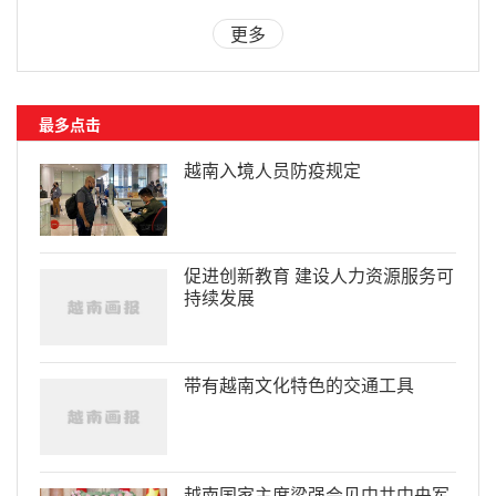
更多
最多点击
越南入境人员防疫规定
促进创新教育 建设人力资源服务可
持续发展
带有越南文化特色的交通工具
越南国家主席梁强会见中共中央军