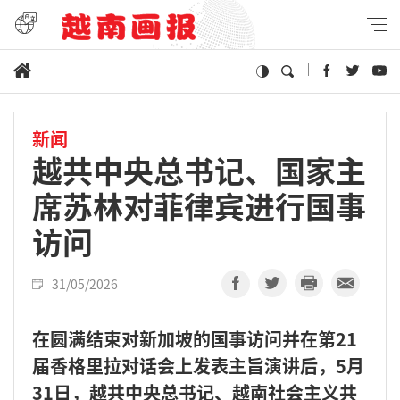
新闻
越共中央总书记、国家主
席苏林对菲律宾进行国事
访问
31/05/2026
在圆满结束对新加坡的国事访问并在第21
届香格里拉对话会上发表主旨演讲后，5月
31日，越共中央总书记、越南社会主义共