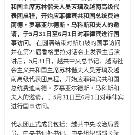
和国主席苏林偕夫人吴芳璃及越南高级代
表团启程，开始应菲律宾共和国总统费迪
南德·罗慕亚尔德斯·马科斯和夫人的邀
请，于5月31日至6月1日对菲律宾进行国
事访问。
在圆满结束对新加坡的国事访问
并在第21届香格里拉对话会上发表主旨演
讲后，5月31日，越共中央总书记、越南社
会主义共和国主席苏林偕夫人吴芳璃及越
南高级代表团启程，开始应菲律宾共和国
总统费迪南德·罗慕亚尔德斯·马科斯和
夫人的邀请，于5月31日至6月1日对菲律宾
进行国事访问。
代表团正式成员包括：越共中央政治局委
员、中央书记处书记、中央组织部部长阮