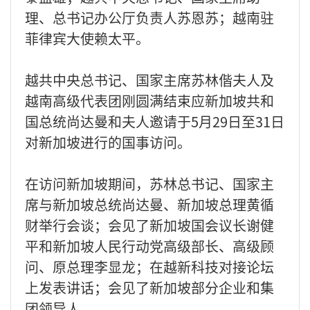
理、总书记办公厅负责人苏恩苏；越南驻
菲律宾大使赖太平。
越共中央总书记、国家主席苏林偕夫人及
越南高级代表团刚圆满结束应新加坡共和
国总统尚达曼和夫人邀请于5月29日至31日
对新加坡进行的国事访问。
在访问新加坡期间，苏林总书记、国家主
席与新加坡总统尚达曼、新加坡总理黄循
财举行会谈；会见了新加坡国会议长谢健
平和新加坡人民行动党高级部长、高级顾
问、原总理李显龙；在越新科技对接论坛
上发表讲话；会见了新加坡部分企业和集
团领导人。