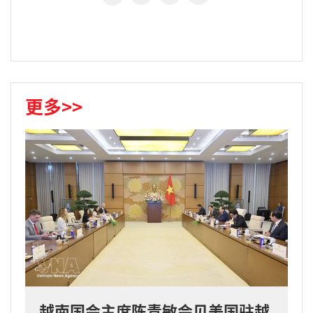
更多>>
越南国会主席陈青敏会见美国驻越