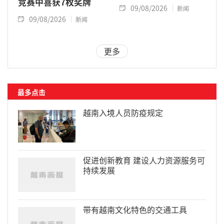
竞赛中喜获7枚奖牌
09/08/2026
新闻
09/08/2026
新闻
更多
最多点击
越南入境人员防疫规定
促进创新教育 建设人力资源服务可
持续发展
带有越南文化特色的交通工具