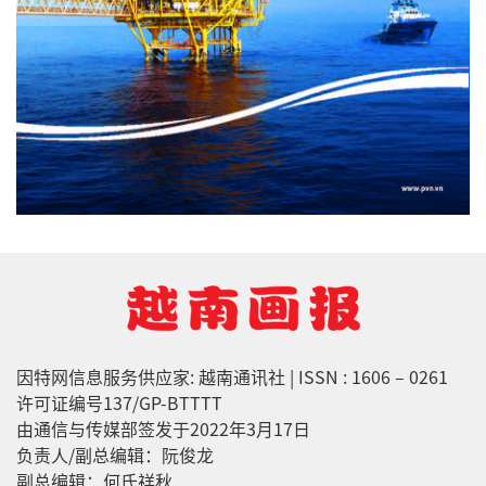
因特网信息服务供应家: 越南通讯社 | ISSN : 1606 – 0261
许可证编号137/GP-BTTTT
由通信与传媒部签发于2022年3月17日
负责人/副总编辑：阮俊龙
副总编辑：何氏祥秋