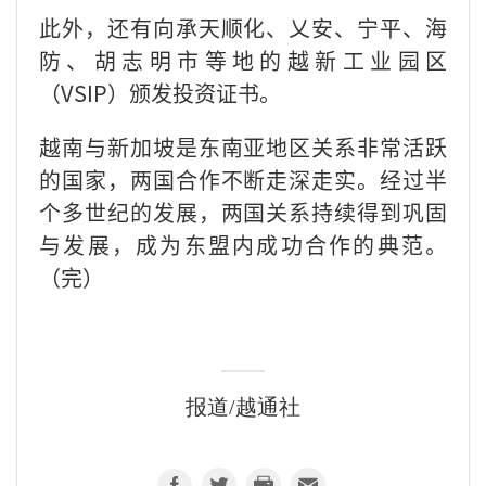
此外，还有向承天顺化、乂安、宁平、海
防、胡志明市等地的越新工业园区
（VSIP）颁发投资证书。
越南与新加坡是东南亚地区关系非常活跃
的国家，两国合作不断走深走实。经过半
个多世纪的发展，两国关系持续得到巩固
与发展，成为东盟内成功合作的典范。
（完）
报道/越通社