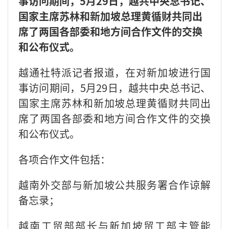
事访问期间，5月29日，越共中央总书记、
国家主席苏林和新加坡总理黄循财共同出
席了两国各部委和地方间合作文件的交换
和公布仪式。
越通社特派记者报道，在对新加坡进行国
事访问期间，5月29日，越共中央总书记、
国家主席苏林和新加坡总理黄循财共同出
席了两国各部委和地方间合作文件的交换
和公布仪式。
各项合作文件包括：
越南外交部与新加坡公共服务署合作谅解
备忘录；
越南工贸部部长与新加坡贸工部主管能