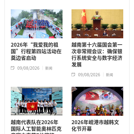
2026年“我爱我的祖
越南第十六届国会第一
国”行程第四站活动在
次非常规会议：确保银
奠边省启动
行系统安全与数字经济
发展
09/08/2026
新闻
09/08/2026
新闻
越南代表队在2026年
2026年岘港市越韩文
国际人工智能奥林匹克
化节开幕