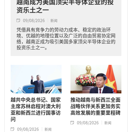
越南成为美国顶尖半导体企业的投
资乐土之一
09/08/2026
新闻
凭借具有竞争力的劳动力成本、稳定的政治环
境、优越的地理位置以及广泛的自由贸易协定网
络，越南正成为吸引美国多家顶尖半导体企业的
投资乐土之一。
越共中央总书记、国家
推动越南与新西兰全面
主席苏林启程对澳大利
战略伙伴关系更加务实
亚和新西兰进行国事访
高效发展的重要里程碑
问
09/08/2026
新闻
09/08/2026
新闻