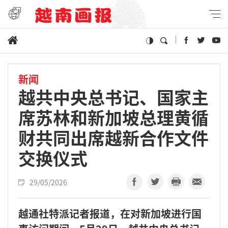
新闻
越共中央总书记、国家主
席苏林和新加坡总理黄循
财共同出席越新合作文件
交换仪式
29/05/2026
越通社特派记者报道，在对新加坡进行国