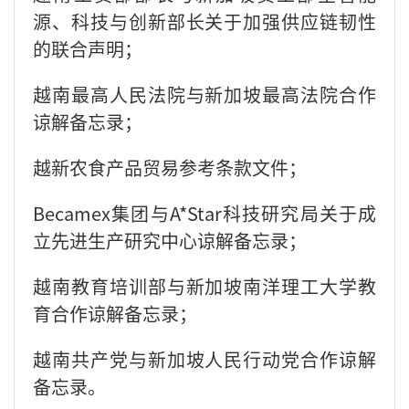
源、科技与创新部长关于加强供应链韧性
的联合声明；
越南最高人民法院与新加坡最高法院合作
谅解备忘录；
​越新农食产品贸易参考条款文件；
Becamex集团与A*Star科技研究局关于成
立先进生产研究中心谅解备忘录；​
越南教育培训部与新加坡南洋理工大学教
育合作谅解备忘录；
越南共产党与新加坡人民行动党合作谅解
备忘录。​