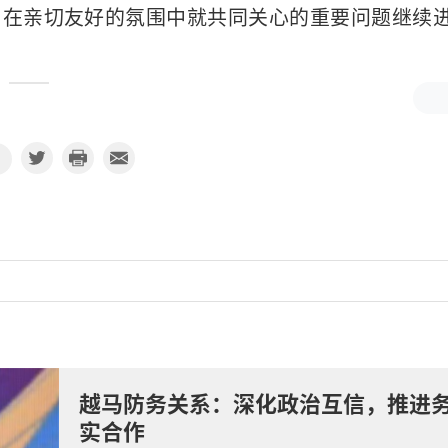
，在亲切友好的氛围中就共同关心的重要问题继续
越马防务关系：深化政治互信，推进
实合作