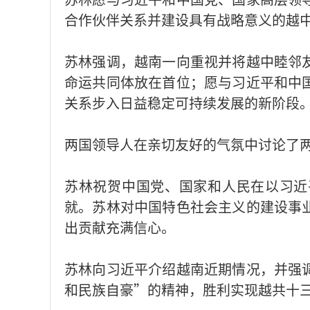
合作伙伴关系并建设具有战略意义的越
苏林强调，越南一向重视并将越中睦邻
命运共同体放在首位；愿与习近平和中
关系步入日益稳定可持续发展的新阶段
两国领导人在亲切友好的气氛中讨论了
苏林祝贺中国党、国家和人民在以习近
就。苏林对中国特色社会主义的建设事
出贡献充满信心。
苏林向习近平介绍越南近期情况，并强
和民族自豪”的精神，胜利实现越共十