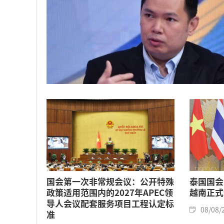
国会第一次非常规会议：公开特殊
泰国国会
政策适用范围内的2027年APEC领
越南正式
导人会议配套服务项目工程认定标
08/08/
准