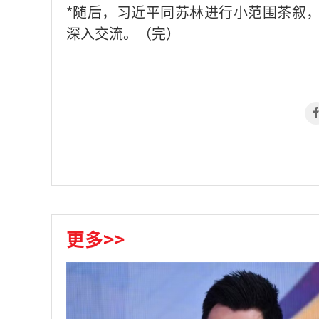
*随后，习近平同苏林进行小范围茶叙
深入交流。（完）
更多>>