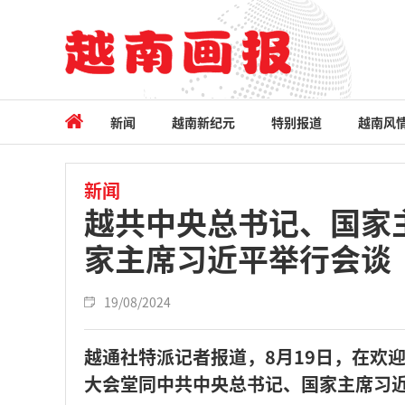
新闻
越南新纪元
特别报道
越南风
新闻
越共中央总书记、国家
家主席习近平举行会谈
19/08/2024
越通社特派记者报道，8月19日，在欢
大会堂同中共中央总书记、国家主席习