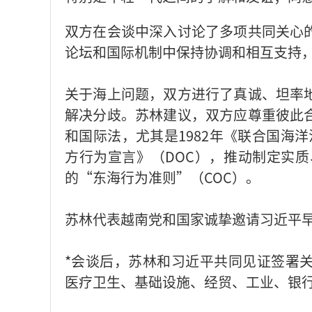
双方在会谈中深入讨论了多项共同关心
论坛和国际机制中保持协调和相互支持
关于海上问题，双方进行了真诚、坦率
解决分歧。苏林建议，双方应尊重彼此
和国际法，尤其是1982年《联合国海洋法
方行为宣言》（DOC），推动制定实质
的“东海行为准则”（COC）。
苏林代表越南党和国家诚挚邀请习近平
*会谈后，苏林和习近平共同见证签署
医疗卫生、基础设施、经贸、工业、银