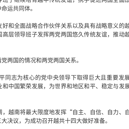
中命运共同体。
友好和全面战略合作伙伴关系以及具有战略意义的
国高层领导班子发挥两党两国悠久传统友谊，推动
。
两党两国的情况和两党两国关系。
平同志为核心的党中央领导下取得巨大且重要发
业和中国繁荣发展，为世界和地区和平、稳定与发
调，越南将最大限度地发挥“自主、自信、自力、
三大决议，为成功召开越共十四大做好准备。