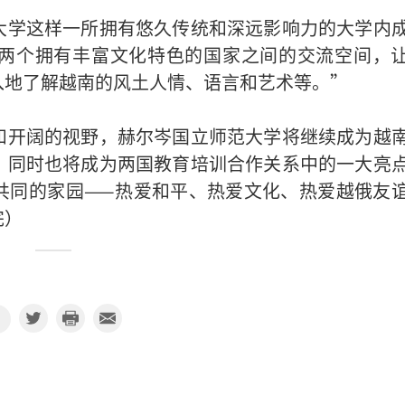
大学这样一所拥有悠久传统和深远影响力的大学内
两个拥有丰富文化特色的国家之间的交流空间，
入地了解越南的风土人情、语言和艺术等。”
和开阔的视野，赫尔岑国立师范大学将继续成为越
，同时也将成为两国教育培训合作关系中的一大亮
共同的家园——热爱和平、热爱文化、热爱越俄友
完）