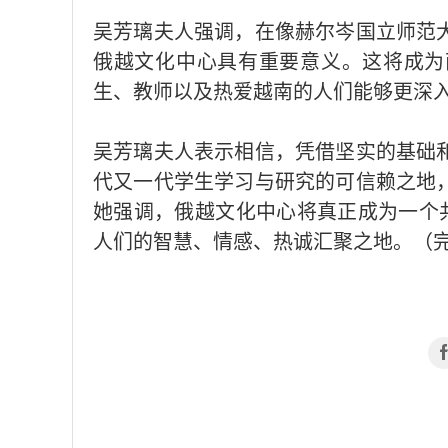
吴芳璃夫人强调，在像赫尔岑国立师范
俄越文化中心具有重要意义。这将成为
生、教师以及热爱越南的人们能够更深
吴芳璃夫人表示相信，凭借坚实的基础
代又一代学生学习与研究的可信赖之地
她强调，俄越文化中心将真正成为一个
人们的智慧、情感、热诚汇聚之地。（