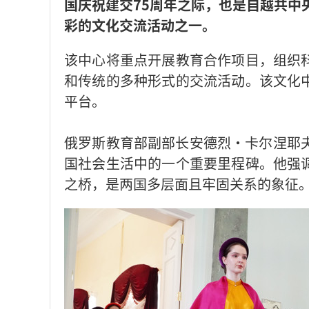
国庆祝建交75周年之际，也是自越共中
彩的文化交流活动之一。
该中心将重点开展教育合作项目，组织
和传统的多种形式的交流活动。该文化
平台。
俄罗斯教育部副部长安德烈·卡尔涅耶夫（A
国社会生活中的一个重要里程碑。他强
之桥，是两国多层面且牢固关系的象征