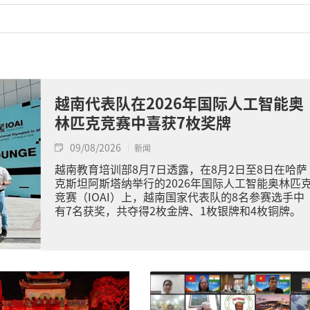
越南代表队在2026年国际人工智能奥
林匹克竞赛中喜获7枚奖牌
09/08/2026
新闻
越南教育培训部8月7日透露，在8月2日至8日在哈萨
克斯坦阿斯塔纳举行的2026年国际人工智能奥林匹
竞赛（IOAI）上，越南国家代表队的8名参赛选手中
有7名获奖，共夺得2枚金牌、1枚银牌和4枚铜牌。