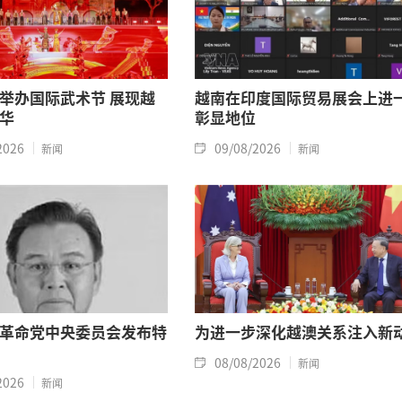
举办国际武术节 展现越
越南在印度国际贸易展会上进
华
彰显地位
2026
09/08/2026
新闻
新闻
革命党中央委员会发布特
为进一步深化越澳关系注入新
08/08/2026
新闻
2026
新闻