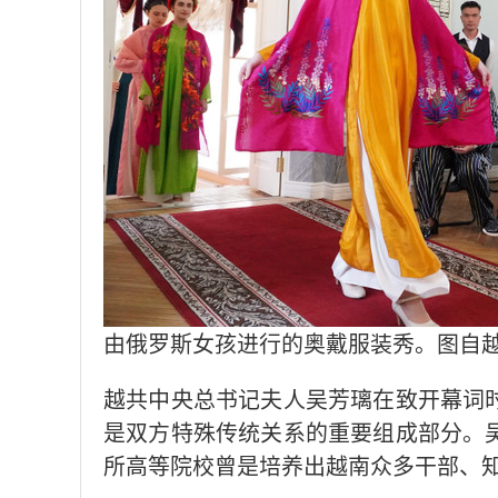
由俄罗斯女孩进行的奥戴服装秀。图自
越共中央总书记夫人吴芳璃在致开幕词
是双方特殊传统关系的重要组成部分。
所高等院校曾是培养出越南众多干部、