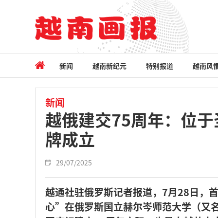
新闻
越南新纪元
特别报道
越南风
新闻
越俄建交75周年：位
牌成立
29/07/2025
越通社驻俄罗斯记者报道，7月28日，
心”在俄罗斯国立赫尔岑师范大学（又