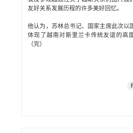
友好关系发展历程的许多美好回忆。
他认为，苏林总书记、国家主席此次以
体现了越南对斯里兰卡传统友谊的高
（完）