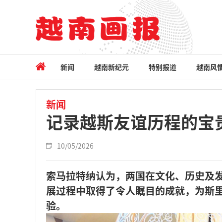
新闻
越南新纪元
特别报道
越南风
新闻
记录越斯友谊历程的宝
10/05/2026
索马拉特纳认为，两国在文化、历史及
展过程中取得了令人瞩目的成就，为斯
验。