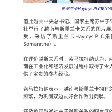
斯里兰卡Hayleys PL
值此越共中央总书记、国家主席苏林于5
社举行了越南与斯里兰卡关系的图片展
受，采访了斯里兰卡Hayleys PL
Somaratne）。
在评价越斯关系时，索马拉特纳认为，
南在工业化和经济发展过程中取得了令
供了宝贵的参考经验。
索马拉特纳表示，越南与斯里兰卡拥有
频繁，为巩固双边友好合作做出贡献。
谈及参观越通社关于越斯关系的图片展