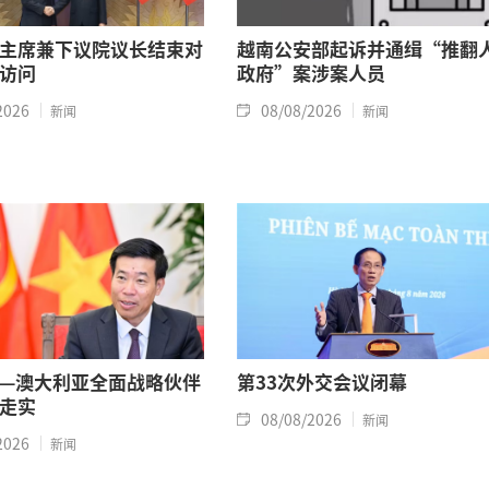
主席兼下议院议长结束对
越南公安部起诉并通缉“推翻
访问
政府”案涉案人员
2026
08/08/2026
新闻
新闻
—澳大利亚全面战略伙伴
第33次外交会议闭幕
走实
08/08/2026
新闻
2026
新闻