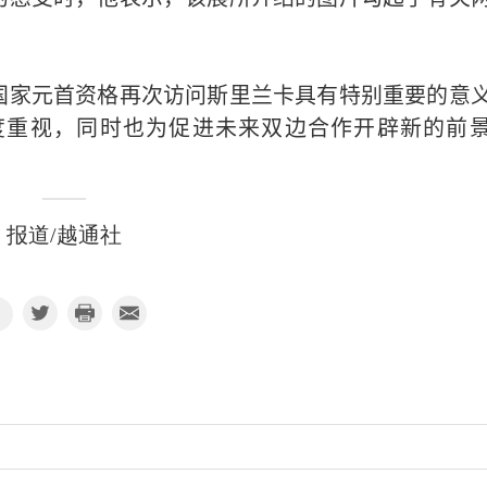
国家元首资格再次访问斯里兰卡具有特别重要的意
度重视，同时也为促进未来双边合作开辟新的前
报道/越通社