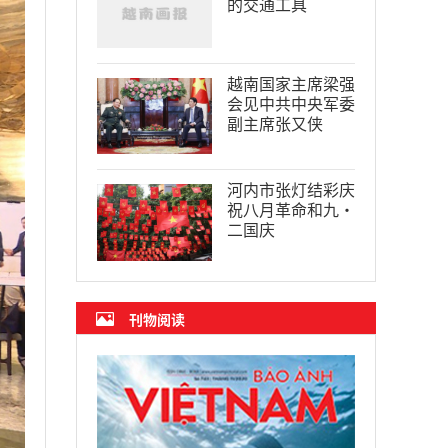
的交通工具
越南国家主席梁强
会见中共中央军委
副主席张又侠
河内市张灯结彩庆
祝八月革命和九·
二国庆
刊物阅读