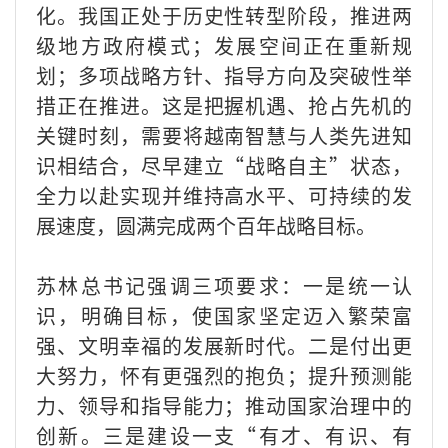
化。我国正处于历史性转型阶段，推进两
级地方政府模式；发展空间正在重新规
划；多项战略方针、指导方向及突破性举
措正在推进。这是把握机遇、抢占先机的
关键时刻，需要将越南智慧与人类先进知
识相结合，尽早建立“战略自主”状态，
全力以赴实现并维持高水平、可持续的发
展速度，圆满完成两个百年战略目标。
苏林总书记强调三项要求：一是统一认
识，明确目标，使国家坚定迈入繁荣富
强、文明幸福的发展新时代。二是付出更
大努力，怀有更强烈的抱负；提升预测能
力、领导和指导能力；推动国家治理中的
创新。三是建设一支“有才、有识、有