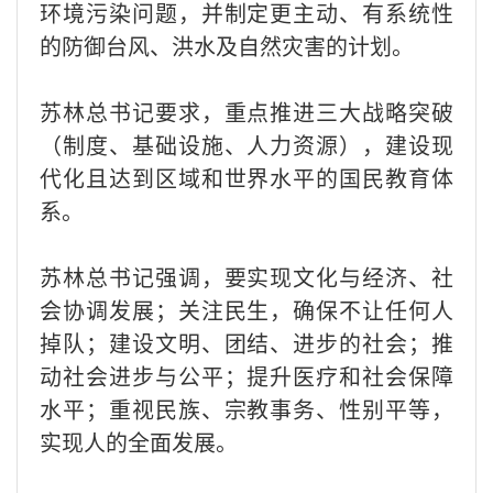
环境污染问题，并制定更主动、有系统性
的防御台风、洪水及自然灾害的计划。
苏林总书记要求，重点推进三大战略突破
（制度、基础设施、人力资源），建设现
代化且达到区域和世界水平的国民教育体
系。
苏林总书记强调，要实现文化与经济、社
会协调发展；关注民生，确保不让任何人
掉队；建设文明、团结、进步的社会；推
动社会进步与公平；提升医疗和社会保障
水平；重视民族、宗教事务、性别平等，
实现人的全面发展。