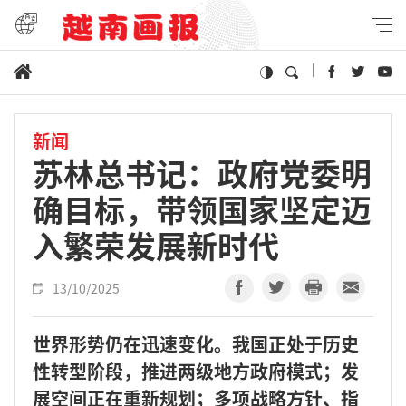
新闻
苏林总书记：政府党委明
确目标，带领国家坚定迈
入繁荣发展新时代
13/10/2025
世界形势仍在迅速变化。我国正处于历史
性转型阶段，推进两级地方政府模式；发
展空间正在重新规划；多项战略方针、指