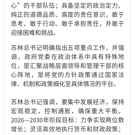
心”的干部队伍；具备坚定的政治定力、
纯正的道德品质、高度的责任意识，敢于
思考、敢于行动、敢于承担责任，并敢于
迎接困难和挑战。
苏林总书记明确指出五项重点工作，并强
调，政府党委在政治体系中具有特殊地
位，是汇聚战略层面领导和管理干部的核
心阵地，是将党的方针政策通过国家法
律、机制和政策细化至具体情况的平台。
苏林总书记强调，要集中发展经济，保持
宏观稳定，控制通胀，确保重大平衡。
2026—2030年阶段目标：力争实现两位数
增长；灵活高效地执行货币和财政政策；