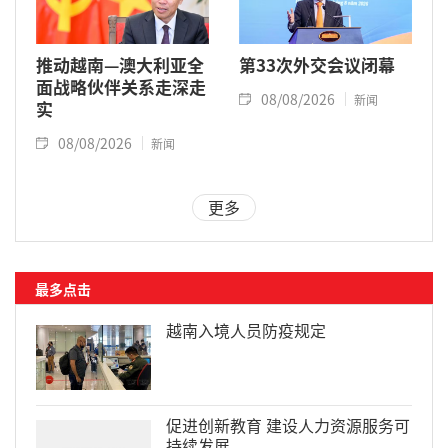
推动越南—澳大利亚全
第33次外交会议闭幕
面战略伙伴关系走深走
08/08/2026
新闻
实
08/08/2026
新闻
更多
最多点击
越南入境人员防疫规定
促进创新教育 建设人力资源服务可
持续发展