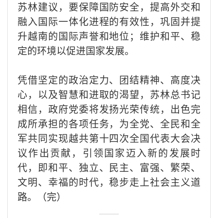
苏林建议，要保障国防安全，提高外交和
融入国际一体化进程的有效性，巩固并提
升越南的国际声誉和地位；维护和平、稳
定的环境以促进国家发展。
凭借坚定的政治定力、团结精神、高度决
心，以及智慧和进取的渴望，苏林总书记
相信，政府党委将发扬光荣传统，出色完
成所承担的各项任务，为全党、全民和全
军共同实现越共第十四次全国代表大会决
议作出贡献，引领国家迈入新的发展时
代，即和平、独立、民主、富强、繁荣、
文明、幸福的时代，稳步走上社会主义道
路。（完）