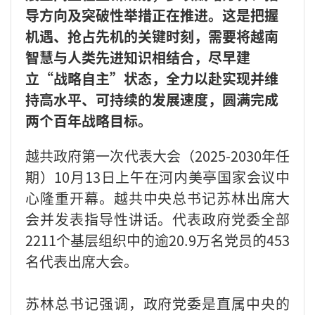
导方向及突破性举措正在推进。这是把握
机遇、抢占先机的关键时刻，需要将越南
智慧与人类先进知识相结合，尽早建
立“战略自主”状态，全力以赴实现并维
持高水平、可持续的发展速度，圆满完成
两个百年战略目标。
越共政府第一次代表大会（2025-2030年任
期）10月13日上午在河内美亭国家会议中
心隆重开幕。越共中央总书记苏林出席大
会并发表指导性讲话。代表政府党委全部
2211个基层组织中的逾20.9万名党员的453
名代表出席大会。
苏林总书记强调，政府党委是直属中央的