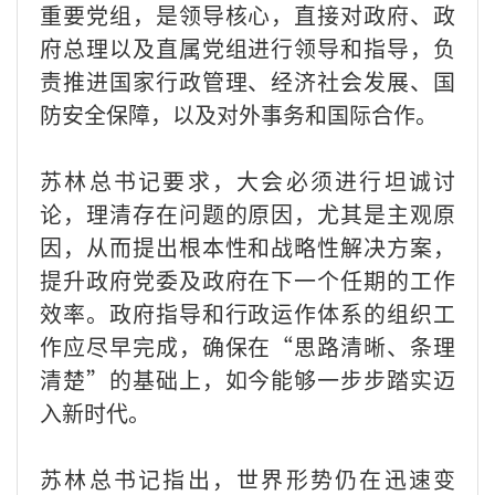
重要党组，是领导核心，直接对政府、政
府总理以及直属党组进行领导和指导，负
责推进国家行政管理、经济社会发展、国
防安全保障，以及对外事务和国际合作。
苏林总书记要求，大会必须进行坦诚讨
论，理清存在问题的原因，尤其是主观原
因，从而提出根本性和战略性解决方案，
提升政府党委及政府在下一个任期的工作
效率。政府指导和行政运作体系的组织工
作应尽早完成，确保在“思路清晰、条理
清楚”的基础上，如今能够一步步踏实迈
入新时代。
苏林总书记指出，世界形势仍在迅速变