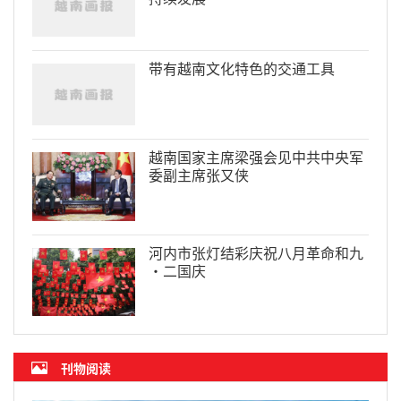
带有越南文化特色的交通工具
越南国家主席梁强会见中共中央军
委副主席张又侠
河内市张灯结彩庆祝八月革命和九
·二国庆
刊物阅读