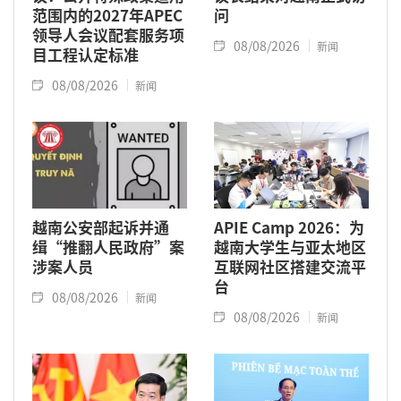
范围内的2027年APEC
问
领导人会议配套服务项
08/08/2026
新闻
目工程认定标准
08/08/2026
新闻
越南公安部起诉并通
APIE Camp 2026：为
缉“推翻人民政府”案
越南大学生与亚太地区
涉案人员
互联网社区搭建交流平
台
08/08/2026
新闻
08/08/2026
新闻