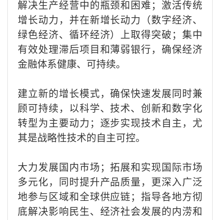
解决生产经营中的瓶颈和困难；激活传统
增长动力，并在新增长动力（数字经济、
绿色经济、循环经济）上取得突破；集中
有效处理滞后项目和薄弱银行，确保经济
金融体系健康、可持续。
建立新的增长模式，确保快速发展同时兼
顾可持续，以科学、技术、创新和数字化
转型为主要动力；逐步实现技术自主，尤
其是战略性技术的自主可控。
大力发展国内市场；拓展和实现国际市场
多元化，同时提升产品质量，更深入广泛
地参与区域和全球供应链；指导各地方彻
底解决影响民生、经济社会发展的内涝和