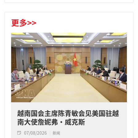
更多>>
越南国会主席陈青敏会见美国驻越
南大使詹妮弗·威克斯
07/08/2026
新闻