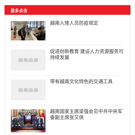
最多点击
越南入境人员防疫规定
促进创新教育 建设人力资源服务可
持续发展
带有越南文化特色的交通工具
越南国家主席梁强会见中共中央军
委副主席张又侠