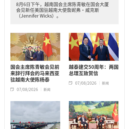
8月6日下午，越南国会主席陈青敏在国会大厦
会见新任美国驻越南大使詹妮弗·威克斯
（Jennifer Wicks）。
国会主席陈青敏会见前
越泰建交50周年：两国
来辞行拜会的马来西亚
总理互致贺信
驻越南大使陈杨泰
07/08/2026
新闻
07/08/2026
新闻