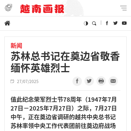
新闻
苏林总书记在奠边省敬香
缅怀英雄烈士
27/07/2025
值此纪念荣军烈士节78周年（1947年7月
27日－2025年7月27日）之际，7月27日
中午，正在奠边省调研的越共中央总书记
苏林率领中央工作代表团前往奠边府战场