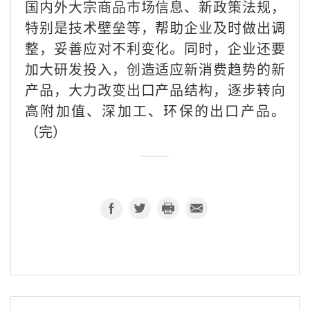
国内外大宗商品市场信息、新政策法规，
特别是技术壁垒等，帮助企业及时做出调
整，妥善应对不利变化。同时，企业还要
加大研发投入，创造适应新消费趋势的新
产品，大力改变出口产品结构，逐步转向
高附加值、深加工、环保的出口产品。
（完）