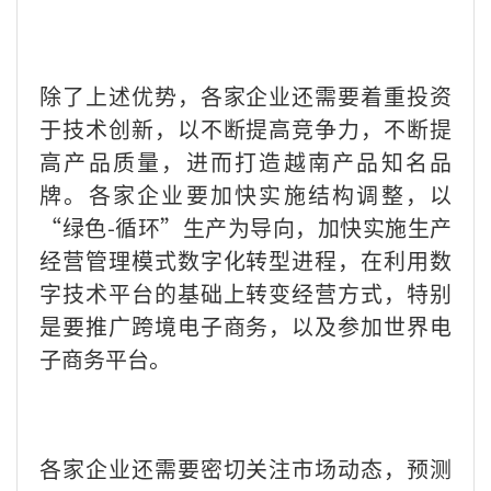
除了上述优势，各家企业还需要着重投资
于技术创新，以不断提高竞争力，不断提
高产品质量，进而打造越南产品知名品
牌。各家企业要加快实施结构调整，以
“绿色
-
循环”生产为导向，加快实施生产
经营管理模式数字化转型进程，在利用数
字技术平台的基础上转变经营方式，特别
是要推广跨境电子商务，以及参加世界电
子商务平台。
各家企业还需要密切关注市场动态，预测