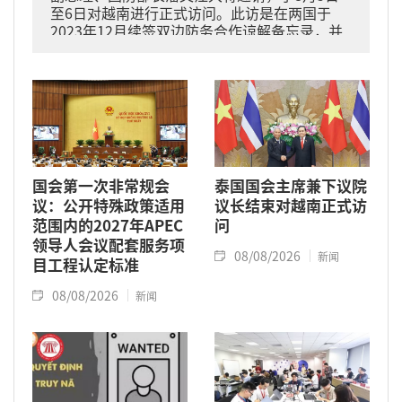
至6日对越南进行正式访问。此访是在两国于
2023年12月续签双边防务合作谅解备忘录，并
于2024年11月将关系提升为全面战略伙伴关系
的背景下进行的。
国会第一次非常规会
泰国国会主席兼下议院
议：公开特殊政策适用
议长结束对越南正式访
范围内的2027年APEC
问
领导人会议配套服务项
08/08/2026
新闻
目工程认定标准
08/08/2026
新闻