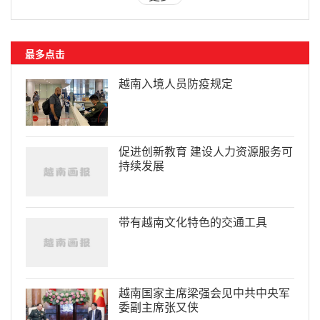
最多点击
越南入境人员防疫规定
促进创新教育 建设人力资源服务可
持续发展
带有越南文化特色的交通工具
越南国家主席梁强会见中共中央军
委副主席张又侠