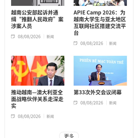
越南公安部起诉并通
APIE Camp 2026：为
缉“推翻人民政府”案
越南大学生与亚太地区
涉案人员
互联网社区搭建交流平
台
08/08/2026
新闻
08/08/2026
新闻
推动越南—澳大利亚全
第33次外交会议闭幕
面战略伙伴关系走深走
08/08/2026
新闻
实
08/08/2026
新闻
更多