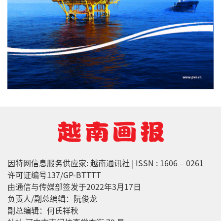
因特网信息服务供应家: 越南通讯社 | ISSN : 1606 – 0261
许可证编号137/GP-BTTTT
由通信与传媒部签发于2022年3月17日
负责人/副总编辑：阮俊龙
副总编辑：何氏祥秋