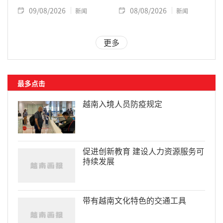
09/08/2026
08/08/2026
新闻
新闻
更多
最多点击
越南入境人员防疫规定
促进创新教育 建设人力资源服务可
持续发展
带有越南文化特色的交通工具