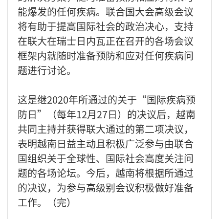
能爆发的任何疾病。联合国大会高级会议
将有助于提高国际社会的政治决心，支持
在联大在瑞士日内瓦正在召开的各场会议
框架内就随时准备预防和应对任何疾病问
题进行讨论。
这是继2020年所通过的关于“国际疾病预
防日”（每年12月27日）的决议后，越南
共同主持并获得联大通过的第二项决议，
表明越南日益主动且积极广泛参与由联合
国组织关于全球性、国际社会高度关注问
题的各场论坛。今后，越南将根据所通过
的决议，为参与高级别会议积极做好准备
工作。（完）