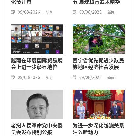
化节开幕
节 展现越南武术精华
09/08/2026
09/08/2026
新闻
新闻
越南在印度国际贸易展
西宁省优先促进少数民
会上进一步彰显地位
族地区经济社会发展
09/08/2026
09/08/2026
新闻
新闻
老挝人民革命党中央委
为进一步深化越澳关系
员会发布特别公报
注入新动力