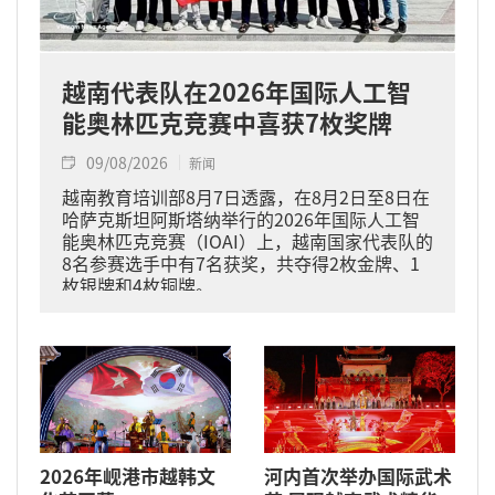
越南代表队在2026年国际人工智
能奥林匹克竞赛中喜获7枚奖牌
09/08/2026
新闻
越南教育培训部8月7日透露，在8月2日至8日在
哈萨克斯坦阿斯塔纳举行的2026年国际人工智
能奥林匹克竞赛（IOAI）上，越南国家代表队的
8名参赛选手中有7名获奖，共夺得2枚金牌、1
枚银牌和4枚铜牌。
2026年岘港市越韩文
河内首次举办国际武术