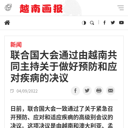
新闻
联合国大会通过由越南共
同主持关于做好预防和应
对疾病的决议
04/09/2022
日前，联合国大会一致通过了关于紧急召
开预防、应对和适应疾病的高级别会议的
决议。这项决议是由越南和澳大利亚、孟