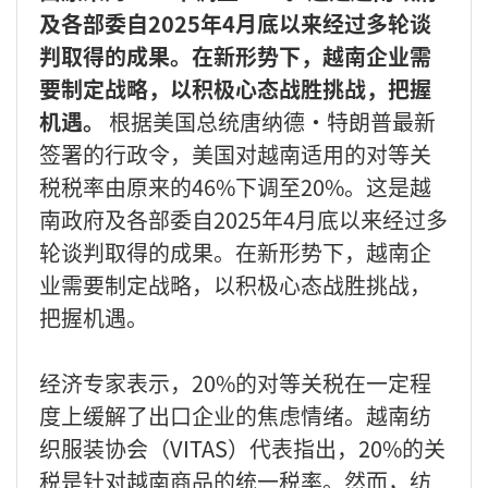
及各部委自2025年4月底以来经过多轮谈
判取得的成果。在新形势下，越南企业需
要制定战略，以积极心态战胜挑战，把握
机遇。
根据美国总统唐纳德·特朗普最新
签署的行政令，美国对越南适用的对等关
税税率由原来的46%下调至20%。这是越
南政府及各部委自2025年4月底以来经过多
轮谈判取得的成果。在新形势下，越南企
业需要制定战略，以积极心态战胜挑战，
把握机遇。
经济专家表示，20%的对等关税在一定程
度上缓解了出口企业的焦虑情绪。越南纺
织服装协会（VITAS）代表指出，20%的关
税是针对越南商品的统一税率。然而，纺