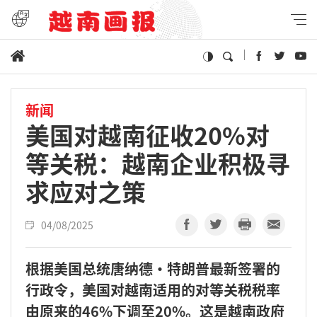
新闻
美国对越南征收20%对
等关税：越南企业积极寻
求应对之策
04/08/2025
根据美国总统唐纳德·特朗普最新签署的
行政令，美国对越南适用的对等关税税率
由原来的46%下调至20%。这是越南政府