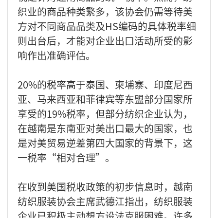
织业的商品种类繁多，该协会仍需等待美
方对不同商品品类及HS编码的具体税率细
则出台后，才能对企业出口活动所受的影
响作出准确评估。
20%的税率高于泰国、柬埔寨、印度尼西
亚、马来西亚和菲律宾等东盟部分国家所
享受的19%税率，但部分纺织企业认为，
在越南是东南亚对美出口最大的国家，也
是对美贸易逆差第四大国家的背景下，这
一税率“相对合理”。
在收到美国税收政策的初步信息时，越南
纺织服装协会主席武德江指出，纺织服装
企业已积极主动想方设法克服困难。许多