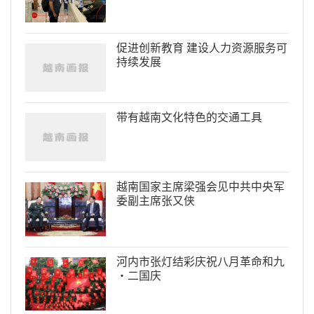
促进创新教育 建设人力资源服务可
持续发展
带有越南文化特色的交通工具
越南国家主席梁强会见中共中央军
委副主席张又侠
河内市张灯结彩庆祝八月革命和九
·二国庆