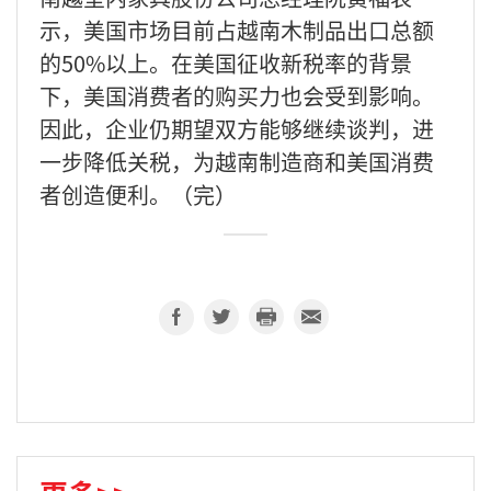
示，美国市场目前占越南木制品出口总额
的50%以上。在美国征收新税率的背景
下，美国消费者的购买力也会受到影响。
因此，企业仍期望双方能够继续谈判，进
一步降低关税，为越南制造商和美国消费
者创造便利。（完）