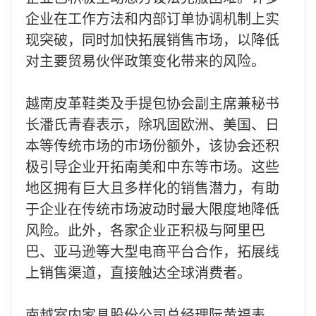
企业在工作方法和内部订单协调机制上实
现突破，同时加快拓展销售市场，以降低
对主要贸易伙伴政策变化带来的风险。
越南皮革鞋类及手提包协会副主席兼秘书
长潘氏青春表示，除巩固欧洲、美国、日
本等传统市场的市场份额外，该协会还积
极引导企业开拓南美和中东等市场。这些
地区拥有巨大且多样化的销售潜力，有助
于企业在传统市场波动时最大限度地降低
风险。此外，各家企业正积极与阿里巴
巴、亚马逊等大型电商平台合作，拓展线
上销售渠道，直接触达全球消费者。
南越室内家具股份公司总经理阮黄福表