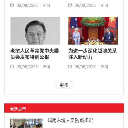
09/08/2026
09/08/2026
新闻
新闻
老挝人民革命党中央委
为进一步深化越澳关系
员会发布特别公报
注入新动力
09/08/2026
08/08/2026
新闻
新闻
更多
最多点击
越南入境人员防疫规定