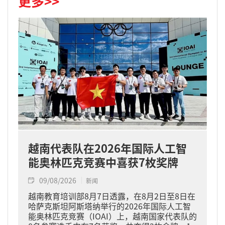
更多>>
越南代表队在2026年国际人工智
能奥林匹克竞赛中喜获7枚奖牌
09/08/2026
新闻
越南教育培训部8月7日透露，在8月2日至8日在
哈萨克斯坦阿斯塔纳举行的2026年国际人工智
能奥林匹克竞赛（IOAI）上，越南国家代表队的