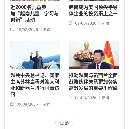
近2000名儿童参
越南成为美国顶尖半导
加“越南儿童—学习与
体企业的投资乐土之一
创新”活动
09/08/2026
新闻
10/08/2026
新闻
越共中央总书记、国家
推动越南与新西兰全面
主席苏林启程对澳大利
战略伙伴关系更加务实
亚和新西兰进行国事访
高效发展的重要里程碑
问
09/08/2026
新闻
09/08/2026
新闻
更多