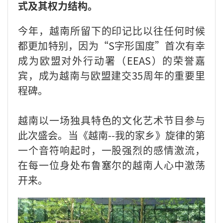
式及其权力结构。
今年，越南所留下的印记比以往任何时候
都更加特别，因为“S字形国度”首次有幸
成为欧盟对外行动署（EEAS）的荣誉嘉
宾，成为越南与欧盟建交35周年的重要里
程碑。
越南以一场独具特色的文化艺术节目参与
此次盛会。当《越南--我的家乡》旋律的第
一个音符响起时，一股强烈的感情激流，
在每一位身处布鲁塞尔的越南人心中激荡
开来。