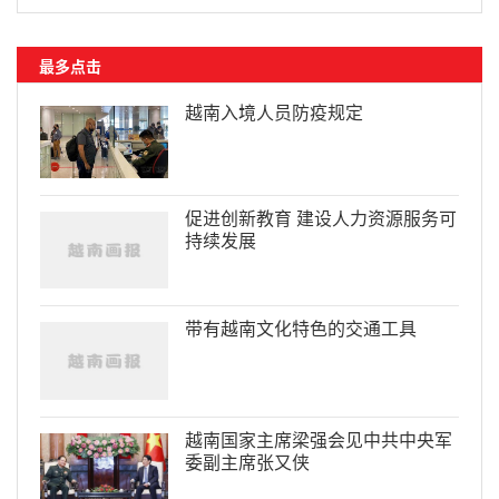
最多点击
越南入境人员防疫规定
促进创新教育 建设人力资源服务可
持续发展
带有越南文化特色的交通工具
越南国家主席梁强会见中共中央军
委副主席张又侠