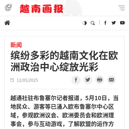
新闻
缤纷多彩的越南文化在欧
洲政治中心绽放光彩
12/05/2025
越通社驻布鲁塞尔记者报道，5月10日，当
地民众、游客等已涌入欧布鲁塞尔中心区
域，参观欧洲议会、欧洲委员会和欧洲理
事会，参与互动游戏，了解欧盟的运作方