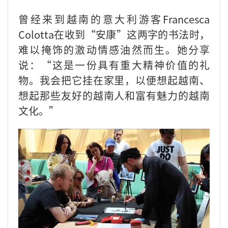
曾经来到越南的意大利游客Francesca
Colotta在收到“安康”这两字的书法时，
难以掩饰的激动情感油然而生。她分享
说：“这是一份具有重大精神价值的礼
物。我会把它挂在家里，以便想起越南、
想起那些友好的越南人和富有魅力的越南
文化。”