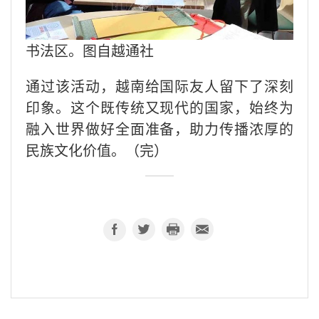
书法区。图自越通社
通过该活动，越南给国际友人留下了深刻
印象。这个既传统又现代的国家，始终为
融入世界做好全面准备，助力传播浓厚的
民族文化价值。（完）