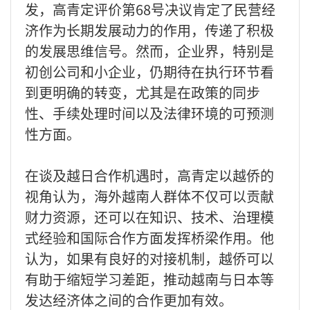
发，高青定评价第68号决议肯定了民营经
济作为长期发展动力的作用，传递了积极
的发展思维信号。然而，企业界，特别是
初创公司和小企业，仍期待在执行环节看
到更明确的转变，尤其是在政策的同步
性、手续处理时间以及法律环境的可预测
性方面。
在谈及越日合作机遇时，高青定以越侨的
视角认为，海外越南人群体不仅可以贡献
财力资源，还可以在知识、技术、治理模
式经验和国际合作方面发挥桥梁作用。他
认为，如果有良好的对接机制，越侨可以
有助于缩短学习差距，推动越南与日本等
发达经济体之间的合作更加有效。