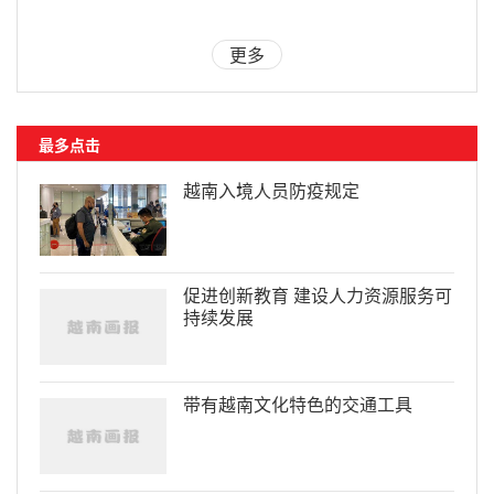
更多
最多点击
越南入境人员防疫规定
促进创新教育 建设人力资源服务可
持续发展
带有越南文化特色的交通工具