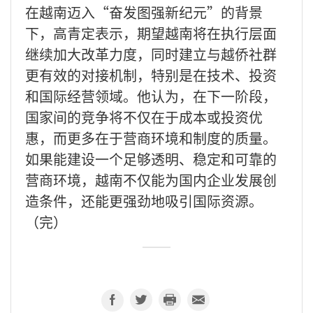
在越南迈入“奋发图强新纪元”的背景
下，高青定表示，期望越南将在执行层面
继续加大改革力度，同时建立与越侨社群
更有效的对接机制，特别是在技术、投资
和国际经营领域。他认为，在下一阶段，
国家间的竞争将不仅在于成本或投资优
惠，而更多在于营商环境和制度的质量。
如果能建设一个足够透明、稳定和可靠的
营商环境，越南不仅能为国内企业发展创
造条件，还能更强劲地吸引国际资源。
（完）