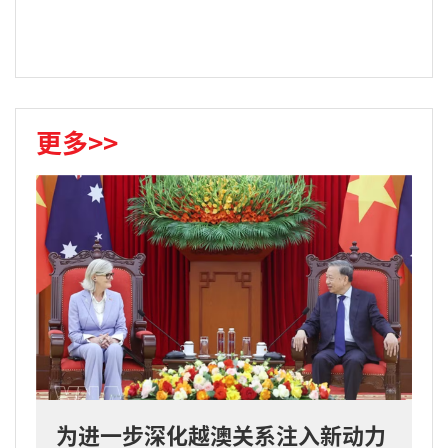
更多>>
为进一步深化越澳关系注入新动力