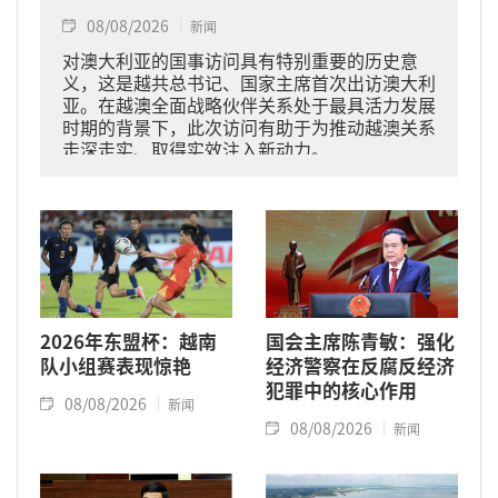
08/08/2026
新闻
对澳大利亚的国事访问具有特别重要的历史意
义，这是越共总书记、国家主席首次出访澳大利
亚。在越澳全面战略伙伴关系处于最具活力发展
时期的背景下，此次访问有助于为推动越澳关系
走深走实、取得实效注入新动力。
2026年东盟杯：越南
国会主席陈青敏：强化
队小组赛表现惊艳
经济警察在反腐反经济
犯罪中的核心作用
08/08/2026
新闻
08/08/2026
新闻