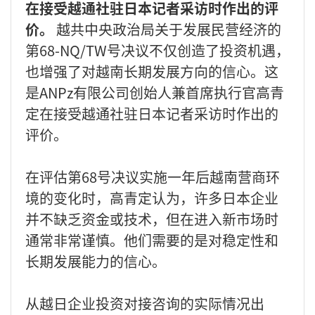
在接受越通社驻日本记者采访时作出的评
价。
越共中央政治局关于发展民营经济的
第68-NQ/TW号决议不仅创造了投资机遇，
也增强了对越南长期发展方向的信心。这
是ANPz有限公司创始人兼首席执行官高青
定在接受越通社驻日本记者采访时作出的
评价。
在评估第68号决议实施一年后越南营商环
境的变化时，高青定认为，许多日本企业
并不缺乏资金或技术，但在进入新市场时
通常非常谨慎。他们需要的是对稳定性和
长期发展能力的信心。
从越日企业投资对接咨询的实际情况出