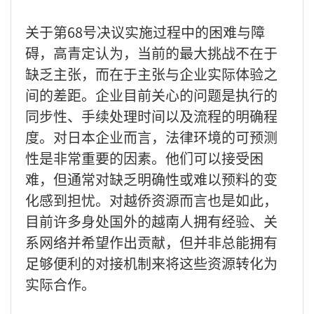
关于第68号决议实施过程中的困难与障
碍，高青定认为，当前的最大挑战不在于
缺乏主张，而在于主张与企业实际体验之
间的差距。企业目前关心的问题是执行的
同步性、手续处理时间以及流程的明确程
度。对日本企业而言，法律环境的可预测
性是非常重要的因素。他们可以接受困
难，但通常对缺乏明确性或难以预料的变
化感到担忧。对越侨资源而言也是如此，
目前许多身处国外的越南人拥有经验、关
系网络并希望作出贡献，但并非总能拥有
足够便利的对接机制来将这些资源转化为
实际合作。