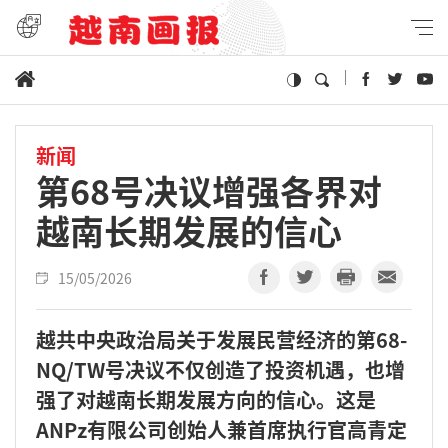
新闻
第68号决议增强各界对
越南长期发展的信心
15/05/2026
越共中央政治局关于发展民营经济的第68-
NQ/TW号决议不仅创造了投资机遇，也增
强了对越南长期发展方向的信心。这是
ANPz有限公司创始人兼首席执行官高青定