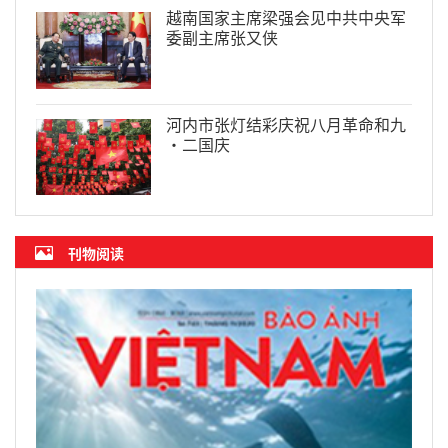
越南国家主席梁强会见中共中央军
委副主席张又侠
河内市张灯结彩庆祝八月革命和九
·二国庆
刊物阅读