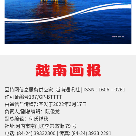
因特网信息服务供应家: 越南通讯社 | ISSN : 1606 – 0261
许可证编号137/GP-BTTTT
由通信与传媒部签发于2022年3月17日
负责人/副总编辑：阮俊龙
副总编辑：何氏祥秋
社址:河内市南门坊李常杰街 79 号
电话: (84-24) 39332300 | 传真: (84-24) 3933 2291