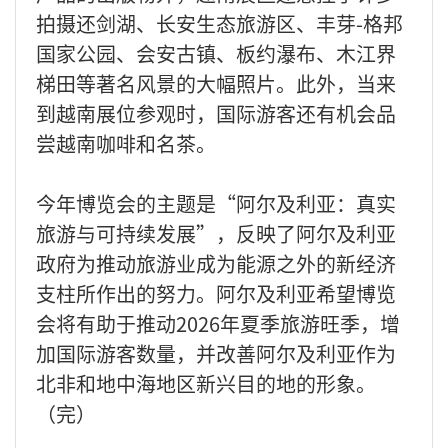
拍摄还剑湖、长安生态旅游区、丰芽-格邦
国家公园、会安古镇、板约瀑布、木江界
梯田等著名风景的大幅照片。此外，当来
到越南展位参观时，国际游客还有机会品
尝越南咖啡和名茶。
今年博览会的主题是“阿尔及利亚：真实
旅游与可持续发展”，反映了阿尔及利亚
政府为推动旅游业成为能源之外的新经济
支柱所作出的努力。阿尔及利亚希望博览
会将有助于推动2026年夏季旅游旺季，增
加国际游客数量，并改善阿尔及利亚作为
北非和地中海地区新兴目的地的形象。
（完）