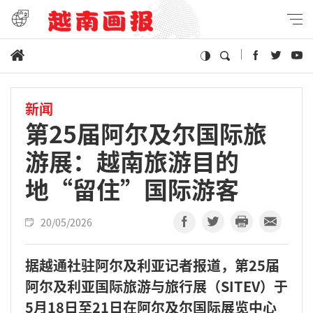
新闻
第25届阿尔及尔国际旅
游展：越南旅游目的
地“留住”国际游客
20/05/2026
据越通社驻阿尔及利亚记者报道，第25届
阿尔及利亚国际旅游与旅行展（SITEV）于
5月18日至21日在阿尔及尔国际展览中心