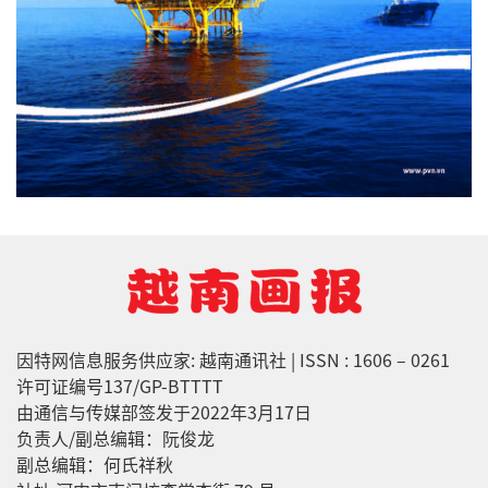
因特网信息服务供应家: 越南通讯社 | ISSN : 1606 – 0261
许可证编号137/GP-BTTTT
由通信与传媒部签发于2022年3月17日
负责人/副总编辑：阮俊龙
副总编辑：何氏祥秋