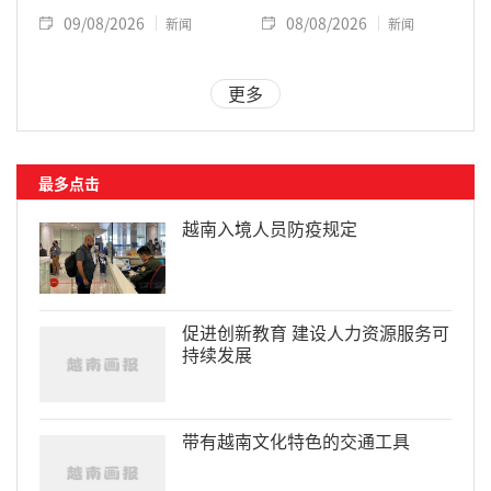
09/08/2026
08/08/2026
新闻
新闻
更多
最多点击
越南入境人员防疫规定
促进创新教育 建设人力资源服务可
持续发展
带有越南文化特色的交通工具