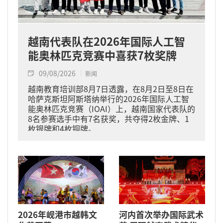
越南代表队在2026年国际人工智
能奥林匹克竞赛中喜获7枚奖牌
09/08/2026
新闻
越南教育培训部8月7日透露，在8月2日至8日在
哈萨克斯坦阿斯塔纳举行的2026年国际人工智
能奥林匹克竞赛（IOAI）上，越南国家代表队的
8名参赛选手中有7名获奖，共夺得2枚金牌、1
枚银牌和4枚铜牌。
2026年岘港市越韩文
河内首次举办国际武术