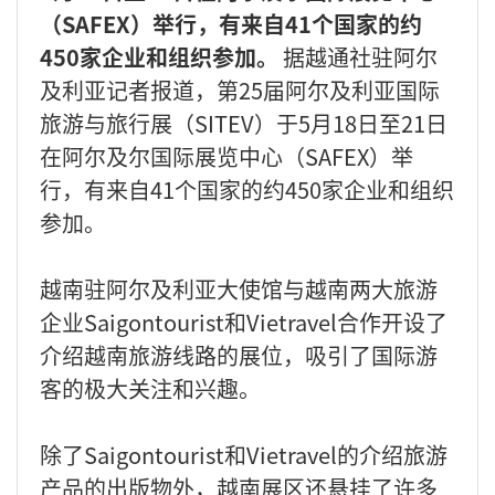
（SAFEX）举行，有来自41个国家的约
450家企业和组织参加。
据越通社驻阿尔
及利亚记者报道，第25届阿尔及利亚国际
旅游与旅行展（SITEV）于5月18日至21日
在阿尔及尔国际展览中心（SAFEX）举
行，有来自41个国家的约450家企业和组织
参加。
越南驻阿尔及利亚大使馆与越南两大旅游
企业Saigontourist和Vietravel合作开设了
介绍越南旅游线路的展位，吸引了国际游
客的极大关注和兴趣。
除了Saigontourist和Vietravel的介绍旅游
产品的出版物外，越南展区还悬挂了许多