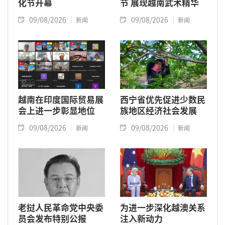
化节开幕
节 展现越南武术精华
09/08/2026
09/08/2026
新闻
新闻
越南在印度国际贸易展
西宁省优先促进少数民
会上进一步彰显地位
族地区经济社会发展
09/08/2026
09/08/2026
新闻
新闻
老挝人民革命党中央委
为进一步深化越澳关系
员会发布特别公报
注入新动力