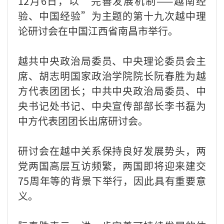
12月6日，以“完善发展机制——越南经
验、中国经验”为主题的第十九次越中理
论研讨会在中国江西省南昌市举行。
越共中央政治局委员、中央理论委员会主
席、胡志明国家政治学院院长阮春胜为越
方代表团团长；中共中央政治局委员、中
央书记处书记、中央宣传部部长李书磊为
中方代表团团长出席研讨会。
研讨会在越中关系保持良好发展势头，两
党两国高层互访频繁，两国即将迎来建交
75周年等的背景下举行，因此具有重要意
义。