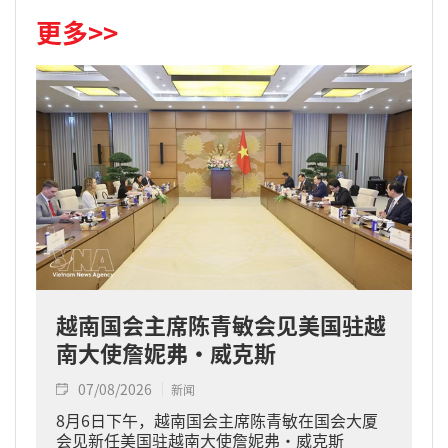
更多>>
越南国会主席陈青敏会见美国驻越
南大使詹妮弗·威克斯
07/08/2026
新闻
8月6日下午，越南国会主席陈青敏在国会大厦
会见新任美国驻越南大使詹妮弗·威克斯