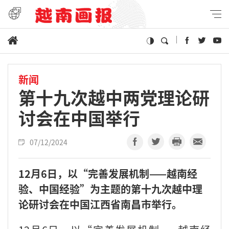
新闻
第十九次越中两党理论研
讨会在中国举行
07/12/2024
12月6日，以“完善发展机制——越南经
验、中国经验”为主题的第十九次越中理
论研讨会在中国江西省南昌市举行。