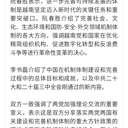
阮春胜表示，进一步完善可持续发展的体
制是越南坚定迈入新时代的关键任务和重
要突破口。阮春胜介绍了完善社会、文
化、生态环境和国防-安全-外交领域机制体
制的各大方向，强调越南党和国家在优化
精简组织机构、促进数字化转型和反浪费
斗争等进行革命性变革的决心。
李书磊介绍了中国在机制体制建设和完善
过程中的总体目标和成就，以及中共二十
大和二十届三中全会刚通过的新内容。
双方一致强调了两党加强理论交流的重要
意义，表示这是双方分享落实两党两国有
关建设和完善机制体制的重大方针政策的