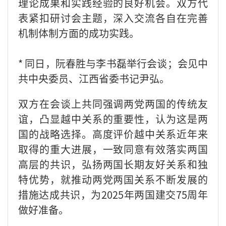
理论成果和实践经验的良好机会。双方代
表紧扣研讨会主题，深入交流各自在完善
机制体制方面的成功实践。
* 同日，阮春胜与李书磊举行会谈；会见中
共中央委员、江西省委书记尹弘。
双方在会谈上共同强调两党两国的传统友
谊，凸显越中关系的重要性，认为这是两
国的战略选择。高度评价越中关系近年来
取得的重大进展，一致同意有效落实两国
高层的共识，弘扬两国长期友好关系和独
特优势，就推动两党两国关系不断发展的
措施达成共识，为2025年两国建交75周年
做好准备。