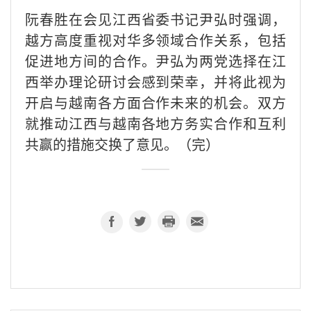
阮春胜在会见江西省委书记尹弘时强调，
越方高度重视对华多领域合作关系，包括
促进地方间的合作。尹弘为两党选择在江
西举办理论研讨会感到荣幸，并将此视为
开启与越南各方面合作未来的机会。双方
就推动江西与越南各地方务实合作和互利
共赢的措施交换了意见。（完）