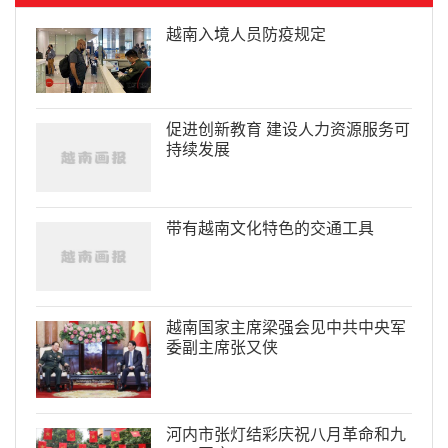
越南入境人员防疫规定
促进创新教育 建设人力资源服务可
持续发展
带有越南文化特色的交通工具
越南国家主席梁强会见中共中央军
委副主席张又侠
河内市张灯结彩庆祝八月革命和九