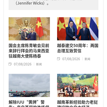
（Jennifer Wicks）。
国会主席陈青敏会见前
越泰建交50周年：两国
来辞行拜会的马来西亚
总理互致贺信
驻越南大使陈杨泰
07/08/2026
新闻
07/08/2026
新闻
解除IUU“黄牌”警
越南革新经验助力老挝