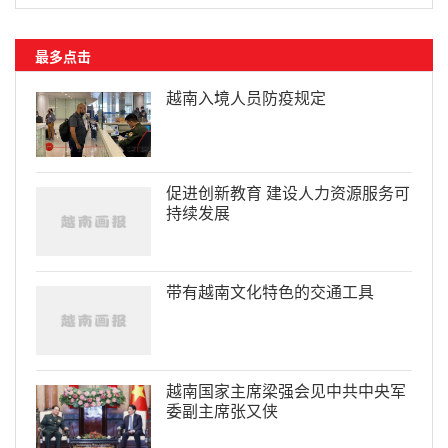
最多点击
越南入境人员防疫规定
促进创新教育 建设人力资源服务可
持续发展
带有越南文化特色的交通工具
越南国家主席梁强会见中共中央军
委副主席张又侠