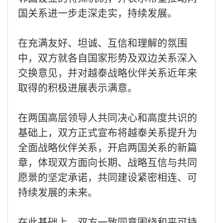
国关系进一步走深走实，持续发展。
在充满友好、坦诚、互信和理解的氛围
中，双方就各自国家形势及双边关系深入
交换意见，并对越泰战略伙伴关系近年来
取得的积极进展表示满意。
在两国高层领导人共同决心和高度共识的
基础上，双方正式宣布将越泰关系提升为
全面战略伙伴关系，开启两国关系的新篇
章，体现双方面向长期、战略互信与共同
愿景的坚定承诺，共同建设紧密相连、可
持续发展的未来。
在此基础上，双方一致同意围绕和平可持