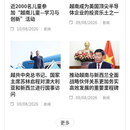
近2000名儿童参
越南成为美国顶尖半导
加“越南儿童—学习与
体企业的投资乐土之一
创新”活动
09/08/2026
新闻
10/08/2026
新闻
越共中央总书记、国家
推动越南与新西兰全面
主席苏林启程对澳大利
战略伙伴关系更加务实
亚和新西兰进行国事访
高效发展的重要里程碑
问
09/08/2026
新闻
09/08/2026
新闻
更多