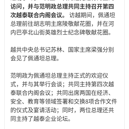
访问，并与范明政总理共同主持召开第四
次越泰联合内阁会议。
访越期间，佩通坦
总理前往胡志明主席陵敬献花圈，并在河
内巴亭北山街英雄烈士纪念碑敬献花圈。
越共中央总书记苏林、国家主席梁强分别
会见了佩通坦总理。
范明政为佩通坦总理主持正式的欢迎仪
式，并与其举行会谈；共同主持第四次越
泰联合内阁会议；共同出席两国在经济、
安全、教育等领域签署和交换8项合作文件
的仪式及宴请活动；同时，两位总理还共
同主持了越泰企业论坛。