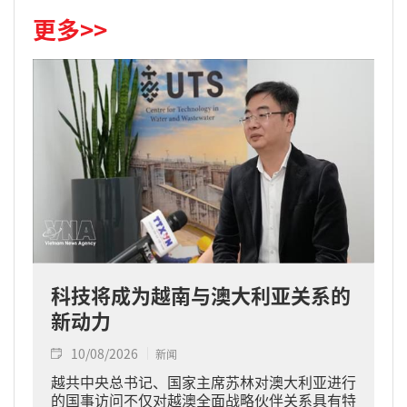
更多>>
科技将成为越南与澳大利亚关系的
新动力
10/08/2026
新闻
越共中央总书记、国家主席苏林对澳大利亚进行
的国事访问不仅对越澳全面战略伙伴关系具有特