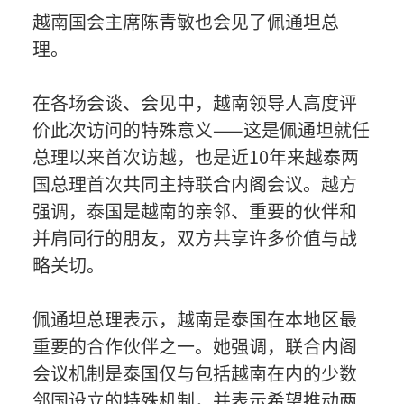
越南国会主席陈青敏也会见了佩通坦总
理。
在各场会谈、会见中，越南领导人高度评
价此次访问的特殊意义——这是佩通坦就任
总理以来首次访越，也是近10年来越泰两
国总理首次共同主持联合内阁会议。越方
强调，泰国是越南的亲邻、重要的伙伴和
并肩同行的朋友，双方共享许多价值与战
略关切。
佩通坦总理表示，越南是泰国在本地区最
重要的合作伙伴之一。她强调，联合内阁
会议机制是泰国仅与包括越南在内的少数
邻国设立的特殊机制，并表示希望推动两