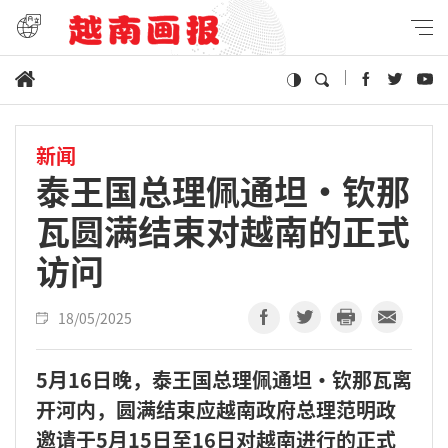
新闻
泰王国总理佩通坦·钦那
瓦圆满结束对越南的正式
访问
18/05/2025
5月16日晚，泰王国总理佩通坦·钦那瓦离
开河内，圆满结束应越南政府总理范明政
邀请于5月15日至16日对越南进行的正式