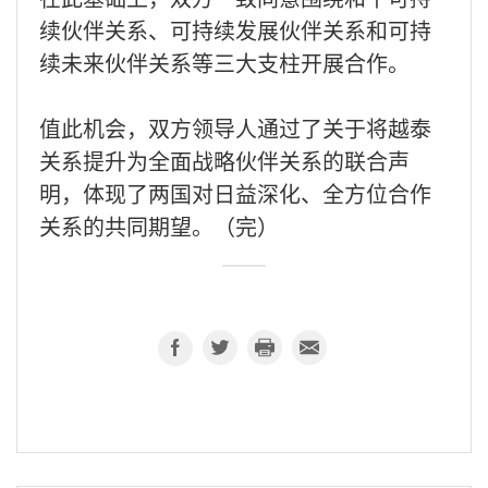
续伙伴关系、可持续发展伙伴关系和可持
续未来伙伴关系等三大支柱开展合作。
值此机会，双方领导人通过了关于将越泰
关系提升为全面战略伙伴关系的联合声
明，体现了两国对日益深化、全方位合作
关系的共同期望。（完）