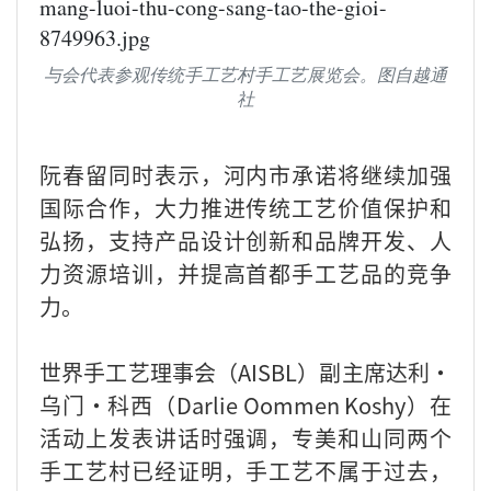
与会代表参观传统手工艺村手工艺展览会。图自越通
社
阮春留同时表示，河内市承诺将继续加强
国际合作，大力推进传统工艺价值保护和
弘扬，支持产品设计创新和品牌开发、人
力资源培训，并提高首都手工艺品的竞争
力。
世界手工艺理事会（AISBL）副主席达利·
乌门·科西（Darlie Oommen Koshy）在
活动上发表讲话时强调，专美和山同两个
手工艺村已经证明，手工艺不属于过去，