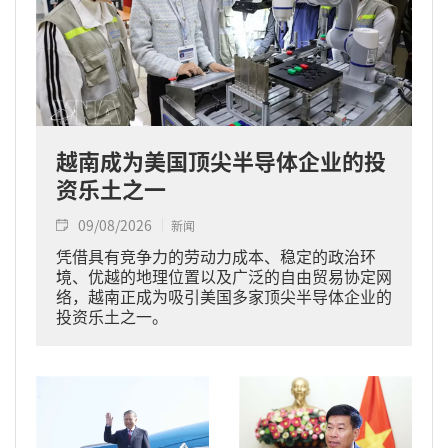
越南成为美国顶尖半导体企业的投
资乐土之一
09/08/2026
新闻
凭借具有竞争力的劳动力成本、稳定的政治环
境、优越的地理位置以及广泛的自由贸易协定网
络，越南正成为吸引美国多家顶尖半导体企业的
投资乐土之一。