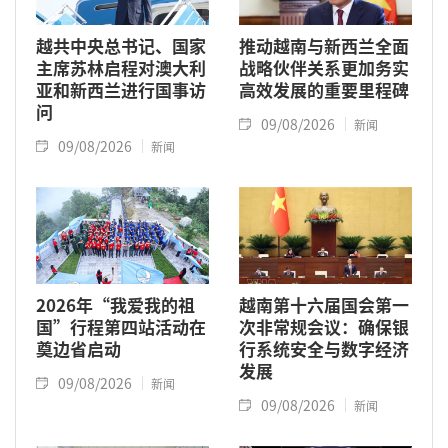
越共中央总书记、国家
推动越南与新西兰全面
主席苏林启程对澳大利
战略伙伴关系更加务实
亚和新西兰进行国事访
高效发展的重要里程碑
问
09/08/2026
新闻
09/08/2026
新闻
2026年“我爱我的祖
越南第十六届国会第一
国”行程第四站活动在
次非常规会议：确保银
奠边省启动
行系统安全与数字经济
发展
09/08/2026
新闻
09/08/2026
新闻