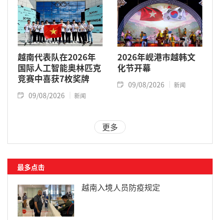
越南代表队在2026年
2026年岘港市越韩文
国际人工智能奥林匹克
化节开幕
竞赛中喜获7枚奖牌
09/08/2026
新闻
09/08/2026
新闻
更多
最多点击
越南入境人员防疫规定