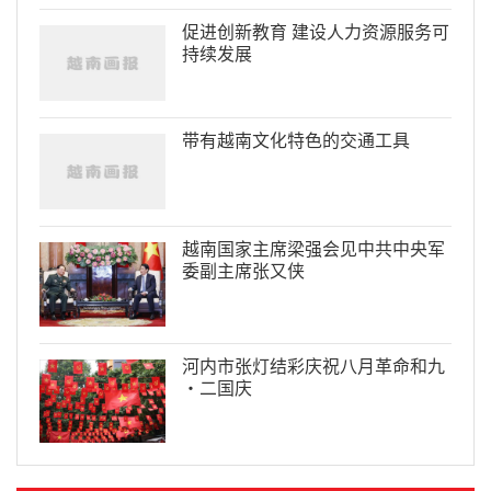
促进创新教育 建设人力资源服务可
持续发展
带有越南文化特色的交通工具
越南国家主席梁强会见中共中央军
委副主席张又侠
河内市张灯结彩庆祝八月革命和九
·二国庆