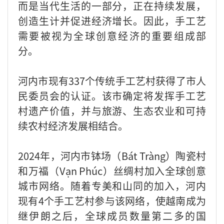
而是当代生活的一部分，正在持续发展，
创造生计并促进经济增长。因此，手工艺
需要被视为全球创意经济的重要组成部
分。
河内市现有337个传统手工艺村获得了市人
民委员会的认证。该市确定将发挥手工艺
村遗产价值，并与旅游、生态农业和可持
续农村经济发展相结合。
2024年，河内市钵场（Bát Tràng）陶瓷村
和万福（Vạn Phúc）丝绸村加入全球创意
城市网络。随着专美和山同的加入，河内
现有4个手工艺村参与该网络，使越南成为
继伊朗之后，全球成员数量第二多的国