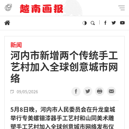
新闻
河内市新增两个传统手工
艺村加入全球创意城市网
络
09/05/2026
5月8日晚，河内市人民委员会在升龙皇城
举行专美螺钿漆器手工艺村和山同美术雕
塑手工艺村加入全球创意城市网络发布仪