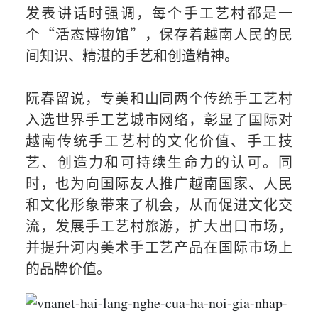
发表讲话时强调，每个手工艺村都是一
个“活态博物馆”，保存着越南人民的民
间知识、精湛的手艺和创造精神。
阮春留说，专美和山同两个传统手工艺村
入选世界手工艺城市网络，彰显了国际对
越南传统手工艺村的文化价值、手工技
艺、创造力和可持续生命力的认可。同
时，也为向国际友人推广越南国家、人民
和文化形象带来了机会，从而促进文化交
流，发展手工艺村旅游，扩大出口市场，
并提升河内美术手工艺产品在国际市场上
的品牌价值。