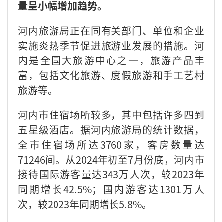
量呈小幅增加趋势。
河内旅游局正在同有关部门、单位和企业
实施炎热季节促进旅游业发展的措施。河
内是全国大旅游中心之一，旅游产品丰
富，包括文化旅游、度假旅游和手工艺村
旅游等。
河内市住宿场所较多，其中包括许多四到
五星级酒店。据河内旅游局的统计数据，
全市住宿场所达3760家，客房数量达
71246间。从2024年初至7月份底，河内市
接待国际游客量达343万人次，较2023年
同期增长42.5%；国内游客达1301万人
次，较2023年同期增长5.8%。