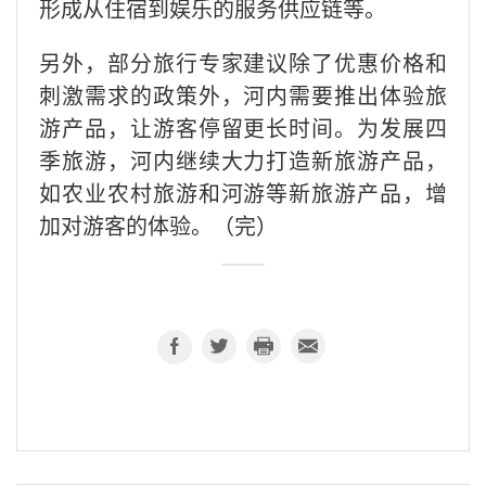
形成从住宿到娱乐的服务供应链等。
另外，部分旅行专家建议除了优惠价格和
刺激需求的政策外，河内需要推出体验旅
游产品，让游客停留更长时间。为发展四
季旅游，河内继续大力打造新旅游产品，
如农业农村旅游和河游等新旅游产品，增
加对游客的体验。（完）