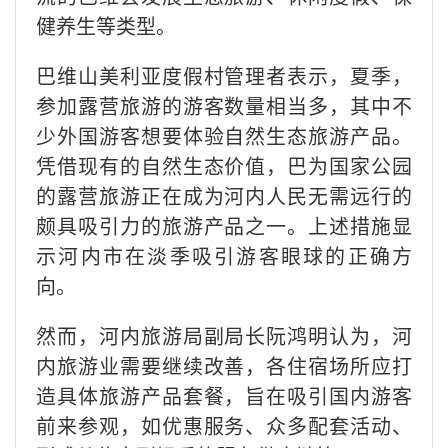
健养生等类型。
巴维山美利亚度假村管理者表示，夏季，
参加露营旅游的游客数量相当多，其中不
少外国游客想要体验自然生态旅游产品。
凭借现有的自然生态价值，巴为国家公园
的露营旅游正在成为河内人民无需远行的
颇具吸引力的旅游产品之一。上述措施显
示河内市在淡季吸引游客眼球的正确方
向。
然而，河内旅游局副局长阮鸿明认为，河
内旅游业需要继续改善，各住宿场所应打
造具体旅游产品套餐，旨在吸引国内游客
前来参观，如优惠服务、众多配套活动、