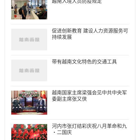
越南入境人员防疫规定
促进创新教育 建设人力资源服务可
持续发展
带有越南文化特色的交通工具
越南国家主席梁强会见中共中央军
委副主席张又侠
河内市张灯结彩庆祝八月革命和九
·二国庆