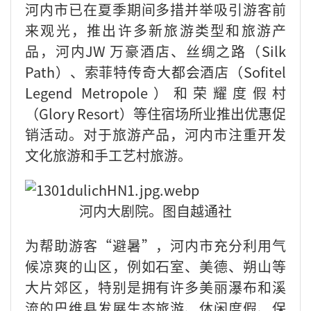
河内市已在夏季期间多措并举吸引游客前
来观光，推出许多新旅游类型和旅游产
品，河内JW 万豪酒店、丝绸之路（Silk
Path）、索菲特传奇大都会酒店（Sofitel
Legend Metropole）和荣耀度假村
（Glory Resort）等住宿场所业推出优惠促
销活动。对于旅游产品，河内市注重开发
文化旅游和手工艺村旅游。
河内大剧院。图自越通社
为帮助游客“避暑”，河内市充分利用气
候凉爽的山区，例如石室、美德、朔山等
大片郊区，特别是拥有许多美丽瀑布和溪
流的巴维县发展生态旅游、休闲度假、保