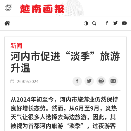
新闻
河内市促进“淡季”旅游
升温
26/09/2024
从2024年初至今，河内市旅游业仍然保持
良好增长态势。然而，从6月至9月，炎热
天气让很多人选择去海边旅游，因此，其
被视为首都河内旅游“淡季”，过夜游客