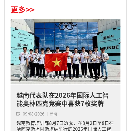
更多>>
越南代表队在2026年国际人工智
能奥林匹克竞赛中喜获7枚奖牌
09/08/2026
新闻
越南教育培训部8月7日透露，在8月2日至8日在
哈萨克斯坦阿斯塔纳举行的2026年国际人工智