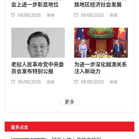
会上进一步彰显地位
族地区经济社会发展
09/08/2026
09/08/2026
新闻
新闻
老挝人民革命党中央委
为进一步深化越澳关系
员会发布特别公报
注入新动力
09/08/2026
08/08/2026
新闻
新闻
更多
最多点击