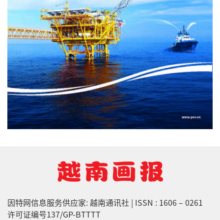
因特网信息服务供应家: 越南通讯社 | ISSN : 1606 – 0261
许可证编号137/GP-BTTTT