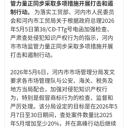
管力量正同步采取多项措施开展打击和遏
制行动。
为落实工贸部、河内市人民委员
会和河内市工贸局关于根据政府总理2026
年5月5日第38/CĐ-TTg号电函加强检查、
严肃查处侵犯知识产权行为的指示，河内
市市场监管力量正同步采取多项措施开展
打击和遏制行动。
2026年5月6日，河内市市场管理分局发文
要求各市场管理队与公安、海关、税务及
地方当局配合，加强对侵犯知识产权行
为，特别是假冒商标行为的检查、监督和
严厉处理。该分局设定的目标是在2026年5
月7日至30日期间，查处案件数量比2025
年5月增加至少20%，并在高峰行动后继续