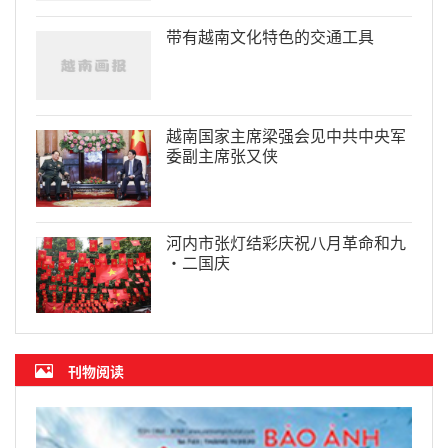
带有越南文化特色的交通工具
越南国家主席梁强会见中共中央军
委副主席张又侠
河内市张灯结彩庆祝八月革命和九
·二国庆
刊物阅读