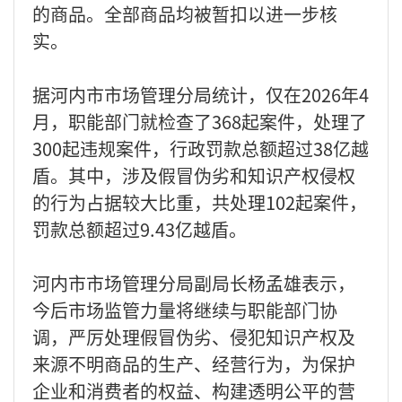
的商品。全部商品均被暂扣以进一步核
实。
据河内市市场管理分局统计，仅在2026年4
月，职能部门就检查了368起案件，处理了
300起违规案件，行政罚款总额超过38亿越
盾。其中，涉及假冒伪劣和知识产权侵权
的行为占据较大比重，共处理102起案件，
罚款总额超过9.43亿越盾。
河内市市场管理分局副局长杨孟雄表示，
今后市场监管力量将继续与职能部门协
调，严厉处理假冒伪劣、侵犯知识产权及
来源不明商品的生产、经营行为，为保护
企业和消费者的权益、构建透明公平的营