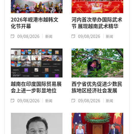
2026年岘港市越韩文
河内首次举办国际武术
化节开幕
节 展现越南武术精华
09/08/2026
09/08/2026
新闻
新闻
越南在印度国际贸易展
西宁省优先促进少数民
会上进一步彰显地位
族地区经济社会发展
09/08/2026
09/08/2026
新闻
新闻