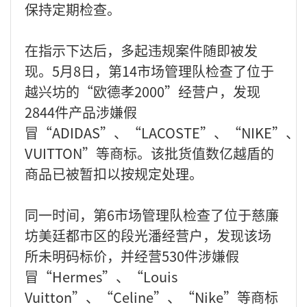
保持定期检查。
在指示下达后，多起违规案件随即被发
现。5月8日，第14市场管理队检查了位于
越兴坊的“欧德孝2000”经营户，发现
2844件产品涉嫌假
冒“ADIDAS”、“LACOSTE”、“NIKE”、“
VUITTON”等商标。该批货值数亿越盾的
商品已被暂扣以按规定处理。
同一时间，第6市场管理队检查了位于慈廉
坊美廷都市区的段光潘经营户，发现该场
所未明码标价，并经营530件涉嫌假
冒“Hermes”、“Louis
Vuitton”、“Celine”、“Nike”等商标