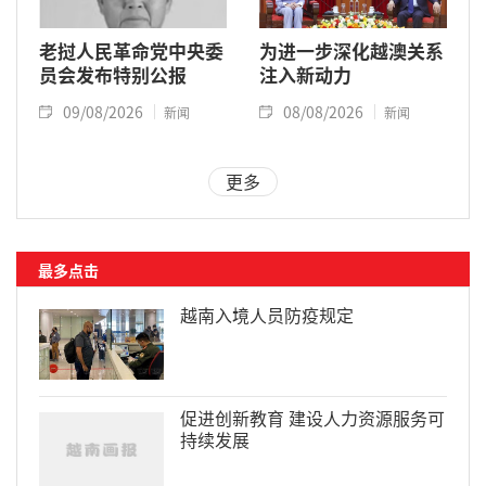
老挝人民革命党中央委
为进一步深化越澳关系
员会发布特别公报
注入新动力
09/08/2026
08/08/2026
新闻
新闻
更多
最多点击
越南入境人员防疫规定
促进创新教育 建设人力资源服务可
持续发展