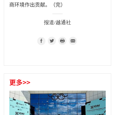
商环境作出贡献。（完）
报道/越通社
更多>>