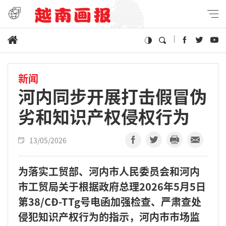
新闻
河内同步开展打击假冒伪
劣和知识产权侵权行为
13/05/2026
为落实工贸部、河内市人民委员会和河内
市工贸局关于根据政府总理2026年5月5日
第38/CĐ-TTg号电函加强检查、严肃查处
侵犯知识产权行为的指示，河内市市场监