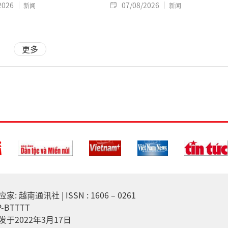
2026
07/08/2026
新闻
新闻
更多
越南通讯社 | ISSN : 1606 – 0261
-BTTTT
于2022年3月17日