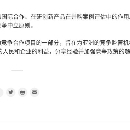
的国际合作、在研创新产品在并购案例评估中的作用
竞争中立原则。
一的竞争合作项目的一部分，旨在为亚洲的竞争监管机
的人民和企业的利益，分享经验并加强竞争政策的