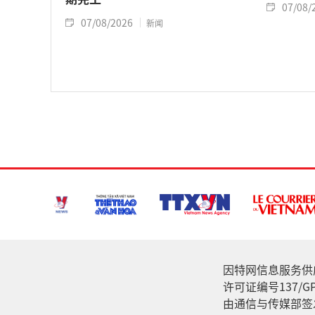
07/08/
07/08/2026
新闻
因特网信息服务供应家: 
许可证编号137/GP
由通信与传媒部签发