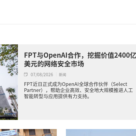
FPT与OpenAI合作，挖掘价值2400
美元的网络安全市场
07/08/2026
新闻
FPT近日正式成为OpenAI全球合作伙伴（Select
Partner），帮助企业高效、安全地大规模推进人工
智能转型与应用提供有力支持。