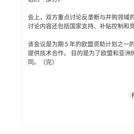
会上，双方重点讨论反垄断与并购领域
讨论内容还包括国家支持、补贴控制和
该会议是为期 5 年的欧盟资助计划之
提供技术合作。 目的是为了欧盟和亚洲
同。（完）