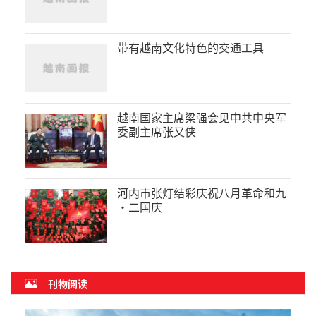
带有越南文化特色的交通工具
越南国家主席梁强会见中共中央军
委副主席张又侠
河内市张灯结彩庆祝八月革命和九
·二国庆
刊物阅读