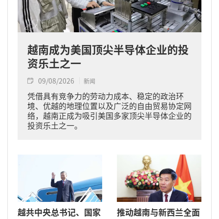
越南成为美国顶尖半导体企业的投
资乐土之一
09/08/2026
新闻
凭借具有竞争力的劳动力成本、稳定的政治环
境、优越的地理位置以及广泛的自由贸易协定网
络，越南正成为吸引美国多家顶尖半导体企业的
投资乐土之一。
越共中央总书记、国家
推动越南与新西兰全面