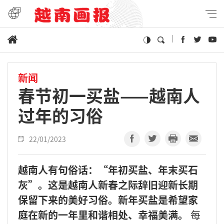
新闻
春节初一买盐——越南人
过年的习俗
22/01/2023
越南人有句俗话：“年初买盐、年末买石
灰”。这是越南人新春之际辞旧迎新长期
保留下来的美好习俗。新年买盐是希望家
庭在新的一年里和谐相处、幸福美满。
每