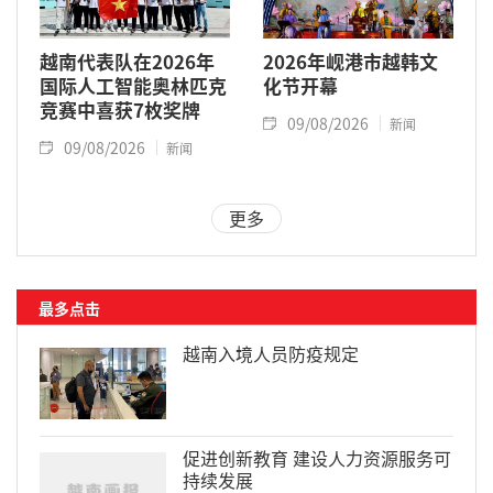
越南代表队在2026年
2026年岘港市越韩文
国际人工智能奥林匹克
化节开幕
竞赛中喜获7枚奖牌
09/08/2026
新闻
09/08/2026
新闻
更多
最多点击
越南入境人员防疫规定
促进创新教育 建设人力资源服务可
持续发展