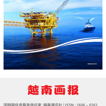
因特网信息服务供应家: 越南通讯社 | ISSN : 1606 – 0261