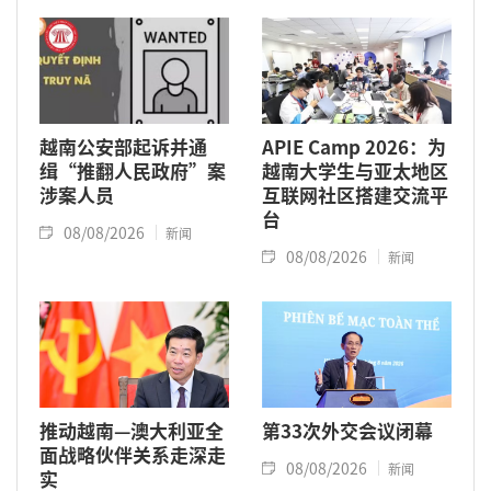
越南公安部起诉并通
APIE Camp 2026：为
缉“推翻人民政府”案
越南大学生与亚太地区
涉案人员
互联网社区搭建交流平
台
08/08/2026
新闻
08/08/2026
新闻
推动越南—澳大利亚全
第33次外交会议闭幕
面战略伙伴关系走深走
08/08/2026
新闻
实