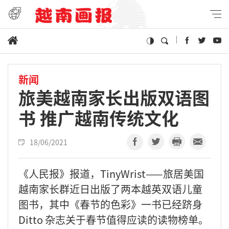
新闻
旅美越南家长出版双语图
书 推广越南传统文化
18/06/2021
《人民报》报道，TinyWrist——旅居美国
越南家长群近日出版了两本越英双语儿童
图书，其中《春节的色彩》一书已经跻身
Ditto 杂志关于春节值得应读的读物榜单。