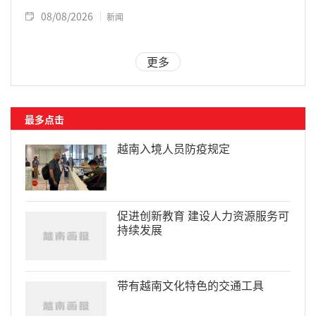
08/08/2026
新闻
更多
最多点击
越南入境人员防疫规定
促进创新教育 建设人力资源服务可
持续发展
带有越南文化特色的交通工具