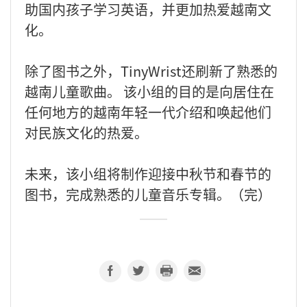
助国内孩子学习英语，并更加热爱越南文
化。
除了图书之外，TinyWrist还刷新了熟悉的
越南儿童歌曲。 该小组的目的是向居住在
任何地方的越南年轻一代介绍和唤起他们
对民族文化的热爱。
未来，该小组将制作迎接中秋节和春节的
图书，完成熟悉的儿童音乐专辑。（完）