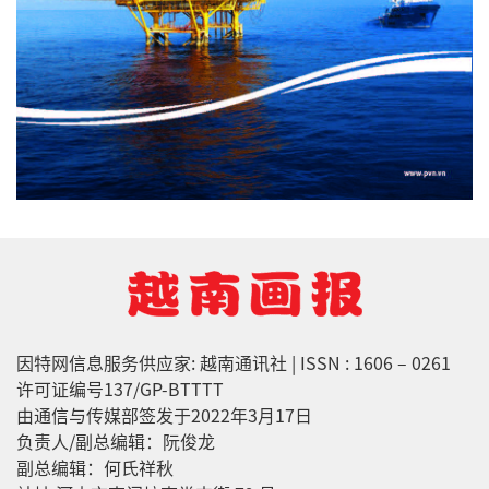
因特网信息服务供应家: 越南通讯社 | ISSN : 1606 – 0261
许可证编号137/GP-BTTTT
由通信与传媒部签发于2022年3月17日
负责人/副总编辑：阮俊龙
副总编辑：何氏祥秋