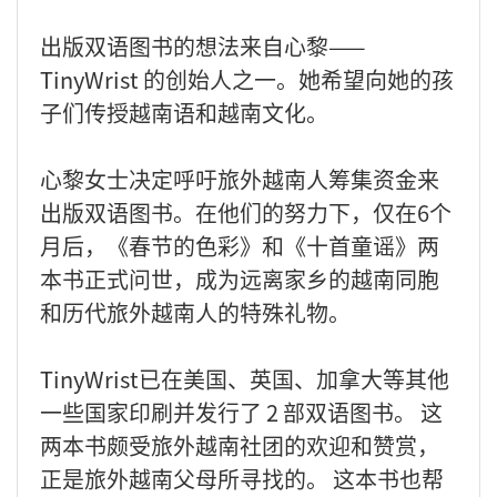
出版双语图书的想法来自心黎——
TinyWrist 的创始人之一。她希望向她的孩
子们传授越南语和越南文化。
心黎女士决定呼吁旅外越南人筹集资金来
出版双语图书。在他们的努力下，仅在6个
月后，《春节的色彩》和《十首童谣》两
本书正式问世，成为远离家乡的越南同胞
和历代旅外越南人的特殊礼物。
TinyWrist已在美国、英国、加拿大等其他
一些国家印刷并发行了 2 部双语图书。 这
两本书颇受旅外越南社团的欢迎和赞赏，
正是旅外越南父母所寻找的。 这本书也帮