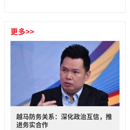
更多>>
越马防务关系：深化政治互信，推
进务实合作