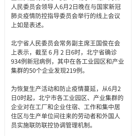
人民委员会领导人6月2日晚在与国家新冠
肺炎疫情防控指导委员会举行的线上会议
上如是表述。
北宁省人民委员会常务副主席王国俊在会
上表示，截至 6 月 2 日6时，北宁省确诊
934例新冠病例，其中在各工业园区和产业
集群的50个企业发现219例。
为恢复生产活动和防止疫情蔓延，从6月2
日0时起，北宁市各工业园区、产业集群的
企业对在工厂和企业住宿、工作和集中居
住区与生产单位间往来的劳动者和外国人
员实施联防联控协调管理机制。