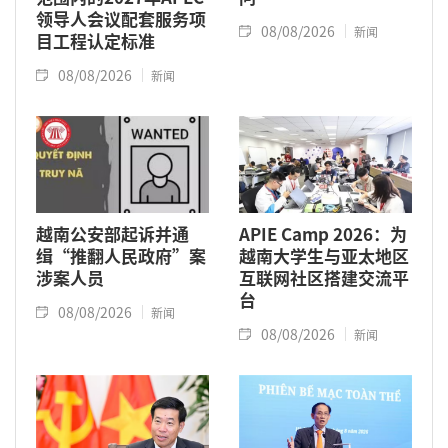
领导人会议配套服务项
08/08/2026
新闻
目工程认定标准
08/08/2026
新闻
越南公安部起诉并通
APIE Camp 2026：为
缉“推翻人民政府”案
越南大学生与亚太地区
涉案人员
互联网社区搭建交流平
台
08/08/2026
新闻
08/08/2026
新闻