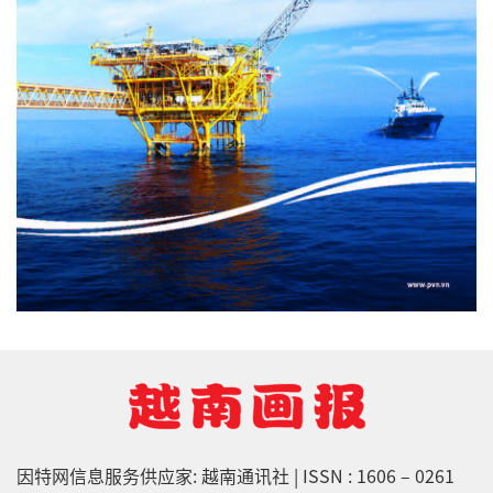
因特网信息服务供应家: 越南通讯社 | ISSN : 1606 – 0261