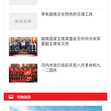
带有越南文化特色的交通工具
越南国家主席梁强会见中共中央军
委副主席张又侠
河内市张灯结彩庆祝八月革命和九
·二国庆
刊物阅读