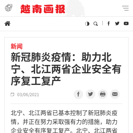
新闻
新冠肺炎疫情：助力北
宁、北江两省企业安全有
序复工复产
03/06/2021
北宁、北江两省已基本控制了新冠肺炎疫
情，并正在努力采取强有力的措施，助力
企业安全有序复工复产。北宁、北江两省