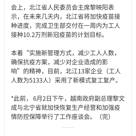
会上，北江省人民委员会主席黎映阳表
示，在未来几天内，北江省将加快疫苗接
种进度，完成卫生部交付在一周内为工人
接种10.2万剂新冠疫苗的计划目标。
本着“实施新管理方式，减少工人人数，
确保抗疫方案，减少对企业造成的影
响”的精神，目前，北江13家企业（工人
人数为5133人）采用了新模式复工复产。
*此前， 6月2日下午，越南政府副总理黎文
成与北宁省就加快恢复生产经营和加强疫
情防控保障举行了工作座谈会。（完）