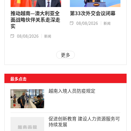
推动越南—澳大利亚全
第33次外交会议闭幕
面战略伙伴关系走深走
08/08/2026
新闻
实
08/08/2026
新闻
更多
最多点击
越南入境人员防疫规定
促进创新教育 建设人力资源服务可
持续发展