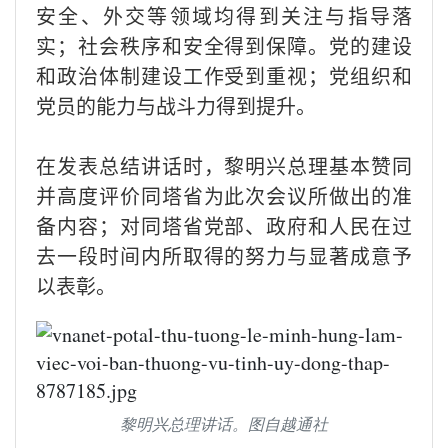
安全、外交等领域均得到关注与指导落
实；社会秩序和安全得到保障。党的建设
和政治体制建设工作受到重视；党组织和
党员的能力与战斗力得到提升。
在发表总结讲话时，黎明兴总理基本赞同
并高度评价同塔省为此次会议所做出的准
备内容；对同塔省党部、政府和人民在过
去一段时间内所取得的努力与显著成意予
以表彰。
黎明兴总理讲话。图自越通社