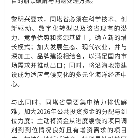
目的瓶颈破解与问题处理方案。
黎明兴要求，同塔省必须在科学技术、创
新驱动、数字化转型以及该省现有的潜
力、竞争优势和资源基础上，确立新的增
长模式；加大发展生态、现代农业，并与
深加工、品牌建设相结合，以满足国内市
场需求并推动出口；同时，将沿海地带建
设成为适应气候变化的多元化海洋经济中
心。
与此同时，同塔省需要集中精力排忧解
难，加大2026年公共投资资金的分配与到
位力度；主动将资金从进度缓慢的项目调
剂到到位情况良好且有增资需求的项目