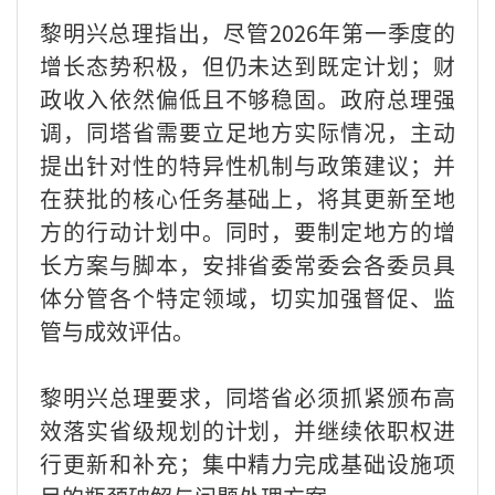
黎明兴总理指出，尽管2026年第一季度的
增长态势积极，但仍未达到既定计划；财
政收入依然偏低且不够稳固。政府总理强
调，同塔省需要立足地方实际情况，主动
提出针对性的特异性机制与政策建议；并
在获批的核心任务基础上，将其更新至地
方的行动计划中。同时，要制定地方的增
长方案与脚本，安排省委常委会各委员具
体分管各个特定领域，切实加强督促、监
管与成效评估。
黎明兴总理要求，同塔省必须抓紧颁布高
效落实省级规划的计划，并继续依职权进
行更新和补充；集中精力完成基础设施项