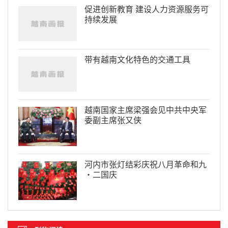
促进创新教育 建设人力资源服务可
持续发展
带有越南文化特色的交通工具
越南国家主席梁强会见中共中央军
委副主席张又侠
河内市张灯结彩庆祝八月革命和九
·二国庆