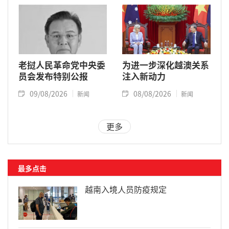
老挝人民革命党中央委
为进一步深化越澳关系
员会发布特别公报
注入新动力
09/08/2026
08/08/2026
新闻
新闻
更多
最多点击
越南入境人员防疫规定