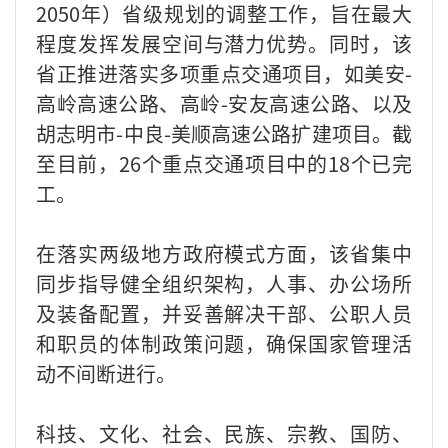
2050年）省级规划的调整工作，旨在最大
程度发挥发展空间与潜力优势。同时，该
省正推进落实多项重点交通项目，如美安-
高岭高速公路、高岭-安友高速公路、以及
胡志明市-中良-美顺高速公路扩建项目。截
至目前，26个重点交通项目中的18个已完
工。
在落实两级地方政府模式方面，该省集中
同步指导健全组织架构，人事、办公场所
及装备配置，并妥善解决干部、公职人员
和职员的体制政策问题，确保国家管理活
动不间断进行。
科技、文化、社会、民族、宗教、国防、