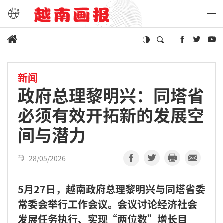
新闻
政府总理黎明兴：同塔省
必须有效开拓新的发展空
间与潜力
28/05/2026
5月27日，越南政府总理黎明兴与同塔省委
常委会举行工作会议。会议讨论经济社会
发展任务执行、实现“两位数”增长目