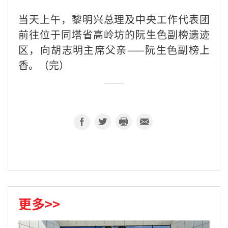
当天上午，黎明兴总理及中央工作代表团
前往位于同塔省高岭坊的阮生色副榜遗迹
区，向胡志明主席父亲——阮生色副榜上
香。（完）
更多>>