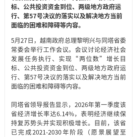
标、公共投资资金到位、两级地方政府运
行、第57号决议的落实以及解决地方当前
面临的困难和障碍等内容。
5月27日，越南政府总理黎明兴与同塔省委
常委会举行工作会议。会议讨论经济社会
发展任务执行、实现“两位数”增长目
标、公共投资资金到位、两级地方政府运
行、第57号决议的落实以及解决地方当前
面临的困难和障碍等内容。
同塔省领导报告显示，2026年第一季度该
省经济增长率达6.14%，表明经济继续保
持复苏势头并实现积极增长。目前，该省
已完成2021-2030年阶段（愿景展望至