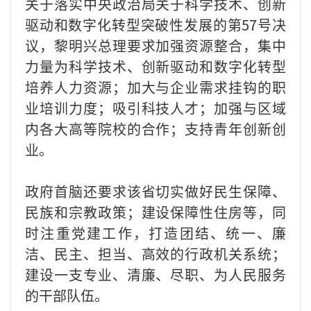
关于落实中央政治局关于科学技术、创新
驱动和数字化转型突破性发展的第57号决
议，黎明兴总理要求加强资源整合，集中
力量为科学技术、创新驱动和数字化转型
培养人力资源；加大与企业需求挂钩的职
业培训力度；吸引科技人才；加强与区域
内各大高等院校的合作；支持青年创新创
业。
政府首脑还要求该省切实做好民生保障、
民族和宗教政策；建设保障性住房等，同
时注重党建工作，打造团结、统一、廉
洁、民主、担当、高效的行政机关系统；
建设一支专业、清廉、尽职、为人民服务
的干部队伍。