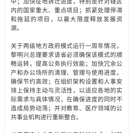
中；加快征地拆迁进度，特别是针对辖区
内的国家重大、重点项目；抓紧处理停滞
和拖延的项目，以最大限度释放发展资
源。
关于两级地方政府模式运行一周年情况，
黎明兴总理要求该省必须确保该模式的顺
畅运转，提高公务执行效能；加快冗余公
产和办公场所的清理、管理与使用进度，
确保节约高效；在组织架构设置和人事安
排上保持主动与灵活性，以适应各地的实
际需求与具体情况，在确保进度的同时不
造成局势动荡；并对教育、医疗领域的公
共事业机构进行重新整合。