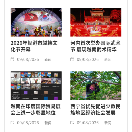
2026年岘港市越韩文
河内首次举办国际武术
化节开幕
节 展现越南武术精华
09/08/2026
09/08/2026
新闻
新闻
越南在印度国际贸易展
西宁省优先促进少数民
会上进一步彰显地位
族地区经济社会发展
09/08/2026
09/08/2026
新闻
新闻