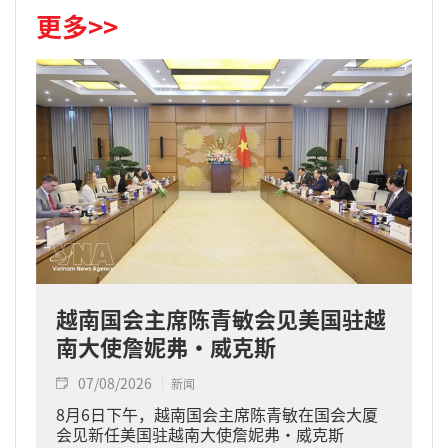
更多>>
越南国会主席陈青敏会见美国驻越
南大使詹妮弗·威克斯
07/08/2026
新闻
8月6日下午，越南国会主席陈青敏在国会大厦
会见新任美国驻越南大使詹妮弗·威克斯