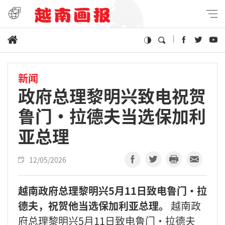
新闻
政府总理黎明兴致电祝贺
鲁门·拉德夫当选保加利
亚总理
12/05/2026
越南政府总理黎明兴5月11日致电鲁门·拉
德夫，祝贺他当选保加利亚总理。
越南政
府总理黎明兴5月11日致电鲁门·拉德夫