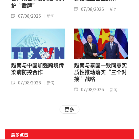
护“盾牌”
07/08/2026
新闻
07/08/2026
新闻
越南与中国加强跨境传
越南与泰国一致同意实
染病防控合作
质性推动落实“三个对
接”战略
07/08/2026
新闻
07/08/2026
新闻
更多
最多点击