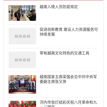
越南入境人员防疫规定
促进创新教育 建设人力资源服务可
持续发展
带有越南文化特色的交通工具
越南国家主席梁强会见中共中央军
委副主席张又侠
河内市张灯结彩庆祝八月革命和九
·二国庆