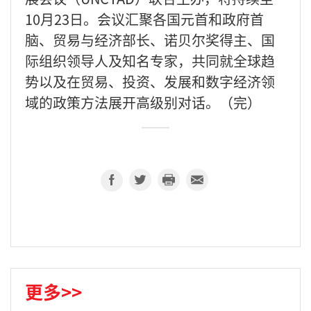
10月23日。会议汇聚各国元首和政府首
脑、贸易与经济部长、诺贝尔奖得主、国
际组织领导人及知名专家，共同就全球趋
势以及在贸易、投资、发展和数字经济领
域的政策方法展开高级别对话。（完）
更多>>