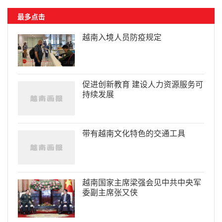
最多点击
越南入境人员防疫规定
促进创新教育 建设人力资源服务可
持续发展
带有越南文化特色的交通工具
越南国家主席梁强会见中共中央军
委副主席张又侠