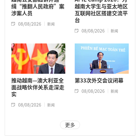
缉“推翻人民政府”案
越南大学生与亚太地区
涉案人员
互联网社区搭建交流平
台
08/08/2026
新闻
08/08/2026
新闻
推动越南—澳大利亚全
第33次外交会议闭幕
面战略伙伴关系走深走
08/08/2026
新闻
实
08/08/2026
新闻
更多