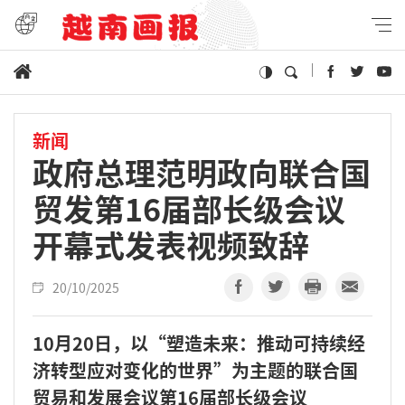
新闻
政府总理范明政向联合国
贸发第16届部长级会议
开幕式发表视频致辞
20/10/2025
10月20日，以“塑造未来：推动可持续经
济转型应对变化的世界”为主题的联合国
贸易和发展会议第16届部长级会议