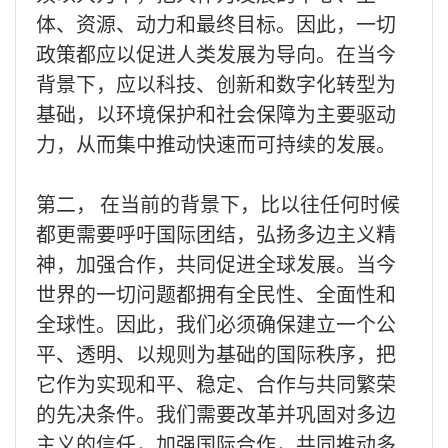
体、资源、动力和最终目标。因此，一切
政策都应以促进人类发展为导向。在当今
背景下，应以科技、创新和数字化转型为
基础，以环境保护和社会保障为主要驱动
力，从而集中推动快速而可持续的发展。
第二， 在当前的背景下，比以往任何时候
都更需要呼吁国际团结，弘扬多边主义精
神，加强合作，共同促进全球发展。当今
世界的一切问题都拥有全民性、全面性和
全球性。因此，我们必须确保建立一个公
平、透明、以规则为基础的国际秩序，把
它作为实现和平、稳定、合作与共同繁荣
的先决条件。我们需要改革并巩固对多边
主义的信任，加强国际合作，共同推动多