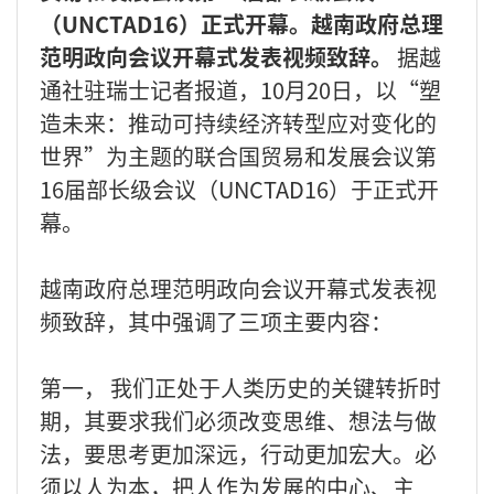
（UNCTAD16）正式开幕。越南政府总理
范明政向会议开幕式发表视频致辞。
据越
通社驻瑞士记者报道，10月20日，以“塑
造未来：推动可持续经济转型应对变化的
世界”为主题的联合国贸易和发展会议第
16届部长级会议（UNCTAD16）于正式开
幕。
越南政府总理范明政向会议开幕式发表视
频致辞，其中强调了三项主要内容：
第一， 我们正处于人类历史的关键转折时
期，其要求我们必须改变思维、想法与做
法，要思考更加深远，行动更加宏大。必
须以人为本，把人作为发展的中心、主