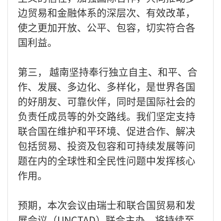
边贸易和金融体系的深层次、有效改革，
使之更加开放、公平、包容，切实符合各
国利益。
第三， 越南坚持奉行独立自主、和平、合
作、发展、多边化、多样化，是世界各国
的好朋友、可靠伙伴，同时是国际社会的
负责任成员等的外交路线。我们坚定支持
联合国在维护和平环境、促进合作、解决
包括贸易、投资及包容和可持续发展等问
题在内的全球性和全民性问题中发挥核心
作用。
预期，本次会议由瑞士和联合国贸易和发
展会议（UNCTAD）联合主办，将持续至