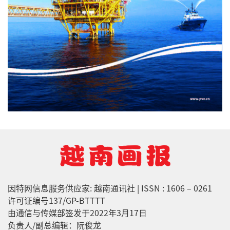
因特网信息服务供应家: 越南通讯社 | ISSN : 1606 – 0261
许可证编号137/GP-BTTTT
由通信与传媒部签发于2022年3月17日
负责人/副总编辑：阮俊龙