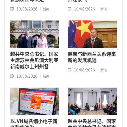
10/08/2026
10/08/2026
新闻
新闻
越共中央总书记、国家
越南与新西兰关系迎来
主席苏林会见澳大利亚
新的发展机遇
新南威尔士州州督
10/08/2026
新闻
10/08/2026
新闻
以.VN域名缩小电子商
越共中央总书记、国家