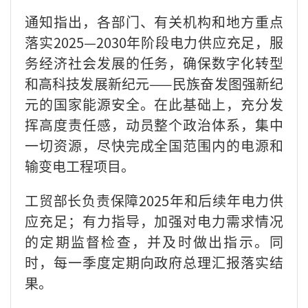
通知指出，各部门、有关机构和地方重点
落实2025—2030年阶段电力供应充足，服
务经济社会发展的任务，确保数字化转型
和高科技发展新纪元——民族奋发图强新纪
元的国家能源安全。在此基础上，充分发
挥高度责任感，动员整个政治体系，集中
一切资源，尽快完成全国范围内的电源和
输变电工程项目。
工贸部长负责保障2025年和后续年电力供
应充足；有力指导，加强对电力需求情况
的定期监督检查，并及时做出指示。同
时，每一季度定期向政府总理汇报落实结
果。