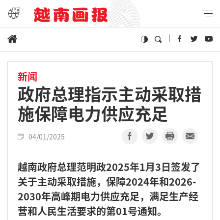
新闻
政府总理指示主动采取措
施保障电力供应充足
04/01/2025
越南政府总理范明政2025年1月3日签发了
关于主动采取措施，保障2024年和2026-
2030年高峰期电力供应充足，满足生产经
营和人民生活要求的第01号通知。