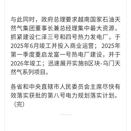
与此同时，政府总理要求越南国家石油天
然气集团董事长兼总经理集中最大资源，
抓紧建设仁泽三号和四号热力发电厂，于
2025年6月竣工并投入商业运营； 2025年
第一季度重启龙富一号热电厂建设，并于
2026年竣工；迅速展开实施B区块-乌门天
然气系列项目。
各省和中央直辖市人民委员会主席尽快有
效落实获批的第八号电力规划落实计划。
（完）