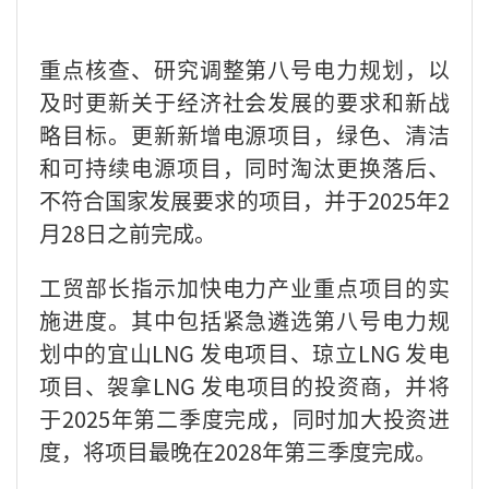
重点核查、研究调整第八号电力规划，以
及时更新关于经济社会发展的要求和新战
略目标。更新新增电源项目，绿色、清洁
和可持续电源项目，同时淘汰更换落后、
不符合国家发展要求的项目，并于2025年2
月28日之前完成。
工贸部长指示加快电力产业重点项目的实
施进度。其中包括紧急遴选第八号电力规
划中的宜山LNG 发电项目、琼立LNG 发电
项目、袈拿LNG 发电项目的投资商，并将
于2025年第二季度完成，同时加大投资进
度，将项目最晚在2028年第三季度完成。