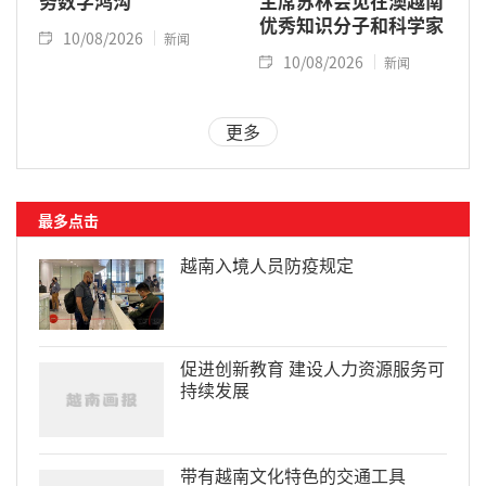
务数字鸿沟
主席苏林会见在澳越南
优秀知识分子和科学家
10/08/2026
新闻
10/08/2026
新闻
更多
最多点击
越南入境人员防疫规定
促进创新教育 建设人力资源服务可
持续发展
带有越南文化特色的交通工具