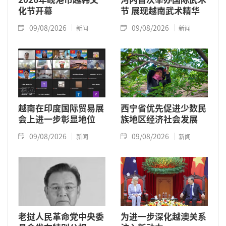
化节开幕
节 展现越南武术精华
09/08/2026
09/08/2026
新闻
新闻
越南在印度国际贸易展
西宁省优先促进少数民
会上进一步彰显地位
族地区经济社会发展
09/08/2026
09/08/2026
新闻
新闻
老挝人民革命党中央委
为进一步深化越澳关系