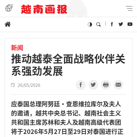
新闻
推动越泰全面战略伙伴关
系强劲发展
26/05/2026
应泰国总理阿努廷·查恩维拉库尔及夫人
的邀请，越共中央总书记、越南社会主义
共和国主席苏林和夫人及越南高级代表团
将于2026年5月27日至29日对泰国进行正