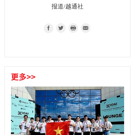
报道/越通社
更多>>