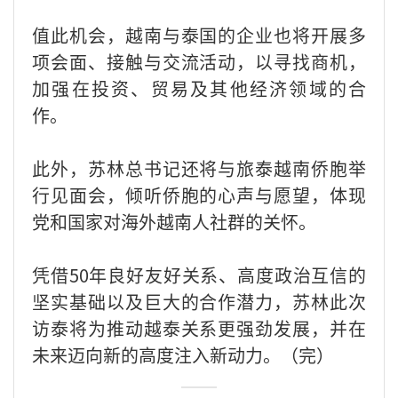
值此机会，越南与泰国的企业也将开展多
项会面、接触与交流活动，以寻找商机，
加强在投资、贸易及其他经济领域的合
作。
此外，苏林总书记还将与旅泰越南侨胞举
行见面会，倾听侨胞的心声与愿望，体现
党和国家对海外越南人社群的关怀。
凭借50年良好友好关系、高度政治互信的
坚实基础以及巨大的合作潜力，苏林此次
访泰将为推动越泰关系更强劲发展，并在
未来迈向新的高度注入新动力。（完）