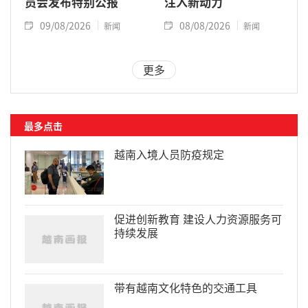
员会发布特别公报
注入新动力
09/08/2026
08/08/2026
新闻
新闻
更多
最多点击
越南入境人员防疫规定
促进创新教育 建设人力资源服务可
持续发展
带有越南文化特色的交通工具