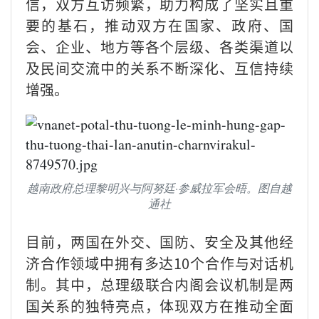
信，双方互访频繁，助力构成了坚实且重
要的基石，推动双方在国家、政府、国
会、企业、地方等各个层级、各类渠道以
及民间交流中的关系不断深化、互信持续
增强。
越南政府总理黎明兴与阿努廷·参威拉军会晤。图自越
通社
目前，两国在外交、国防、安全及其他经
济合作领域中拥有多达10个合作与对话机
制。其中，总理级联合内阁会议机制是两
国关系的独特亮点，体现双方在推动全面