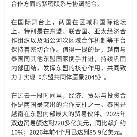
合作方面的紧密联系与协调配合。
在国际舞台上，两国在区域和国际论坛
上，特别是在东盟、联合国、亚太经济合
作组织以及湄公河次区域合作机制等平台
保持着密切合作。值得一提的是，越南与
泰国同其他东盟国家携手并进，持续巩固
内部团结，发挥东盟的核心作用，共同致
力于实现《东盟共同体愿景2045》。
在过去一段时间里，经济、贸易与投资合
作是两国最突出的合作支柱之一。泰国是
越南在东盟内部最大的贸易伙伴。2025年
双边贸易额达到220多亿美元，同比飙升约
10%；2026年前4个月已达到85.9亿美元。