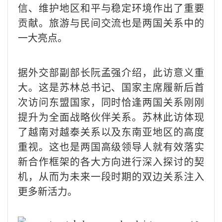
信、维护地区和平与稳定环境作出了重要
贡献。旅游与民间交流也是两国关系中的
一大亮点。
据外交部副部长阮孟强介绍，此访意义重
大。这是苏林总书记、国家主席履新后首
次访问东盟国家，同时恰逢两国关系刚刚
提升为全面战略伙伴关系。苏林此访体现
了越南对越泰关系以及东南亚地区的高度
重视。这也是两国高级领导人就有效落实
新合作框架的各大方向进行深入探讨的契
机，从而为未来一段时期的双边关系注入
更多新活力。