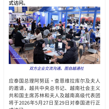
式访问。
双方企业交流沟通。图自越通社
应泰国总理阿努廷·查恩维拉库尔及夫人
的邀请，越共中央总书记、越南社会主义
共和国主席苏林和夫人及越南高级代表团
将于2026年5月27日至29日对泰国进行正