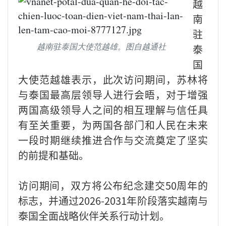
越
南
驻
越南驻泰国大使范越雄。图自越通社
泰
国
大使范越雄表示，此次访问期间，苏林将
与泰国最高层领导人进行会晤，对于增强
两国高级领导人之间的相互理解与信任具
有至关重要，为两国各部门和人民在未来
一段时期继续推进合作与交流奠定了坚实
的前提和基础。
访问期间，双方将公布纪念建交50周年的
标志，并通过2026-2031年阶段落实越南与
泰国全面战略伙伴关系行动计划。