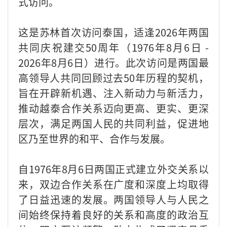
式访问。
这是苏林首次访问泰国，适逢2026年两国
共同庆祝建交50周年（1976年8月6日 -
2026年8月6日）进行。此次访问是两国最
高领导人共同回顾过去50年历程的契机，
旨在开辟新机遇、注入新动力与新活力，
推动越泰合作关系迈向更高、更实、更深
层次，满足两国人民的共同利益，促进地
区乃至世界的和平、合作与发展。
自1976年8月6日两国正式建立外交关系以
来，双边合作关系在广度和深度上均取得
了日益迅速的发展。两国领导人与人民之
间始终保持着良好的关系和高度的政治互