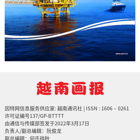
因特网信息服务供应家: 越南通讯社 | ISSN : 1606 – 0261
许可证编号137/GP-BTTTT
由通信与传媒部签发于2022年3月17日
负责人/副总编辑：阮俊龙
副总编辑：何氏祥秋