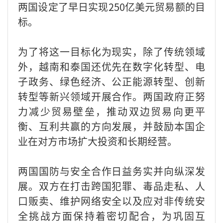
两国设定了早日实现250亿美元贸易额的目
标。
为了将这一目标化为现实，除了传统领域
外，越南和泰国还优先在数字化转型、电
子政务、绿色经济、公正能源转型、创新
转型等新兴领域开展合作。两国政府正努
力减少贸易壁垒，推动双边贸易向更平
衡、互利共赢的方向发展，并鼓励本国企
业在对方市场扩大投资和长期经营。
两国国防与安全合作日益务实并向纵深发
展。双方在打击跨国犯罪、毒品走私、人
口贩卖、维护网络安全以及应对非传统安
全挑战方面保持着密切配合，为巩固互