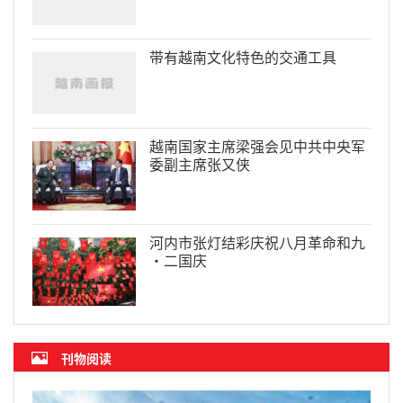
带有越南文化特色的交通工具
越南国家主席梁强会见中共中央军
委副主席张又侠
河内市张灯结彩庆祝八月革命和九
·二国庆
刊物阅读