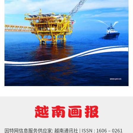
因特网信息服务供应家: 越南通讯社 | ISSN : 1606 – 0261