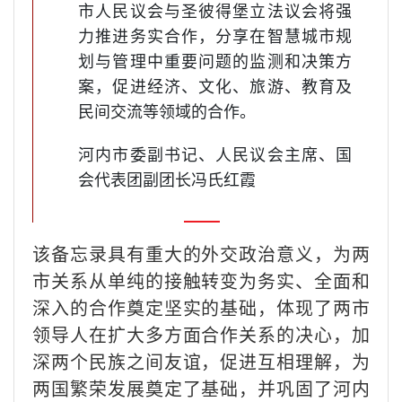
市人民议会与圣彼得堡立法议会将强
力推进务实合作，分享在智慧城市规
划与管理中重要问题的监测和决策方
案，促进经济、文化、旅游、教育及
民间交流等领域的合作。
河内市委副书记、人民议会主席、国
会代表团副团长冯氏红霞
该备忘录具有重大的外交政治意义，为两
市关系从单纯的接触转变为务实、全面和
深入的合作奠定坚实的基础，体现了两市
领导人在扩大多方面合作关系的决心，加
深两个民族之间友谊，促进互相理解，为
两国繁荣发展奠定了基础，并巩固了河内