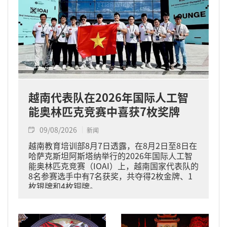
越南代表队在2026年国际人工智
能奥林匹克竞赛中喜获7枚奖牌
09/08/2026
新闻
越南教育培训部8月7日透露，在8月2日至8日在
哈萨克斯坦阿斯塔纳举行的2026年国际人工智
能奥林匹克竞赛（IOAI）上，越南国家代表队的
8名参赛选手中有7名获奖，共夺得2枚金牌、1
枚银牌和4枚铜牌。