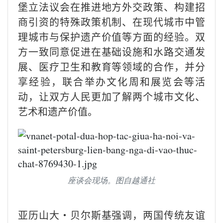
堡立法议会在推进地方外交政策、构建招
商引资的特殊政策机制、在现代城市中管
理城市与保护遗产价值等方面的经验。双
方一致同意促进在基础设施和水路交通发
展、医疗卫生和教育等领域的合作，并分
享经验，联合举办文化周和展览会等活
动，让双方人民更加了解两个城市文化、
艺术和遗产价值。
座谈会现场。图自越通社
亚历山大·贝尔斯基强调，两国传统友谊