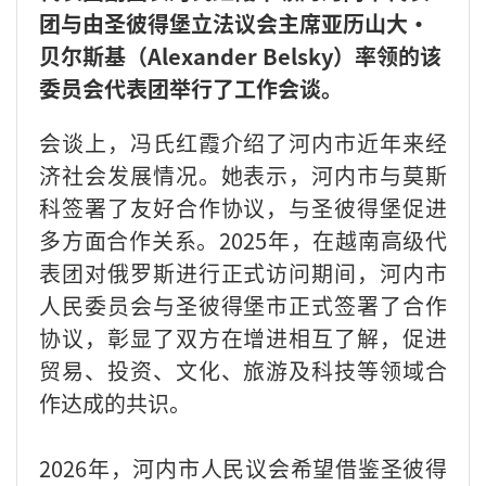
团与由圣彼得堡立法议会主席亚历山大·
贝尔斯基（Alexander Belsky）率领的该
委员会代表团举行了工作会谈。
会谈上，冯氏红霞介绍了河内市近年来经
济社会发展情况。她表示，河内市与莫斯
科签署了友好合作协议，与圣彼得堡促进
多方面合作关系。2025年，在越南高级代
表团对俄罗斯进行正式访问期间，河内市
人民委员会与圣彼得堡市正式签署了合作
协议，彰显了双方在增进相互了解，促进
贸易、投资、文化、旅游及科技等领域合
作达成的共识。
2026年，河内市人民议会希望借鉴圣彼得