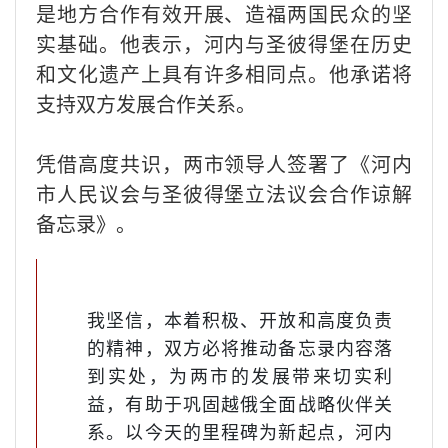
是地方合作有效开展、造福两国民众的坚
实基础。他表示，河内与圣彼得堡在历史
和文化遗产上具有许多相同点。他承诺将
支持双方发展合作关系。
凭借高度共识，两市领导人签署了《河内
市人民议会与圣彼得堡立法议会合作谅解
备忘录》。
我坚信，本着积极、开放和高度负责
的精神，双方必将推动备忘录内容落
到实处，为两市的发展带来切实利
益，有助于巩固越俄全面战略伙伴关
系。以今天的里程碑为新起点，河内