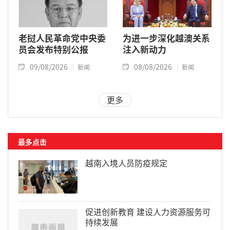
老挝人民革命党中央委
为进一步深化越澳关系
员会发布特别公报
注入新动力
09/08/2026
08/08/2026
新闻
新闻
更多
最多点击
越南入境人员防疫规定
促进创新教育 建设人力资源服务可
持续发展