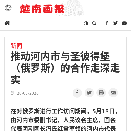
新闻
推动河内市与圣彼得堡
（俄罗斯）的合作走深走
实
20/05/2026
在对俄罗斯进行工作访问期间，5月18日，
由河内市委副书记、人民议会主席、国会
代表团副团长冯氏红霞率领的河内市代表