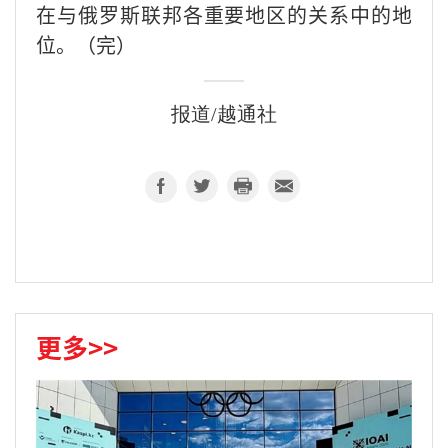
在与俄罗斯联邦各重要地区的关系中的地
位。（完）
报道/越通社
更多>>