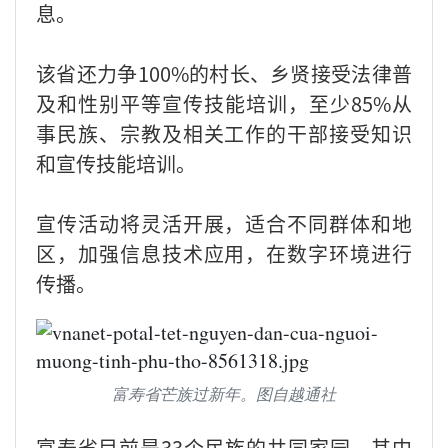
息。
该省还力争100%的村长、乡贤接受法律普
及和性别平等宣传技能培训，至少85%从
事民族、宗教及相关工作的干部接受知识
和宣传技能培训。
宣传活动将灵活开展，适合不同群体和地
区，加强信息技术应用，在数字环境进行
传播。
富寿省芒族过新年。图自越通社
富寿省目前是33个民族的共同家园，其中