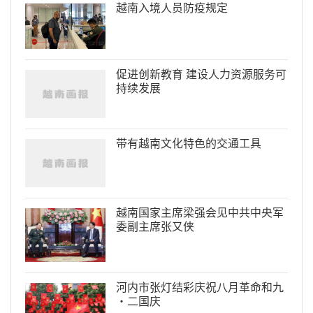
越南入境人员防疫规定
促进创新教育 建设人力资源服务可
持续发展
带有越南文化特色的交通工具
越南国家主席梁强会见中共中央军
委副主席张又侠
河内市张灯结彩庆祝八月革命和九
·二国庆