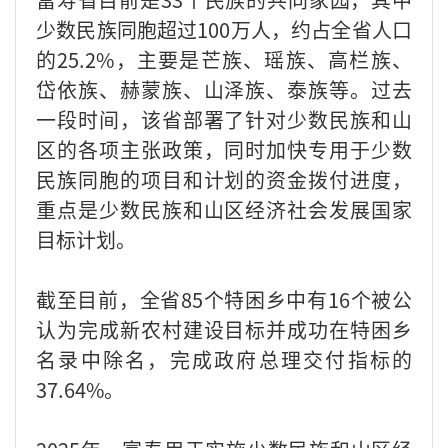
少数民族同胞超过100万人，约占全省人口
的25.2%，主要是芒族、瑶族、高栏族、
岱依族、赫蒙族、山泽族、泰族等。过去
一段时间，该省部署了针对少数民族和山
区的各项主张政策，同时加快专用于少数
民族同胞的项目和计划的资金拨付进度，
重点是少数民族和山区经济社会发展国家
目标计划。
截至目前，全省85个特困乡中有16个被公
认为完成新农村建设目标并成功在特困乡
名录中除名，完成政府总理交付指标的
37.64%。