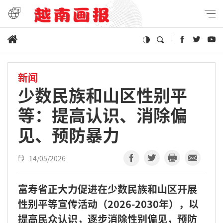
新闻
少数民族和山区性别平
等：提高认识、消除偏
见、预防暴力
14/05/2026
富寿省正大力促进在少数民族和山区开展
性别平等宣传活动（2026-2030年），以
提高民众认识，逐步消除性别偏见，预防