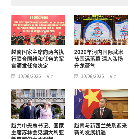
越南国家主席向两名执
2026年河内国际武术
行联合国维和任务的军
节圆满落幕 深入弘扬
官颁发任命决定
升龙豪气
10/08/2026
10/08/2026
新闻
新闻
越共中央总书记、国家
越南与新西兰关系迎来
主席苏林会见澳大利亚
新的发展机遇
新南威尔士州州督