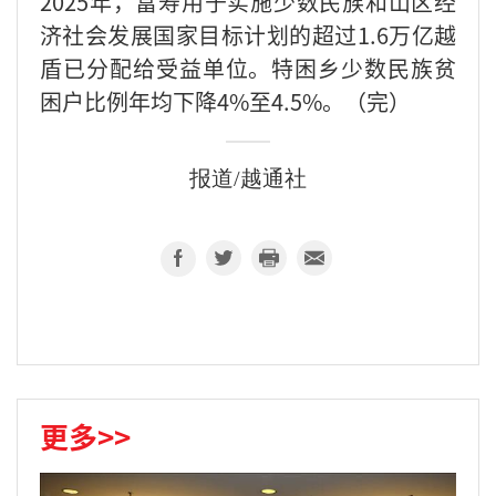
2025年，富寿用于实施少数民族和山区经
济社会发展国家目标计划的超过1.6万亿越
盾已分配给受益单位。特困乡少数民族贫
困户比例年均下降4%至4.5%。（完）
报道/越通社
更多>>