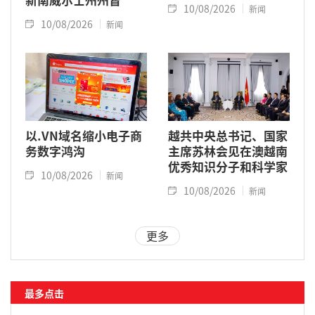
10/08/2026
新闻
10/08/2026
新闻
以.VN域名缩小电子商
越共中央总书记、国家
务数字鸿沟
主席苏林会见在澳越南
优秀知识分子和科学家
10/08/2026
新闻
10/08/2026
新闻
更多
最多点击