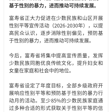
基于性别的暴力，进而推动可持续发展。
富寿省正大力促进在少数民族和山区开展
性别平等宣传活动（2026-2030年），以提
高民众认识，逐步消除性别偏见，预防基
于性别的暴力，进而推动可持续发展。
今后，富寿省将集中提高宣传质量，发挥
少数民族同胞优良传统文化，提升妇女和
女童在家庭和社会中的地位。
富寿省设定了年度目标，全部乡级政府开
展响应性别平等和预防基于性别的暴力行
动月的活动。至少85%的少数民族家庭通
过多种合适的形式获取关于性别平等的信