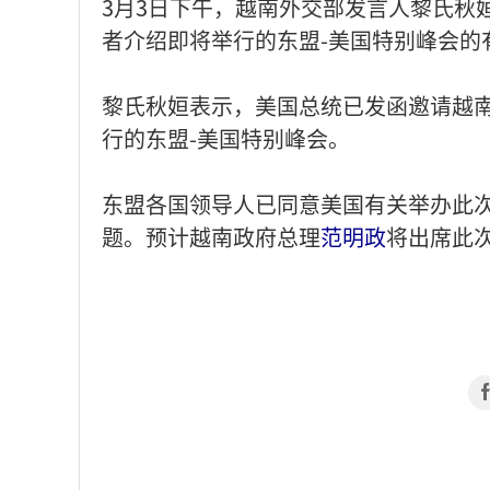
3月3日下午，越南外交部发言人黎氏秋
者介绍即将举行的东盟-美国特别峰会的
黎氏秋姮表示，美国总统已发函邀请越
行的东盟-美国特别峰会。
东盟各国领导人已同意美国有关举办此
题。预计越南政府总理
范明政
将出席此