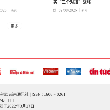
实“三个对接”战略
2026
07/08/2026
新闻
新闻
更多
越南通讯社 | ISSN : 1606 – 0261
-BTTTT
于2022年3月17日