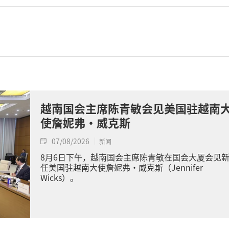
越南国会主席陈青敏会见美国驻越南
使詹妮弗·威克斯
07/08/2026
新闻
8月6日下午，越南国会主席陈青敏在国会大厦会见
任美国驻越南大使詹妮弗·威克斯（Jennifer
Wicks）。