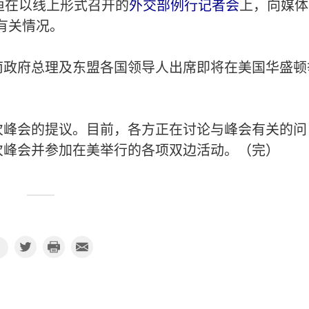
姮在以线上形式召开的
外交部例行记者会
上，向媒体
有关情况。
南政府总理及东盟各国领导人出席即将在美国华盛顿
次峰会的提议。目前，各方正在讨论与峰会有关的问
次峰会并参加在美举行的各项双边活动。（完）