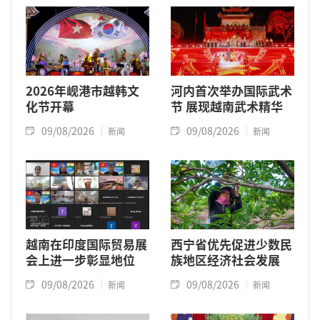
2026年岘港市越韩文
河内首次举办国际武术
化节开幕
节 展现越南武术精华
09/08/2026
09/08/2026
新闻
新闻
越南在印度国际贸易展
西宁省优先促进少数民
会上进一步彰显地位
族地区经济社会发展
09/08/2026
09/08/2026
新闻
新闻