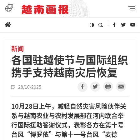
新闻
各国驻越使节与国际组织
携手支持越南灾后恢复
28/10/2025
10月28日上午，减轻自然灾害风险伙伴关
系与越南农业与农村发展部在河内联合举
行国际援助答谢仪式，表彰各方在第十号
台风“博罗依”与第十一号台风“麦德