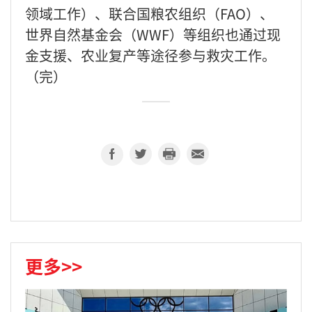
领域工作）、联合国粮农组织（FAO）、
世界自然基金会（WWF）等组织也通过现
金支援、农业复产等途径参与救灾工作。
（完）
更多>>