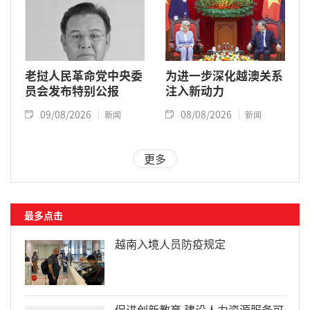
老挝人民革命党中央委
为进一步深化越澳关系
员会发布特别公报
注入新动力
09/08/2026
08/08/2026
新闻
新闻
更多
最多点击
越南入境人员防疫规定
促进创新教育 建设人力资源服务可