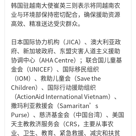
韩国驻越南大使崔英三则表示将同越南农
业与环境部保持密切配合，确保援助资源
高效、精准送达受灾群众。
日本国际协力机构（JICA）、澳大利亚政
府、新加坡政府、东盟灾害人道主义援助
协调中心（AHA Centre）；联合国儿童基
金会（UNICEF）、国际移民组织
（IOM）、救助儿童会（Save the
Children）、国际行动援助组织
（ActionAid International Vietnam）、
撒玛利亚救援会（Samaritan’s
Purse）、慈济基金会（中国台湾）、美国
天主教救济服务会（CRS，主要从事农
业、卫生、教育、紧急救援、减灾和扶贫