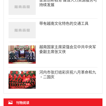
持续发展
带有越南文化特色的交通工具
越南国家主席梁强会见中共中央军
委副主席张又侠
河内市张灯结彩庆祝八月革命和九
·二国庆
刊物阅读