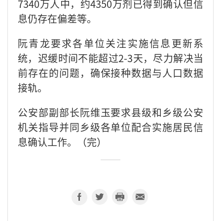
7340万人中，约4350万剂已得到确认但信
息仍存在偏差等。
阮青龙要求各单位关注实施信息更新系
统，迟缓时间不能超过2-3天，尽力解决当
前存在的问题，确保接种数据与人口数据
接轨。
公安部副部长阮维玉要求县级和乡级公安
机关指导并同乡级各单位配合实施居民信
息确认工作。（完）