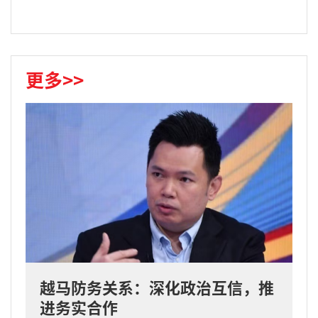
更多>>
越马防务关系：深化政治互信，推
进务实合作