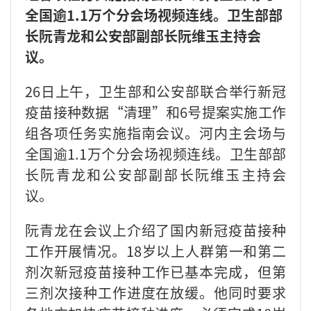
全国逾1.1万个分会场视频连线。卫生部部
长阮青龙和公安部副部长阮维玉主持会
议。
26日上午，卫生部和公安部联合举行新冠
疫苗接种数据“清理”和6号提案实施工作
组各项任务实施指南会议。河内主会场与
全国逾1.1万个分会场视频连线。卫生部部
长阮青龙和公安部副部长阮维玉主持会
议。
阮青龙在会议上介绍了国内新冠疫苗接种
工作开展情况。18岁以上人群第一和第二
剂次新冠疫苗接种工作已基本完成，但第
三剂次接种工作进度在放缓。他同时要求