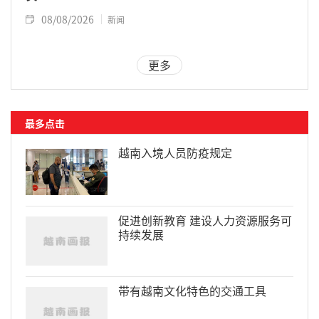
08/08/2026
新闻
更多
最多点击
越南入境人员防疫规定
促进创新教育 建设人力资源服务可
持续发展
带有越南文化特色的交通工具