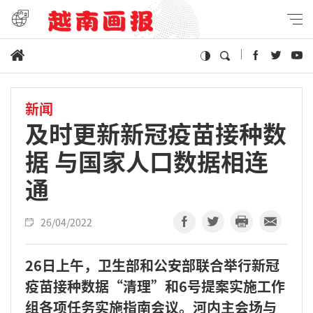
新闻
及时更新新冠疫苗接种数
据 与国家人口数据相连
通
26/04/2022
26日上午，卫生部和公安部联合举行新冠
疫苗接种数据“清理”和6号提案实施工作
组各项任务实施指南会议。河内主会场与