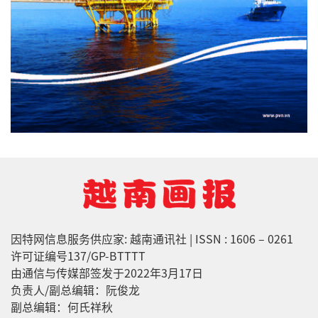
因特网信息服务供应家: 越南通讯社 | ISSN : 1606 – 0261
许可证编号137/GP-BTTTT
由通信与传媒部签发于2022年3月17日
负责人/副总编辑：阮俊龙
副总编辑：何氏祥秋