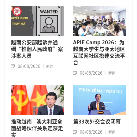
越南公安部起诉并通
APIE Camp 2026：为
缉“推翻人民政府”案
越南大学生与亚太地区
涉案人员
互联网社区搭建交流平
台
08/08/2026
新闻
08/08/2026
新闻
推动越南—澳大利亚全
第33次外交会议闭幕
面战略伙伴关系走深走
08/08/2026
新闻
实