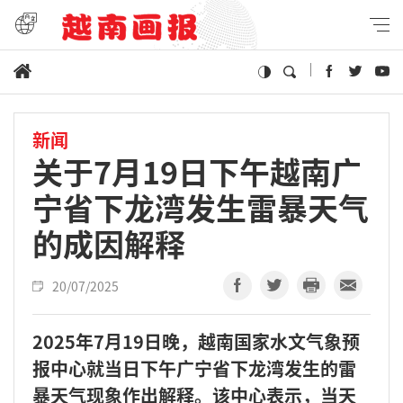
新闻
关于7月19日下午越南广
宁省下龙湾发生雷暴天气
的成因解释
20/07/2025
2025年7月19日晚，越南国家水文气象预
报中心就当日下午广宁省下龙湾发生的雷
暴天气现象作出解释。该中心表示，当天