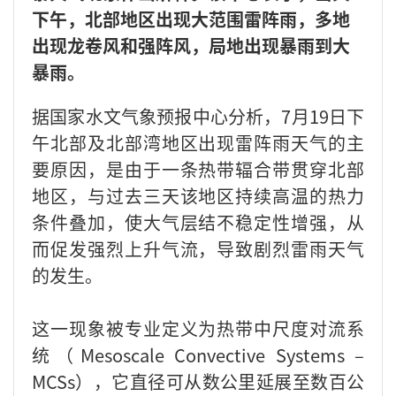
下午，北部地区出现大范围雷阵雨，多地
出现龙卷风和强阵风，局地出现暴雨到大
暴雨。
据国家水文气象预报中心分析，7月19日下
午北部及北部湾地区出现雷阵雨天气的主
要原因，是由于一条热带辐合带贯穿北部
地区，与过去三天该地区持续高温的热力
条件叠加，使大气层结不稳定性增强，从
而促发强烈上升气流，导致剧烈雷雨天气
的发生。
这一现象被专业定义为热带中尺度对流系
统（Mesoscale Convective Systems –
MCSs），它直径可从数公里延展至数百公