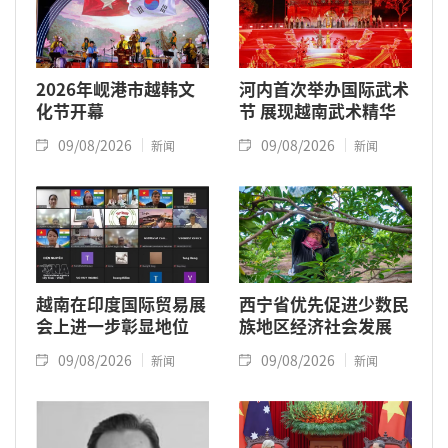
2026年岘港市越韩文
河内首次举办国际武术
化节开幕
节 展现越南武术精华
09/08/2026
09/08/2026
新闻
新闻
越南在印度国际贸易展
西宁省优先促进少数民
会上进一步彰显地位
族地区经济社会发展
09/08/2026
09/08/2026
新闻
新闻