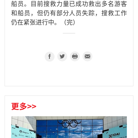
船员。目前搜救力量已成功救出多名游客
和船员，但仍有部分人员失踪，搜救工作
仍在紧张进行中。（完）
更多>>