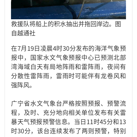
救援队将船上的积水抽出并拖回岸边。图
自越通社
在7月19日凌晨4时30分发布的海洋气象预
报中，国家水文气象预报中心已预测北部
湾海域白天有局地阵雨和雷阵雨，夜间有
分散性雷阵雨，雷雨时可能伴有龙卷风和
强阵风。
广宁省水文气象台严格按照预报、预警流
程，及时、充分地向相关单位发布有关雷
暴天气预报预警信息。当日11时45分和13
时30分，该台连续发布了两则预警，特别