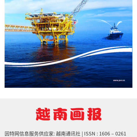
因特网信息服务供应家: 越南通讯社 | ISSN : 1606 – 0261