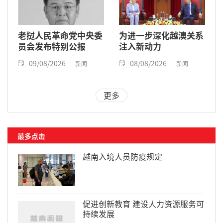
老挝人民革命党中央委
为进一步深化越澳关系
员会发布特别公报
注入新动力
09/08/2026
08/08/2026
新闻
新闻
更多
最多点击
越南入境人员防疫规定
促进创新教育 建设人力资源服务可
持续发展