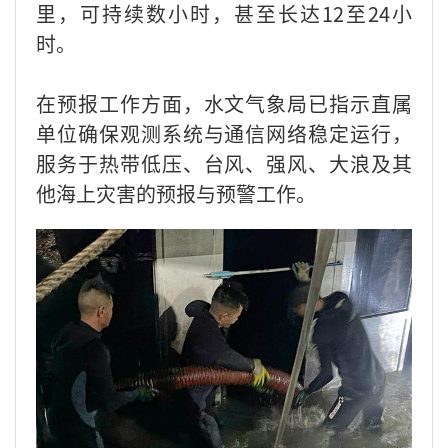
里，可持续数小时，甚至长达12至24小
时。
在预报工作方面，水文气象局已指示直属
单位确保观测系统与通信网络稳定运行，
服务于热带低压、台风、强风、大浪及其
他海上灾害的预报与预警工作。