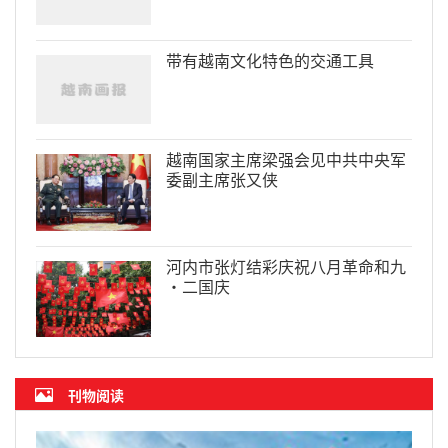
带有越南文化特色的交通工具
越南国家主席梁强会见中共中央军
委副主席张又侠
河内市张灯结彩庆祝八月革命和九
·二国庆
刊物阅读