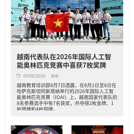
越南代表队在2026年国际人工智
能奥林匹克竞赛中喜获7枚奖牌
09/08/2026
新闻
越南教育培训部8月7日透露，在8月2日至8日在
哈萨克斯坦阿斯塔纳举行的2026年国际人工智
能奥林匹克竞赛（IOAI）上，越南国家代表队的
8名参赛选手中有7名获奖，共夺得2枚金牌、1
枚银牌和4枚铜牌。